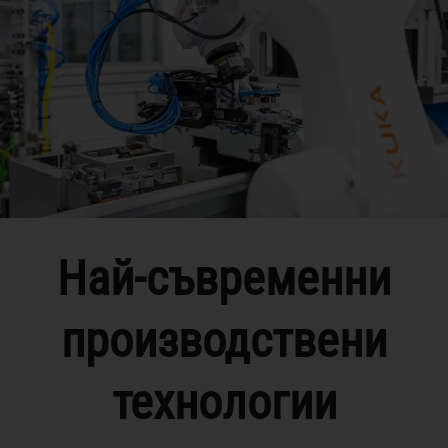
Най-съвременни
производствени
технологии