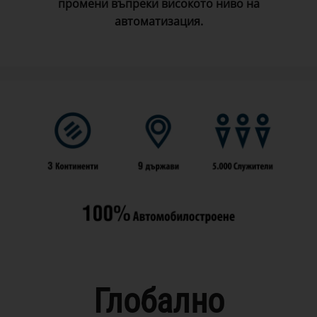
промени въпреки високото ниво на
автоматизация
.
Глобално