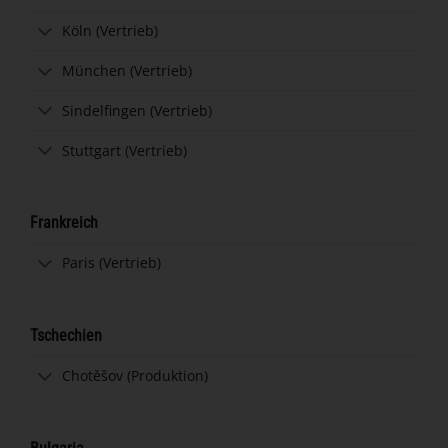
Köln (Vertrieb)
München (Vertrieb)
Sindelfingen (Vertrieb)
Stuttgart (Vertrieb)
Frankreich
Paris (Vertrieb)
Tschechien
Chotěšov (Produktion)