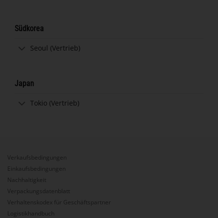
Südkorea
Seoul (Vertrieb)
Japan
Tokio (Vertrieb)
Verkaufsbedingungen
Einkaufsbedingungen
Nachhaltigkeit
Verpackungsdatenblatt
Verhaltenskodex für Geschäftspartner
Logistikhandbuch