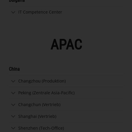
Bulgaria
IT Competence Center
APAC
China
Changzhou (Produktion)
Peking (Zentrale Asia-Pacific)
Changchun (Vertrieb)
Shanghai (Vertrieb)
Shenzhen (Tech-Office)