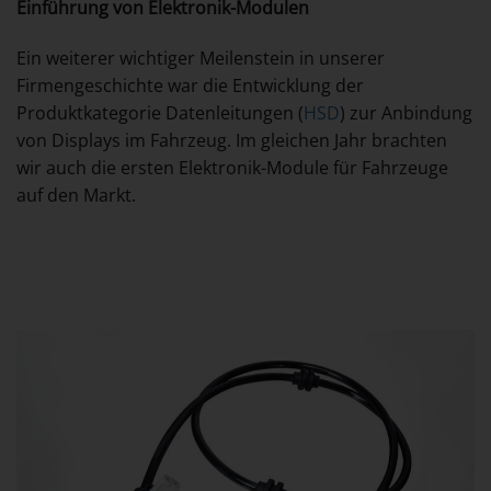
Einführung von Elektronik-Modulen
Ein weiterer wichtiger Meilenstein in unserer
Firmengeschichte war die Entwicklung der
Produktkategorie Datenleitungen (
HSD
) zur Anbindung
von Displays im Fahrzeug. Im gleichen Jahr brachten
wir auch die ersten Elektronik-Module für Fahrzeuge
auf den Markt.