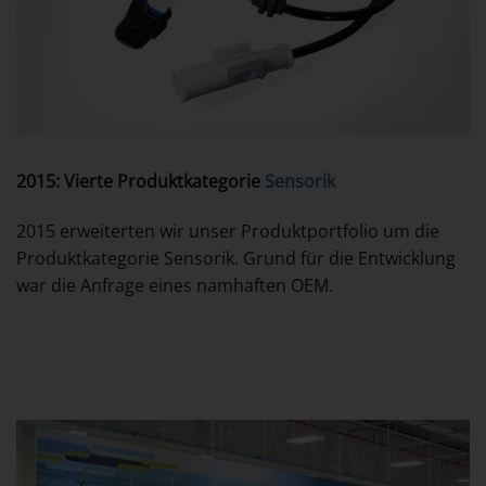
2015: Vierte Produktkategorie
Sensorik
2015 erweiterten wir unser Produktportfolio um die
Produktkategorie Sensorik. Grund für die Entwicklung
war die Anfrage eines namhaften OEM.