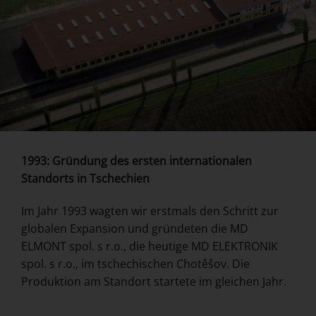
1993: Gründung des ersten internationalen
Standorts in Tschechien
Im Jahr 1993 wagten wir erstmals den Schritt zur
globalen Expansion und gründeten die MD
ELMONT spol. s r.o., die heutige MD ELEKTRONIK
spol. s r.o., im tschechischen Chotěšov. Die
Produktion am Standort startete im gleichen Jahr.