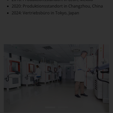
2020: Produktionsstandort in Changzhou, China
2024: Vertriebsbüro in Tokyo, Japan