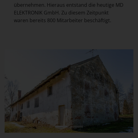
übernehmen. Hieraus entstand die heutige MD
ELEKTRONIK GmbH. Zu diesem Zeitpunkt
waren bereits 800 Mitarbeiter beschäftigt.