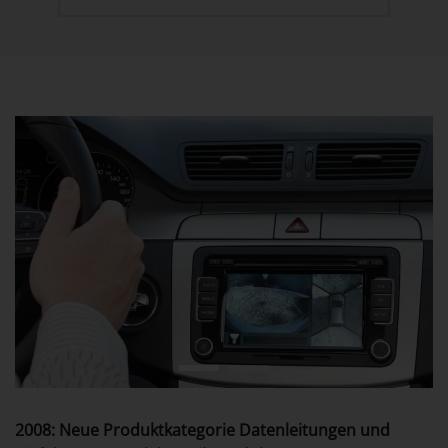
2008: Neue Produktkategorie Datenleitungen und