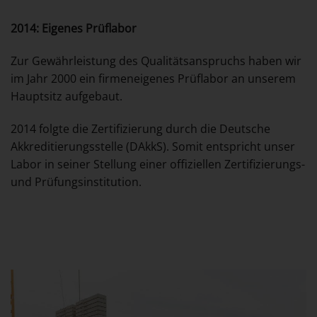
2014: Eigenes Prüflabor
Zur Gewährleistung des Qualitätsanspruchs haben wir
im Jahr 2000 ein firmeneigenes Prüflabor an unserem
Hauptsitz aufgebaut.
2014 folgte die Zertifizierung durch die Deutsche
Akkreditierungsstelle (DAkkS). Somit entspricht unser
Labor in seiner Stellung einer offiziellen Zertifizierungs-
und Prüfungsinstitution.