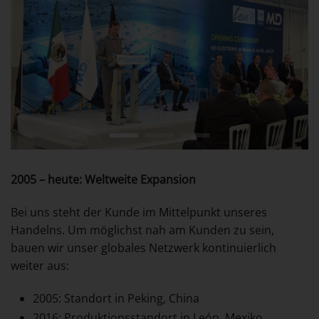
2005 – heute: Weltweite Expansion
Bei uns steht der Kunde im Mittelpunkt unseres
Handelns. Um möglichst nah am Kunden zu sein,
bauen wir unser globales Netzwerk kontinuierlich
weiter aus:
2005: Standort in Peking, China
2016: Produktionsstandort in León, Mexiko