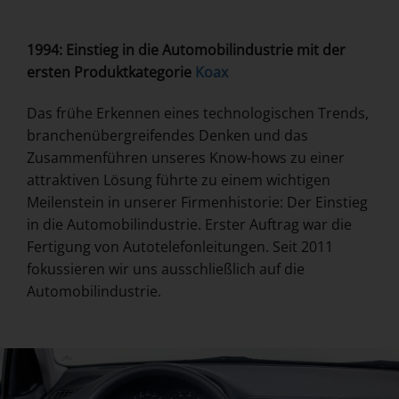
1994: Einstieg in die Automobilindustrie mit der
ersten Produktkategorie
Koax
Das frühe Erkennen eines technologischen Trends,
branchenübergreifendes Denken und das
Zusammenführen unseres Know-hows zu einer
attraktiven Lösung führte zu einem wichtigen
Meilenstein in unserer Firmenhistorie: Der Einstieg
in die Automobilindustrie. Erster Auftrag war die
Fertigung von Autotelefonleitungen. Seit 2011
fokussieren wir uns ausschließlich auf die
Automobilindustrie.