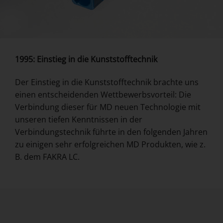
1995: Einstieg in die Kunststofftechnik
Der Einstieg in die Kunststofftechnik brachte uns
einen entscheidenden Wettbewerbsvorteil: Die
Verbindung dieser für MD neuen Technologie mit
unseren tiefen Kenntnissen in der
Verbindungstechnik führte in den folgenden Jahren
zu einigen sehr erfolgreichen MD Produkten, wie z.
B. dem FAKRA LC.