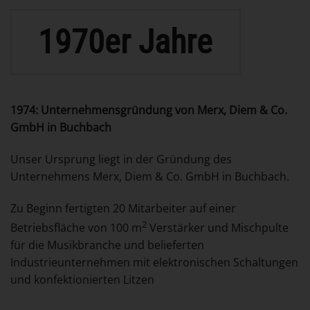
1970er Jahre
1974: Unternehmensgründung von Merx, Diem & Co.
GmbH in Buchbach
Unser Ursprung liegt in der Gründung des
Unternehmens Merx, Diem & Co. GmbH in Buchbach.
Zu Beginn fertigten 20 Mitarbeiter auf einer
2
Betriebsfläche von 100 m
Verstärker und Mischpulte
für die Musikbranche und belieferten
Industrieunternehmen mit elektronischen Schaltungen
und konfektionierten Litzen