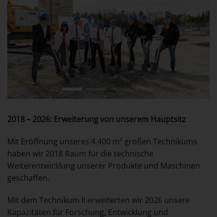
2018 – 2026: Erweiterung von unserem Hauptsitz
Mit Eröffnung unseres 4.400 m² großen Technikums
haben wir 2018 Raum für die technische
Weiterentwicklung unserer Produkte und Maschinen
geschaffen.
Mit dem Technikum II erweiterten wir 2026 unsere
Kapazitäten für Forschung, Entwicklung und