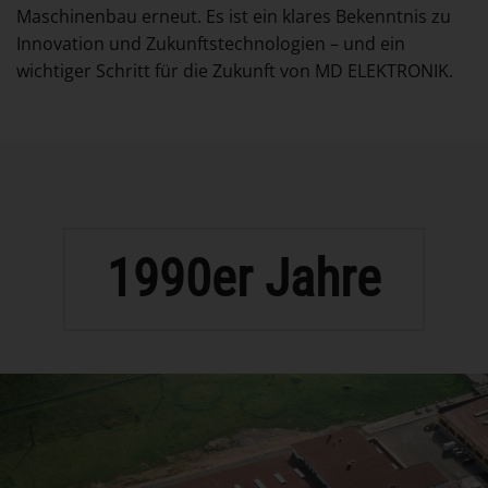
Maschinenbau erneut. Es ist ein klares Bekenntnis zu
Innovation und Zukunftstechnologien – und ein
wichtiger Schritt für die Zukunft von MD ELEKTRONIK.
1990er Jahre