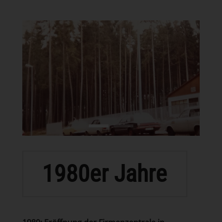
1980er Jahre