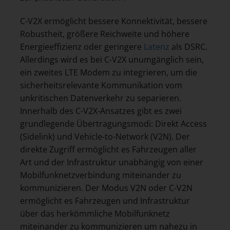
C-V2X ermöglicht bessere Konnektivität, bessere
Robustheit, größere Reichweite und höhere
Energieeffizienz oder geringere
Latenz
als DSRC.
Allerdings wird es bei C-V2X unumgänglich sein,
ein zweites LTE Modem zu integrieren, um die
sicherheitsrelevante Kommunikation vom
unkritischen Datenverkehr zu separieren.
Innerhalb des C-V2X-Ansatzes gibt es zwei
grundlegende Übertragungsmodi: Direkt Access
(Sidelink) und Vehicle-to-Network (V2N). Der
direkte Zugriff ermöglicht es Fahrzeugen aller
Art und der Infrastruktur unabhängig von einer
Mobilfunknetzverbindung miteinander zu
kommunizieren. Der Modus V2N oder C-V2N
ermöglicht es Fahrzeugen und Infrastruktur
über das herkömmliche Mobilfunknetz
miteinander zu kommunizieren um nahezu in