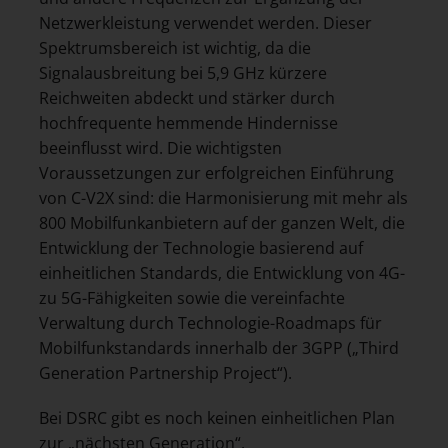
Netzwerkleistung verwendet werden. Dieser
Spektrumsbereich ist wichtig, da die
Signalausbreitung bei 5,9 GHz kürzere
Reichweiten abdeckt und stärker durch
hochfrequente hemmende Hindernisse
beeinflusst wird. Die wichtigsten
Voraussetzungen zur erfolgreichen Einführung
von C-V2X sind: die Harmonisierung mit mehr als
800 Mobilfunkanbietern auf der ganzen Welt, die
Entwicklung der Technologie basierend auf
einheitlichen Standards, die Entwicklung von 4G-
zu 5G-Fähigkeiten sowie die vereinfachte
Verwaltung durch Technologie-Roadmaps für
Mobilfunkstandards innerhalb der 3GPP („Third
Generation Partnership Project“).
Bei DSRC gibt es noch keinen einheitlichen Plan
zur „nächsten Generation“.