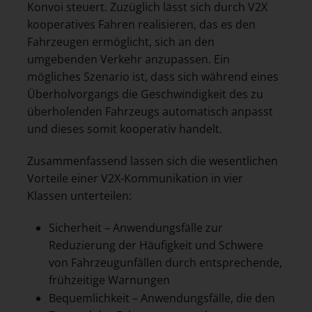
Konvoi steuert. Zuzüglich lässt sich durch V2X
kooperatives Fahren realisieren, das es den
Fahrzeugen ermöglicht, sich an den
umgebenden Verkehr anzupassen. Ein
mögliches Szenario ist, dass sich während eines
Überholvorgangs die Geschwindigkeit des zu
überholenden Fahrzeugs automatisch anpasst
und dieses somit kooperativ handelt.
Zusammenfassend lassen sich die wesentlichen
Vorteile einer V2X-Kommunikation in vier
Klassen unterteilen:
Sicherheit – Anwendungsfälle zur
Reduzierung der Häufigkeit und Schwere
von Fahrzeugunfällen durch entsprechende,
frühzeitige Warnungen
Bequemlichkeit – Anwendungsfälle, die den