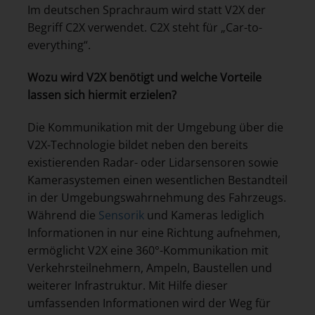
Im deutschen Sprachraum wird statt V2X der
Begriff C2X verwendet. C2X steht für „Car-to-
everything“.
Wozu wird V2X benötigt und welche Vorteile
lassen sich hiermit erzielen?
Die Kommunikation mit der Umgebung über die
V2X-Technologie bildet neben den bereits
existierenden Radar- oder Lidarsensoren sowie
Kamerasystemen einen wesentlichen Bestandteil
in der Umgebungswahrnehmung des Fahrzeugs.
Während die
Sensorik
und Kameras lediglich
Informationen in nur eine Richtung aufnehmen,
ermöglicht V2X eine 360°-Kommunikation mit
Verkehrsteilnehmern, Ampeln, Baustellen und
weiterer Infrastruktur. Mit Hilfe dieser
umfassenden Informationen wird der Weg für