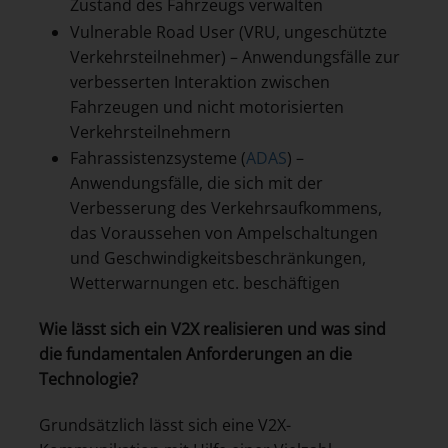
Zustand des Fahrzeugs verwalten
Vulnerable Road User (VRU, ungeschützte
Verkehrsteilnehmer) – Anwendungsfälle zur
verbesserten Interaktion zwischen
Fahrzeugen und nicht motorisierten
Verkehrsteilnehmern
Fahrassistenzsysteme (
ADAS
) –
Anwendungsfälle, die sich mit der
Verbesserung des Verkehrsaufkommens,
das Voraussehen von Ampelschaltungen
und Geschwindigkeitsbeschränkungen,
Wetterwarnungen etc. beschäftigen
Wie lässt sich ein V2X realisieren und was sind
die fundamentalen Anforderungen an die
Technologie?
Grundsätzlich lässt sich eine V2X-