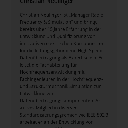
Christian Neulinger
Christian Neulinger ist „Manager Radio
Frequency & Simulation“ und bringt
bereits über 15 Jahre Erfahrung in der
Entwicklung und Qualifizierung von
innovativen elektrischen Komponenten
für die leitungsgebundene High-Speed-
Datenübertragung als Expertise ein. Er
leitet die Fachabteilung für
Hochfrequenzentwicklung mit
Fachingenieuren in der Hochfrequenz-
und Strukturmechanik Simulation zur
Entwicklung von
Datenübertragungskomponenten. Als
aktives Mitglied in diversen
Standardisierungsgremien wie IEEE 802.3
arbeitet er an der Entwicklung von