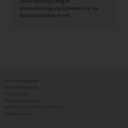
neuen leistungsfähigen
Datenübertragungssystemen für die
Automobilindustrie mit
Verkaufsbedingungen
Einkaufsbedingungen
Nachhaltigkeit
Verpackungsdatenblatt
Verhaltenskodex für Geschäftspartner
Logistikhandbuch