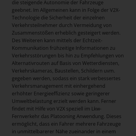
die steigende Autonomie der Fahrzeuge
geebnet. Im Allgemeinen kann in Folge der V2X-
Technologie die Sicherheit der einzelnen
Verkehrsteilnehmer durch Vermeidung von
Zusammenstößen erheblich gesteigert werden.
Des Weiteren kann mittels der Echtzeit-
Kommunikation frühzeitige Informationen zu
Verkehrsstörungen bis hin zu Empfehlungen von
Alternativrouten auf Basis von Wetterdiensten,
Verkehrskameras, Baustellen, Schildern uvm.
gegeben werden, sodass ein stark verbessertes
Verkehrsmanagement mit einhergehend
erhöhter Energieeffizienz sowie geringerer
Umweltbelastung erzielt werden kann. Ferner
findet mit Hilfe von V2X speziell im Lkw-
Fernverkehr das Platooning Anwendung. Dieses
ermöglicht, dass ein Fahrer mehrere Fahrzeuge
in unmittelbarerer Nähe zueinander in einem