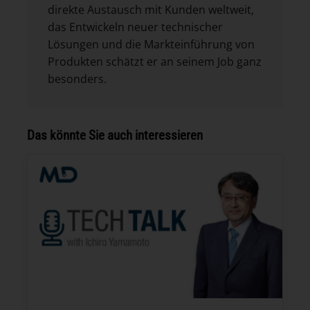
direkte Austausch mit Kunden weltweit,
das Entwickeln neuer technischer
Lösungen und die Markteinführung von
Produkten schätzt er an seinem Job ganz
besonders.
Das könnte Sie auch interessieren