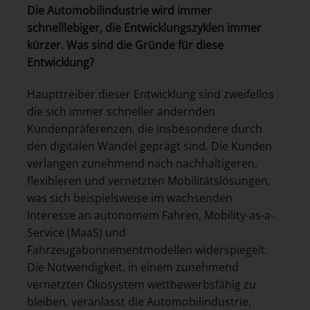
Die Automobilindustrie wird immer
schnelllebiger, die Entwicklungszyklen immer
kürzer. Was sind die Gründe für diese
Entwicklung?
Haupttreiber dieser Entwicklung sind zweifellos
die sich immer schneller ändernden
Kundenpräferenzen, die insbesondere durch
den digitalen Wandel geprägt sind. Die Kunden
verlangen zunehmend nach nachhaltigeren,
flexibleren und vernetzten Mobilitätslösungen,
was sich beispielsweise im wachsenden
Interesse an autonomem Fahren, Mobility-as-a-
Service (MaaS) und
Fahrzeugabonnementmodellen widerspiegelt.
Die Notwendigkeit, in einem zunehmend
vernetzten Ökosystem wettbewerbsfähig zu
bleiben, veranlasst die Automobilindustrie,