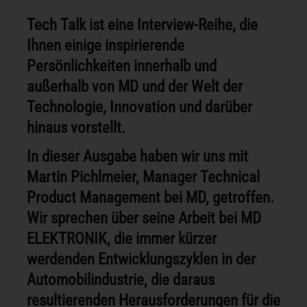
Tech Talk ist eine Interview-Reihe, die
Ihnen einige inspirierende
Persönlichkeiten innerhalb und
außerhalb von MD und der Welt der
Technologie, Innovation und darüber
hinaus vorstellt.
In dieser Ausgabe haben wir uns mit
Martin Pichlmeier, Manager Technical
Product Management bei MD, getroffen.
Wir sprechen über seine Arbeit bei MD
ELEKTRONIK, die immer kürzer
werdenden Entwicklungszyklen in der
Automobilindustrie, die daraus
resultierenden Herausforderungen für die