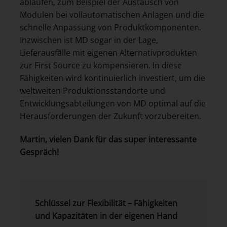
ablaufen, zum Beispiel der Austausch von
Modulen bei vollautomatischen Anlagen und die
schnelle Anpassung von Produktkomponenten.
Inzwischen ist MD sogar in der Lage,
Lieferausfälle mit eigenen Alternativprodukten
zur First Source zu kompensieren. In diese
Fähigkeiten wird kontinuierlich investiert, um die
weltweiten Produktionsstandorte und
Entwicklungsabteilungen von MD optimal auf die
Herausforderungen der Zukunft vorzubereiten.
Martin, vielen Dank für das super interessante
Gespräch!
Schlüssel zur Flexibilität – Fähigkeiten
und Kapazitäten in der eigenen Hand