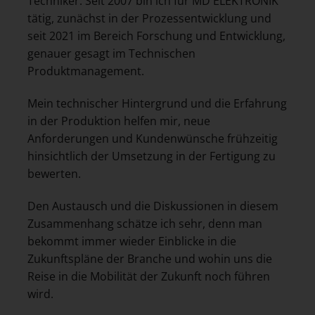
Techniker. Seit 2007 bin ich für MD ELEKTRONIK
tätig, zunächst in der Prozessentwicklung und
seit 2021 im Bereich Forschung und Entwicklung,
genauer gesagt im Technischen
Produktmanagement.
Mein technischer Hintergrund und die Erfahrung
in der Produktion helfen mir, neue
Anforderungen und Kundenwünsche frühzeitig
hinsichtlich der Umsetzung in der Fertigung zu
bewerten.
Den Austausch und die Diskussionen in diesem
Zusammenhang schätze ich sehr, denn man
bekommt immer wieder Einblicke in die
Zukunftspläne der Branche und wohin uns die
Reise in die Mobilität der Zukunft noch führen
wird.