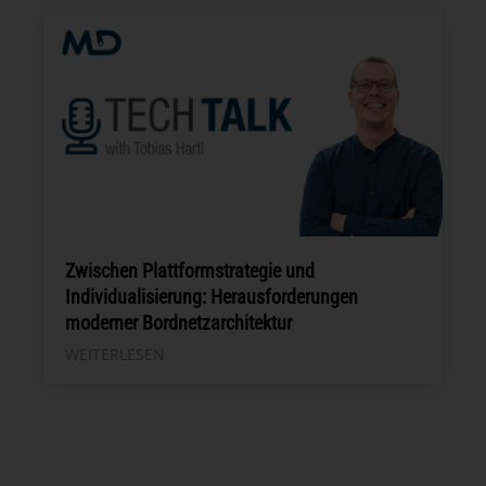
Zwischen Plattformstrategie und
Individualisierung: Herausforderungen
moderner Bordnetzarchitektur
WEITERLESEN