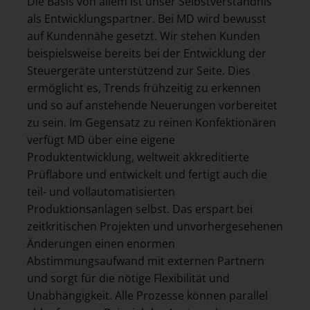
Die Basis von allem ist unser Selbstverständnis
als Entwicklungspartner. Bei MD wird bewusst
auf Kundennähe gesetzt. Wir stehen Kunden
beispielsweise bereits bei der Entwicklung der
Steuergeräte unterstützend zur Seite. Dies
ermöglicht es, Trends frühzeitig zu erkennen
und so auf anstehende Neuerungen vorbereitet
zu sein. Im Gegensatz zu reinen Konfektionären
verfügt MD über eine eigene
Produktentwicklung, weltweit akkreditierte
Prüflabore und entwickelt und fertigt auch die
teil- und vollautomatisierten
Produktionsanlagen selbst. Das erspart bei
zeitkritischen Projekten und unvorhergesehenen
Änderungen einen enormen
Abstimmungsaufwand mit externen Partnern
und sorgt für die nötige Flexibilität und
Unabhängigkeit. Alle Prozesse können parallel