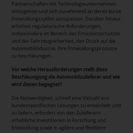
Partnerschaften mit Technologieunternehmen
einzugehen und sich zunehmend an deren kurze
Entwicklungszyklen anzupassen. Darüber hinaus
erhöhen regulatorische Anforderungen,
insbesondere im Bereich des Emissionsschutzes
und der Fahrzeugsicherheit, den Druck auf die
Automobilindustrie, ihre Entwicklungsprozesse
zu beschleunigen.
Vor welche Herausforderungen stellt diese
Beschleunigung die Automobilzulieferer und wie
wird diesen begegnet?
Die Notwendigkeit, schnell eine Vielzahl von
kundenspezifischen Lösungen zu entwickeln und
zu liefern, erfordert von den Zulieferern
erhebliche Investitionen in Forschung und
Entwicklung sowie in agilere und flexiblere