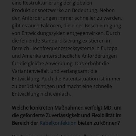
eine Restrukturierung der globalen
Produktionsnetzwerke an Bedeutung. Neben
den Anforderungen immer schneller zu werden,
gibt es auch Faktoren, die einer Beschleunigung
von Entwicklungszyklen entgegenwirken. Durch
die fehlende Standardisierung existieren im
Bereich Hochfrequenzstecksysteme in Europa
und Amerika unterschiedliche Anforderungen
für die gleiche Anwendung. Das erhöht die
Variantenvielfalt und verlangsamt die
Entwicklung. Auch die Patentsituation ist immer
zu berücksichtigen und macht eine schnelle
Entwicklung nicht einfach.
Welche konkreten Maßnahmen verfolgt MD, um
die geforderte Zuverlässigkeit und Flexibilität im
Bereich der
Kabelkonfektion
bieten zu können?