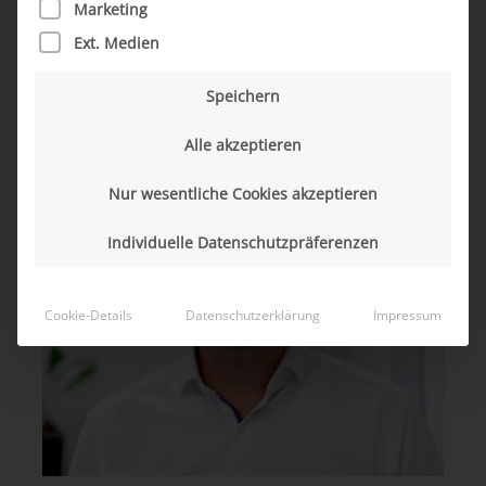
Marketing
Ext. Medien
Speichern
Alle akzeptieren
Nur wesentliche Cookies akzeptieren
Individuelle Datenschutzpräferenzen
Cookie-Details
Datenschutzerklärung
Impressum