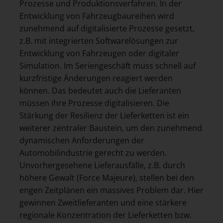
Prozesse und Produktionsverfahren. In der
Entwicklung von Fahrzeugbaureihen wird
zunehmend auf digitalisierte Prozesse gesetzt,
z.B. mit integrierten Softwarelösungen zur
Entwicklung von Fahrzeugen oder digitaler
Simulation. Im Seriengeschäft muss schnell auf
kurzfristige Änderungen reagiert werden
können. Das bedeutet auch die Lieferanten
müssen ihre Prozesse digitalisieren. Die
Stärkung der Resilienz der Lieferketten ist ein
weiterer zentraler Baustein, um den zunehmend
dynamischen Anforderungen der
Automobilindustrie gerecht zu werden.
Unvorhergesehene Lieferausfälle, z.B. durch
höhere Gewalt (Force Majeure), stellen bei den
engen Zeitplänen ein massives Problem dar. Hier
gewinnen Zweitlieferanten und eine stärkere
regionale Konzentration der Lieferketten bzw.