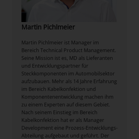
Martin Pichlmeier
Martin Pichlmeier ist Manager im
Bereich Technical Product Management.
Seine Mission ist es, MD als Lieferanten
und Entwicklungspartner für
Steckkomponenten im Automobilsektor
aufzubauen. Mehr als 14 Jahre Erfahrung
im Bereich Kabelkonfektion und
Komponentenentwicklung machen ihm
zu einem Experten auf diesem Gebiet.
Nach seinem Einstieg im Bereich
Kabelkonfektion hat er als Manager
Development eine Prozess-Entwicklungs-
Abteilung aufgebaut und geführt. Der