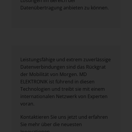
Lösungen im Bereich der
Datenübertragung anbieten zu können.
Leistungsfähige und extrem zuverlässige
Datenverbindungen sind das Rückgrat
der Mobilität von Morgen. MD
ELEKTRONIK ist führend in diesen
Technologien und treibt sie mit einem
internationalen Netzwerk von Experten
voran.
Kontaktieren Sie uns jetzt und erfahren
Sie mehr über die neuesten
Innovationen.