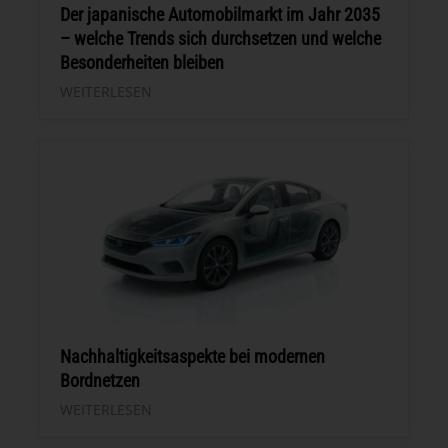
Der japanische Automobilmarkt im Jahr 2035
– welche Trends sich durchsetzen und welche
Besonderheiten bleiben
WEITERLESEN
Nachhaltigkeitsaspekte bei modernen
Bordnetzen
WEITERLESEN