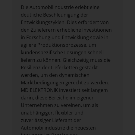
Die Automobilindustrie erlebt eine
deutliche Beschleunigung der
Entwicklungszyklen. Dies erfordert von
den Zulieferern erhebliche Investitionen
in Forschung und Entwicklung sowie in
agilere Produktionsprozesse, um
kundenspezifische Lösungen schnell
liefern zu können. Gleichzeitig muss die
Resilienz der Lieferketten gestärkt
werden, um den dynamischen
Marktbedingungen gerecht zu werden.
MD ELEKTRONIK investiert seit langem
darin, diese Bereiche im eigenen
Unternehmen zu vereinen, um als
unabhängiger, flexibler und
zuverlässiger Lieferant der
Automobilindustrie die neuesten