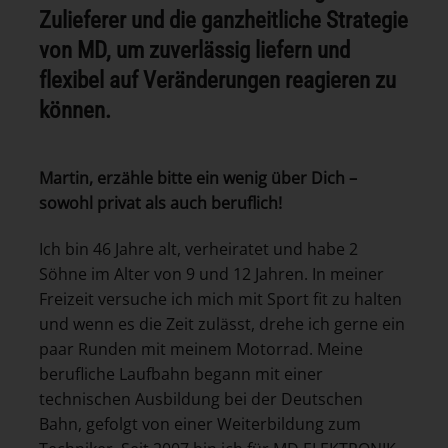
Zulieferer und die ganzheitliche Strategie
von MD, um zuverlässig liefern und
flexibel auf Veränderungen reagieren zu
können.
Martin, erzähle bitte ein wenig über Dich –
sowohl privat als auch beruflich!
Ich bin 46 Jahre alt, verheiratet und habe 2
Söhne im Alter von 9 und 12 Jahren. In meiner
Freizeit versuche ich mich mit Sport fit zu halten
und wenn es die Zeit zulässt, drehe ich gerne ein
paar Runden mit meinem Motorrad. Meine
berufliche Laufbahn begann mit einer
technischen Ausbildung bei der Deutschen
Bahn, gefolgt von einer Weiterbildung zum