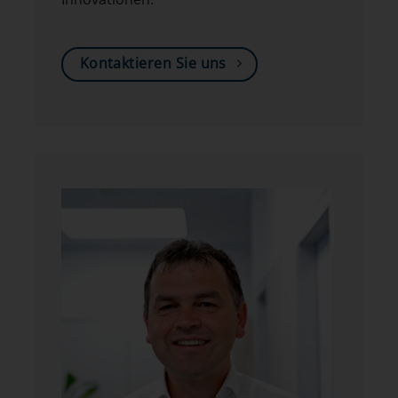
Kontaktieren Sie uns