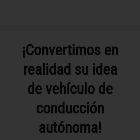
¡Convertimos en
realidad su idea
de vehículo de
conducción
autónoma!