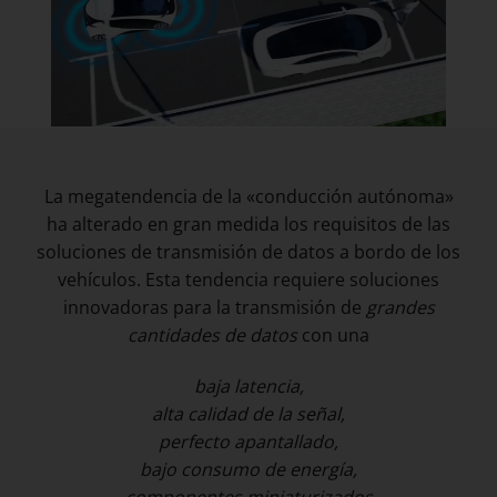
La megatendencia de la «conducción autónoma»
ha alterado en gran medida los requisitos de las
soluciones de transmisión de datos a bordo de los
vehículos. Esta tendencia requiere soluciones
innovadoras para la transmisión de
grandes
cantidades de datos
con una
baja latencia,
alta calidad de la señal,
perfecto apantallado,
bajo consumo de energía,
componentes miniaturizados