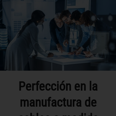
Perfección en la
manufactura de