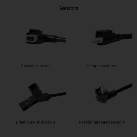
Sensors
Chassis sensors
Damper systems
Break wear indicators
Rotational speed sensors