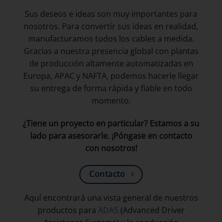
Sus deseos e ideas son muy importantes para
nosotros. Para convertir sus ideas en realidad,
manufacturamos todos los cables a medida.
Gracias a nuestra presencia global con plantas
de producción altamente automatizadas en
Europa, APAC y NAFTA, podemos hacerle llegar
su entrega de forma rápida y fiable en todo
momento.
¿Tiene un proyecto en particular? Estamos a su
lado para asesorarle. ¡Póngase en contacto
con nosotros!
Contacto
Aquí encontrará una vista general de nuestros
productos para
ADAS
(Advanced Driver