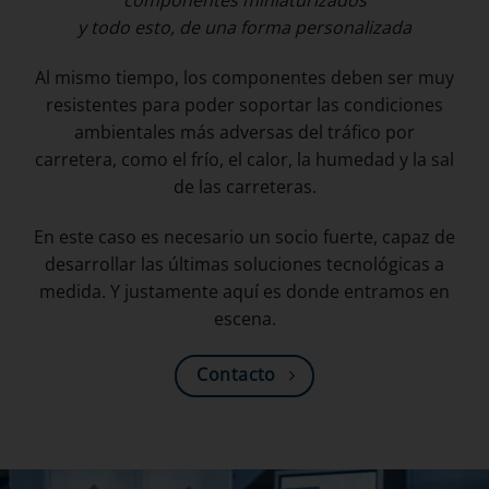
y todo esto, de una forma personalizada
Al mismo tiempo, los componentes deben ser muy
resistentes para poder soportar las condiciones
ambientales más adversas del tráfico por
carretera, como el frío, el calor, la humedad y la sal
de las carreteras.
En este caso es necesario un socio fuerte, capaz de
desarrollar las últimas soluciones tecnológicas a
medida. Y justamente aquí es donde entramos en
escena.
Contacto