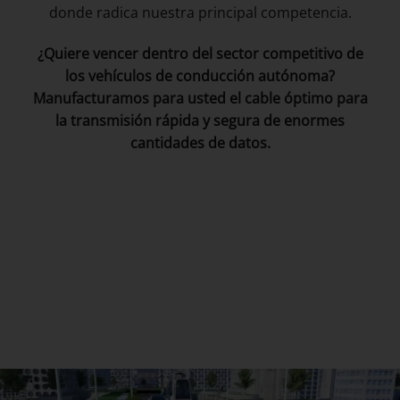
donde radica nuestra principal competencia.
¿Quiere vencer dentro del sector competitivo de
los vehículos de conducción autónoma?
Manufacturamos para usted el cable óptimo para
la transmisión rápida y segura de enormes
cantidades de datos.