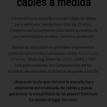
cables a medida
Dominamos la manufactura de cables de datos
para vehículos desde hace más de 25 años.
Creamos exclusivamente soluciones a medida de
sus necesidades: su idea – nuestro producto.
Nuestras soluciones le permiten implementar
todos los protocolos habituales como
Automotive
Ethernet
, Multi-Gig Ethernet,
LVDS
, GMSL y FDP-
Link para conectar los componentes de los
sistemas de sensores al sistema de poder a bordo.
¿Busca un socio que domine la manufactura
altamente automatizada de cables y pueda
garantizar la trazabilidad de las piezas? Entonces
ha venido al lugar correcto.