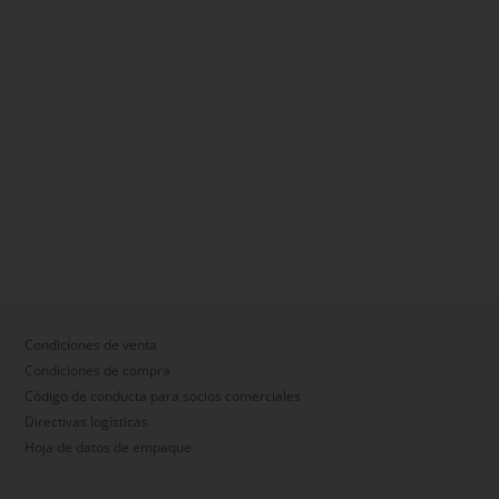
Condiciones de venta
Condiciones de compra
Código de conducta para socios comerciales
Directivas logísticas
Hoja de datos de empaque