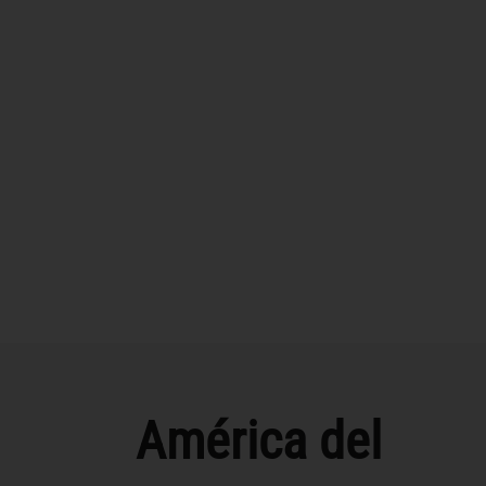
América del