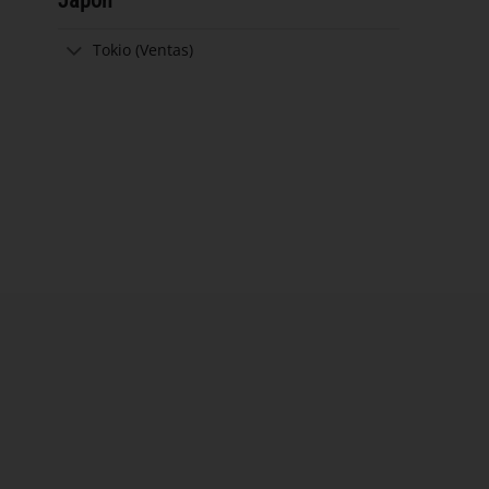
Tokio (Ventas)