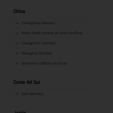
China
Changzhou (Ventas)
Pekín (Sede central de Asia-Pacífico)
Changchun (Ventas)
Shanghai (Ventas)
Shenzhen (Oficina técnica)
Corea del Sur
Seúl (Ventas)
Japón