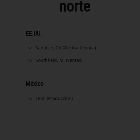
norte
EE.UU.
San José, CA (Oficina técnica)
Southfield, MI (Ventas)
México
León (Producción)