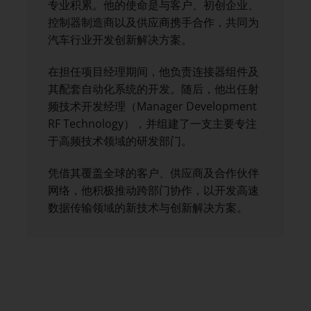
专业积累。他的使命是与客户、初创企业、
控制器制造商以及供应商携手合作，共同为
汽车行业开发创新解决方案。
在担任项目经理期间，他负责连接器组件及
其配套自动化系统的开发。随后，他出任射
频技术开发经理（Manager Development
RF Technology），并组建了一支主要专注
于高频技术领域的研发部门。
凭借其覆盖全球的客户、供应商及合作伙伴
网络，他积极推动跨部门协作，以开发高速
数据传输领域的新技术与创新解决方案。