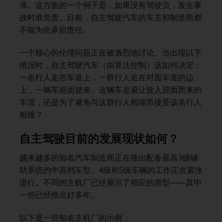
准。这方面的一个例子是，如果没有驾驶员，发生事
故时谁负责。目前，自主驾驶汽车的车主和制造商都
不能为此承担责任。
一个核心的伦理问题正在被激烈地讨论。当出现以下
情况时，自主驾驶汽车（由算法控制）该如何决定：
一名行人走在车道上，一群行人走在对面车道的边
上，一辆车迎面驶来。这辆车是避让驶入迎面而来的
车流，还是为了避免与这群行人相撞而接受该名行人
相撞？
自主驾驶目前的发展现状如何？
越来越多的知名汽车制造商正在推出配备最高3级辅
助系统的中高档车型。4级和5级车辆的工作正在紧张
进行。不同的主机厂已经展示了相应的原型——其中
一些已经推出好多年。
以下是一些知名主机厂的示例：