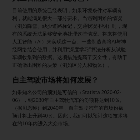
目前使用的系统已经表明，如果环境条件对车辆有
利，就能满足很大一部分要求。当遇到困难的情况
（例如降雪、缺少道路标记，交通状况不明）时，现
有的系统无法足够安全地处理这些情况。将来将使用
人工智能（AI）来实现这一点。一些制造商将AI与神
经网络结合使用，并利用“深度学习”算法分析从试验
车辆收集到的数据。这项措施提高了安全性，有助于
正确做出困难的决策（例如区分人和物体）。
自主驾驶市场将如何发展？
如果知名公司的预测是可信的（Statista 2020-02-
06），到2030年自主驾驶汽车的份额将达到10％。
（据贝恩称）到2040年，自主驾驶汽车的市场份额
预计将上升到40％。因此，我们可以预计这项技术将
在约10年内进入大众市场。