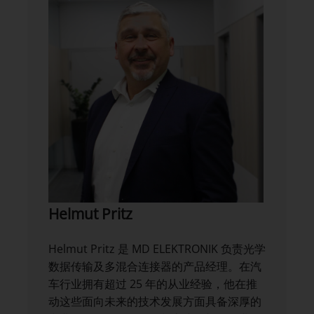
Helmut Pritz
Helmut Pritz 是 MD ELEKTRONIK 负责光学
数据传输及多混合连接器的产品经理。在汽
车行业拥有超过 25 年的从业经验，他在推
动这些面向未来的技术发展方面具备深厚的