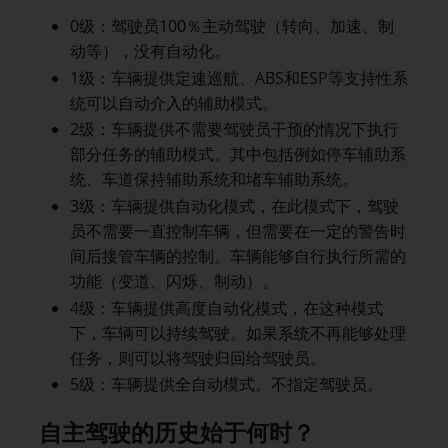
0级：驾驶员100％主动驾驶（转向、加速、制
动等），没有自动化。
1级：车辆提供定速巡航、ABS和ESP等支持性系
统可以自动介入的辅助模式。
2级：车辆提供不需要驾驶员干预的情况下执行
部分任务的辅助模式。其中包括例如停车辅助系
统、车道保持辅助系统和堵车辅助系统。
3级：车辆提供自动化模式，在此模式下，驾驶
员不需要一直控制车辆，但需要在一定的警告时
间后接管车辆的控制。车辆能够自行执行所需的
功能（变道、闪烁、制动）。
4级：车辆提供高度自动化模式，在这种模式
下，车辆可以持续驾驶。如果系统不再能够处理
任务，则可以将驾驶归回给驾驶员。
5级：车辆提供全自动模式。不指定驾驶员。
自主驾驶的历史始于何时？