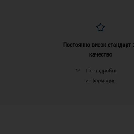
Постоянно висок стандарт 
качество
По-подробна
информация