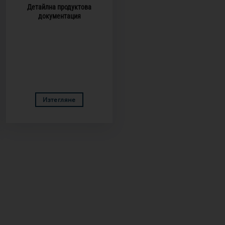
Детайлна продуктова
документация
Изтегляне