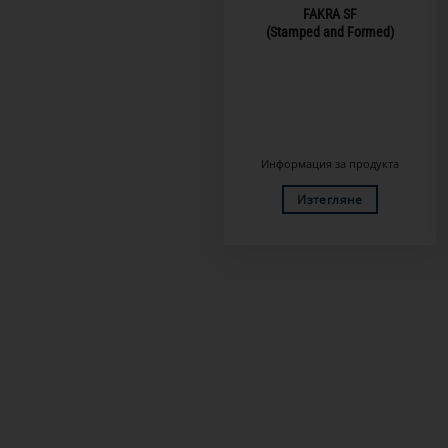
FAKRA SF
(Stamped and Formed)
Информация за продукта
Изтегляне