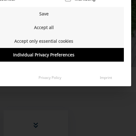
Save
Accept all
Accept only essential cookies
Individual Privacy Preferences
Privacy Policy
Imprint