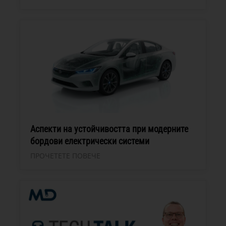
Аспекти на устойчивостта при модерните
бордови електрически системи
ПРОЧЕТЕТЕ ПОВЕЧЕ