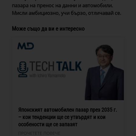
пазара на пренос на данни и автомобили.
Мисли амбициозно, учи бързо, отличавай се.
Може също да ви е интересно
Японският автомобилен пазар през 2035 г.
– кои тенденции ще се утвърдят и кои
особености ще се запазят
ПРОЧЕТЕТЕ ПОВЕЧЕ