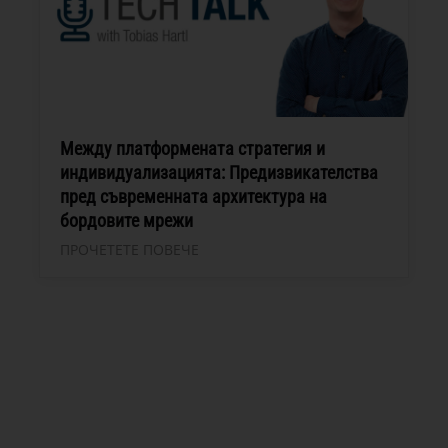
Между платформената стратегия и
индивидуализацията: Предизвикателства
пред съвременната архитектура на
бордовите мрежи
ПРОЧЕТЕТЕ ПОВЕЧЕ