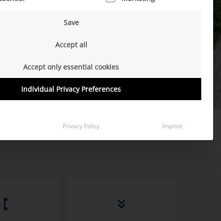
Save
Accept all
Accept only essential cookies
Individual Privacy Preferences
Privacy Policy
Imprint