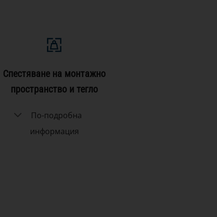
Спестяване на монтажно
пространство и тегло
По-подробна
информация