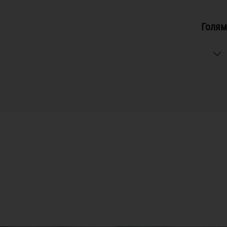
Голям