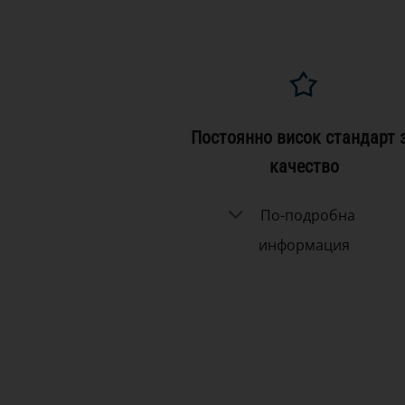
Постоянно висок стандарт 
качество
По-подробна
информация