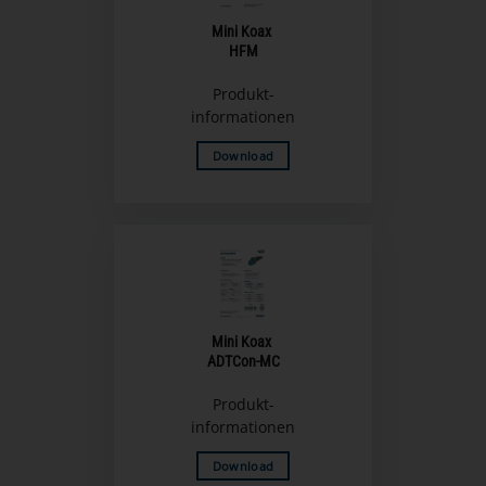
Mini Koax
HFM
Produkt-
informationen
Download
Mini Koax
ADTCon-MC
Produkt-
informationen
Download