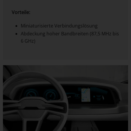
Vorteile:
Miniaturisierte Verbindungslösung
Abdeckung hoher Bandbreiten (87,5 MHz bis
6 GHz)