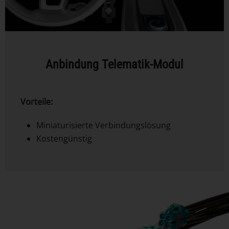
Anbindung Telematik-Modul
Vorteile:
Miniaturisierte Verbindungslösung
Kostengünstig