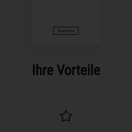
Download
Ihre Vorteile