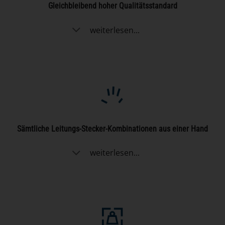
Gleichbleibend hoher Qualitätsstandard
weiterlesen...
Sämtliche Leitungs-Stecker-Kombinationen aus einer Hand
weiterlesen...