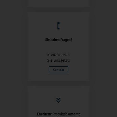
Sie haben Fragen?
Kontaktieren
Sie uns jetzt!
Kontakt
Erweiterte Produktdokumente