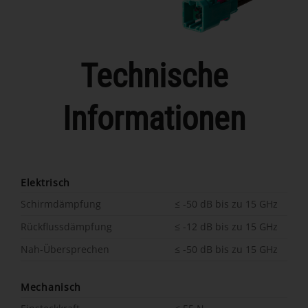
Technische
Informationen
Elektrisch
Schirmdämpfung
≤ -50 dB bis zu 15 GHz
Rückflussdämpfung
≤ -12 dB bis zu 15 GHz
Nah-Übersprechen
≤ -50 dB bis zu 15 GHz
Mechanisch