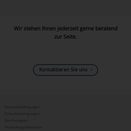
Wir stehen Ihnen jederzeit gerne beratend
zur Seite.
Kontaktieren Sie uns
Verkaufsbedingungen
Einkaufsbedingungen
Nachhaltigkeit
Verpackungsdatenblatt