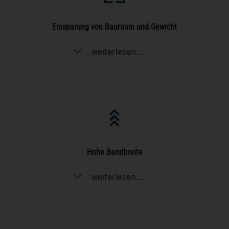
Einsparung von Bauraum und Gewicht
weiterlesen...
Hohe Bandbreite
weiterlesen...