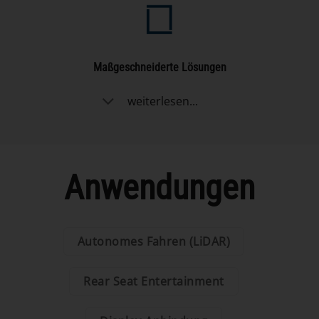
Maßgeschneiderte Lösungen
weiterlesen...
Anwendungen
Autonomes Fahren (LiDAR)
Rear Seat Entertainment