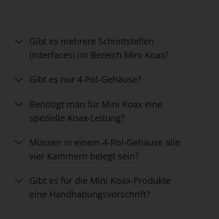
Gibt es mehrere Schnittstellen
(Interfaces) im Bereich Mini Koax?
Gibt es nur 4-Pol-Gehäuse?
Benötigt man für Mini Koax eine
spezielle Koax-Leitung?
Müssen in einem 4-Pol-Gehäuse alle
vier Kammern belegt sein?
Gibt es für die Mini Koax-Produkte
eine Handhabungsvorschrift?