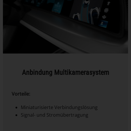
Anbindung Multikamerasystem
Vorteile:
Miniaturisierte Verbindungslösung
Signal- und Stromübertragung