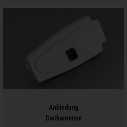
Anbindung
Dachantenne