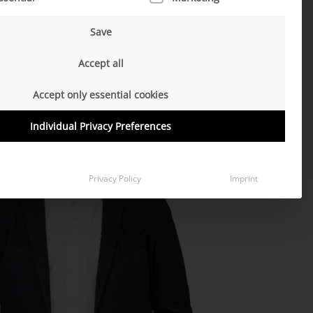
Save
Accept all
Accept only essential cookies
Individual Privacy Preferences
Privacy Policy
Imprint