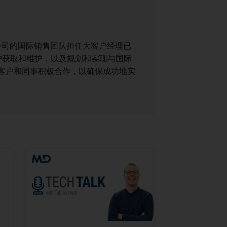
TRONIK公司的国际销售团队担任大客户经理已
户获取和维护，以及规划和实现与国际
与客户和同事积极合作，以确保成功地实