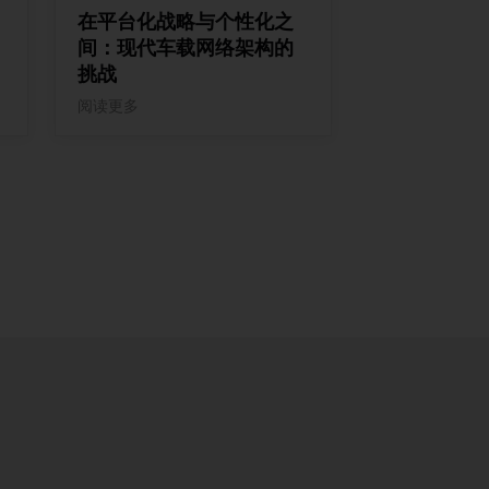
在平台化战略与个性化之
间：现代车载网络架构的
挑战
阅读更多