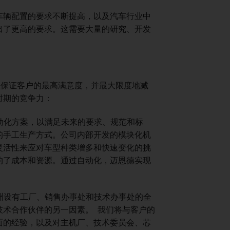
车辆配置的要求不断提高，以及汽车行业中
出了更高的要求。这需要大量的研究、开发
继续保证客户的最高满意度，并最大限度地减
时期的竞争力：
动化方案，以满足未来的要求、规范和标
的手工生产方式。公司内部开发的模块化机
灵活性来应对车型种类增多和快速变化的挑
约了成本和资源。通过自动化，迈恩德实现
洲设有工厂、销售办事处和技术办事处的全
技术合作伙伴的另一因素。 我们将与客户的
面的经验，以及对主机厂、技术委员会、芯