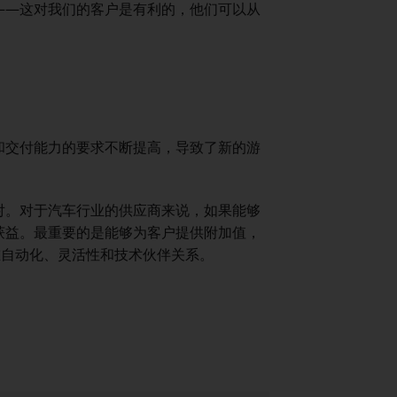
——这对我们的客户是有利的，他们可以从
和交付能力的要求不断提高，导致了新的游
对。对于汽车行业的供应商来说，如果能够
获益。最重要的是能够为客户提供附加值，
注重自动化、灵活性和技术伙伴关系。