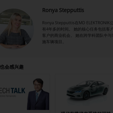
Ronya Stepputtis
Ronya Stepputtis在MD ELEK
有4年多的时间。 她的核心任务包括客
客户的商业机会。 她在跨学科团队中
施车辆项目。
也会感兴趣