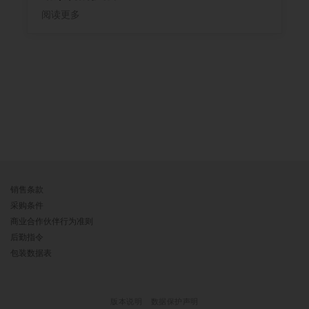
阅读更多
销售条款
采购条件
商业合作伙伴行为准则
后勤指令
包装数据表
版本说明
数据保护声明