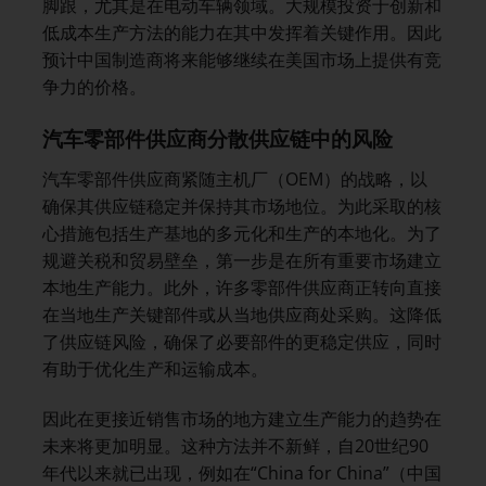
脚跟，尤其是在电动车辆领域。大规模投资于创新和
低成本生产方法的能力在其中发挥着关键作用。因此
预计中国制造商将来能够继续在美国市场上提供有竞
争力的价格。
汽车零部件供应商分散供应链中的风险
汽车零部件供应商紧随主机厂（OEM）的战略，以
确保其供应链稳定并保持其市场地位。为此采取的核
心措施包括生产基地的多元化和生产的本地化。为了
规避关税和贸易壁垒，第一步是在所有重要市场建立
本地生产能力。此外，许多零部件供应商正转向直接
在当地生产关键部件或从当地供应商处采购。这降低
了供应链风险，确保了必要部件的更稳定供应，同时
有助于优化生产和运输成本。
因此在更接近销售市场的地方建立生产能力的趋势在
未来将更加明显。这种方法并不新鲜，自20世纪90
年代以来就已出现，例如在“China for China”（中国