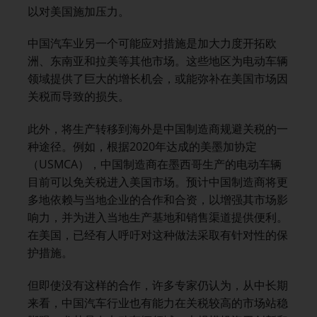
以对美国施加压力。
中国汽车业另一个可能应对措施是加大力度开拓欧
洲、东南亚和拉美等其他市场。这些地区为电动车辆
领域提供了巨大的增长机会，或能弥补在美国市场因
关税而导致的损失。
此外，将生产转移到海外是中国制造商规避关税的一
种途径。例如，根据2020年达成的美墨加协定
（USMCA），中国制造商在墨西哥生产的电动车辆
目前可以免关税进入美国市场。预计中国制造商将更
多地依赖与当地企业的合作和合资，以增强其市场影
响力，并为进入当地生产基地和销售渠道提供便利。
在美国，已经有人呼吁对这种做法采取有针对性的保
护措施。
但即使没有这样的合作，许多专家仍认为，从中长期
来看，中国汽车行业也有能力在关税较高的市场站稳