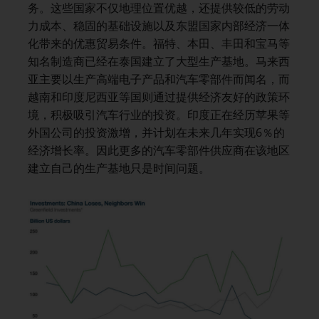
务。这些国家不仅地理位置优越，还提供较低的劳动
力成本、稳固的基础设施以及东盟国家内部经济一体
化带来的优惠贸易条件。福特、本田、丰田和宝马等
知名制造商已经在泰国建立了大型生产基地。马来西
亚主要以生产高端电子产品和汽车零部件而闻名，而
越南和印度尼西亚等国则通过提供经济友好的政策环
境，积极吸引汽车行业的投资。印度正在经历苹果等
外国公司的投资激增，并计划在未来几年实现6％的
经济增长率。因此更多的汽车零部件供应商在该地区
建立自己的生产基地只是时间问题。