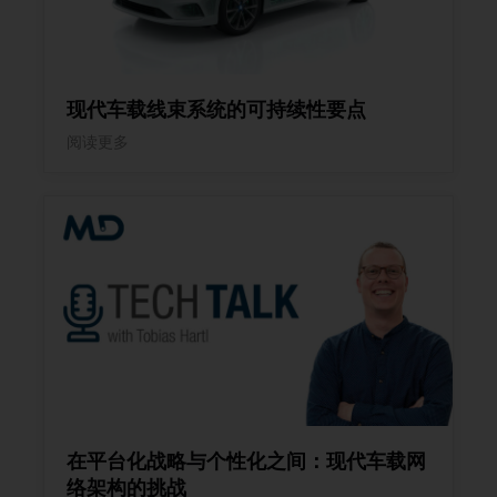
现代车载线束系统的可持续性要点
阅读更多
在平台化战略与个性化之间：现代车载网
络架构的挑战