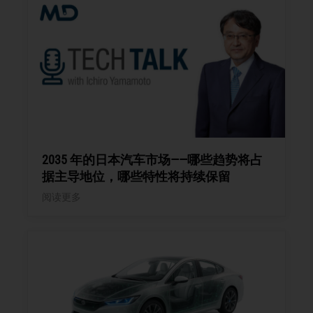
2035 年的日本汽车市场——哪些趋势将占
据主导地位，哪些特性将持续保留
阅读更多