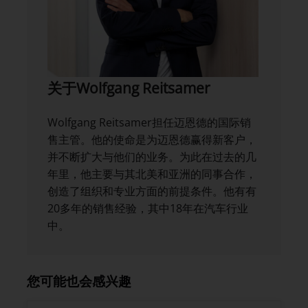
关于Wolfgang Reitsamer
Wolfgang Reitsamer担任迈恩德的国际销
售主管。他的使命是为迈恩德赢得新客户，
并不断扩大与他们的业务。为此在过去的几
年里，他主要与其北美和亚洲的同事合作，
创造了组织和专业方面的前提条件。他有有
20多年的销售经验，其中18年在汽车行业
中。
您可能也会感兴趣