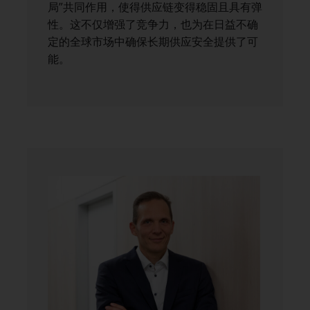
局”共同作用，使得供应链变得稳固且具有弹
性。这不仅增强了竞争力，也为在日益不确
定的全球市场中确保长期供应安全提供了可
能。