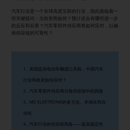
汽车行业是一个全球高度互联的行业，因此面临着一
些关键疑问：当前形势如何？预计还会有哪些进一步
的反应和后果？汽车零部件供应商将如何应对，以确
保供应链的可靠性？
1.
美国提高电动车辆进口关税，中国汽车
行业和政府如何应对？
2.
汽车零部件供应商分散供应链中的风险
3.
MD ELEKTRONIK的多元化、本地化和自
动化
4.
汽车行业的供应链风险——提高稳定性