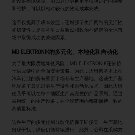
的设备得以保障，例如通过更换单个模块进行的调整
和维护，可以以相对较低的物流成本完成。
这不仅提高了成本效益，还增强了生产网络的灵活性
和稳健性，是在竞争日益激烈和政治不确定的全球市
场中取得成功的关键因素。
MD ELEKTRONIK
的多元化、本地化和自动化
为了最大限度地降低风险，MD ELEKTRONIK还依赖
于供应链中的全面安全策略。为此，迈恩德基本上在
汽车行业的所有重要市场都有生产基地。这些生产基
地配备了最先进的生产设备和自动化技术。因此迈恩
德几乎可以在每个地区生产其完整的产品系列。通过
采用统一的生产设备，在全球范围内都能保持一致的
高质量标准。
这种生产的多元化和分散化确保了即便某一生产基地
出现干扰，供应仍能持续进行。此外，公司在采购方