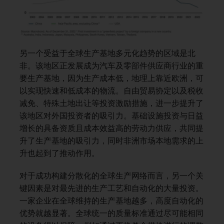
另一个受益于全球生产基地多元化趋势的区域是北
非。该地区正发展成为汽车及零部件供应商行业的重
要生产基地，因为生产成本低，地理上靠近欧洲，可
以实现快速和低成本的物流。自由贸易协定以及税收
减免、特殊土地出让等投资激励措施，进一步提升了
该地区对外国投资者的吸引力。基础设施投资与日益
增长的具备资质且成本效益高的劳动力供应，共同提
升了生产基地的吸引力，同时非洲市场本地需求的上
升也起到了推动作用。
对于成功构建分散化的全球生产网络而言，另一个关
键因素是对最先进的生产工艺和自动化的大量投资。
一家企业在全球维持的生产基地越多，高度自动化的
优势就越显著。全球统一的质量标准通过尽可能相同