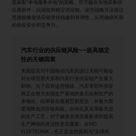
面采取“本地服务本地”的策略。尽可能在当地采购供
应商部件，以缩短和稳定供应链。这些战略方法使迈
恩德能够使供应链变得稳健和有弹性，从而确保长期
的供应安全和竞争力。
汽车行业的供应链风险——提高稳定
性的关键因素
美国提高对中国电动汽车的进口关税可能会
对全球贸易关系和汽车行业供应链产生重大
影响。为了应对这些挑战，汽车零部件供应
商正在努力实现生产基地的多元化和生产的
本地化。此举旨在规避贸易壁垒，并最大限
度地降低供应链风险。自动化及采用最先进
的生产工艺，对于确保全球质量标准和提高
生产网络的灵活性至关重要。在MD
ELEKTRONIK，也正是这些原则与“全球布