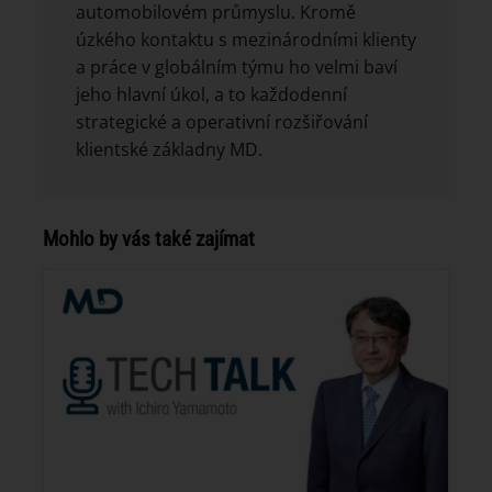
automobilovém průmyslu. Kromě
úzkého kontaktu s mezinárodními klienty
a práce v globálním týmu ho velmi baví
jeho hlavní úkol, a to každodenní
strategické a operativní rozšiřování
klientské základny MD.
Mohlo by vás také zajímat