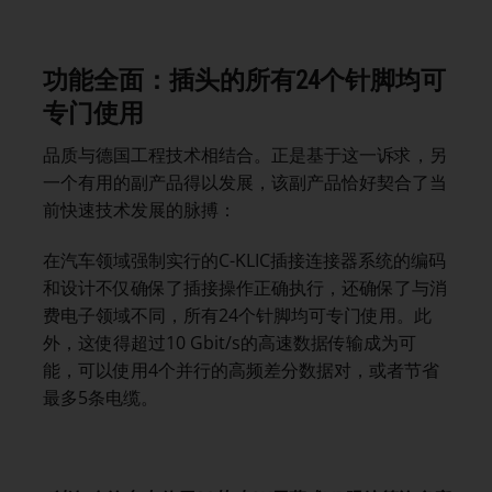
功能全面：插头的所有
24
个针脚均可
专门使用
品质与德国工程技术相结合。正是基于这一诉求，另
一个有用的副产品得以发展，该副产品恰好契合了当
前快速技术发展的脉搏：
在汽车领域强制实行的C-KLIC插接连接器系统的编码
和设计不仅确保了插接操作正确执行，还确保了与消
费电子领域不同，所有24个针脚均可专门使用。此
外，这使得超过10 Gbit/s的高速数据传输成为可
能，可以使用4个并行的高频差分数据对，或者节省
最多5条电缆。