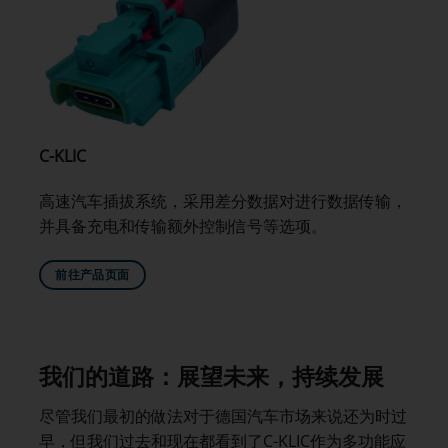
C-KLIC
高速汽车插拔系统，采用差分数据对进行数据传输，
并具备充电和传输额外控制信号等选项。
前往产品页面
我们的道路：展望未来，持续发展
尽管我们最初的做法对于德国汽车市场来说还为时过
早，但我们过去和现在都看到了C-KLIC作为多功能应