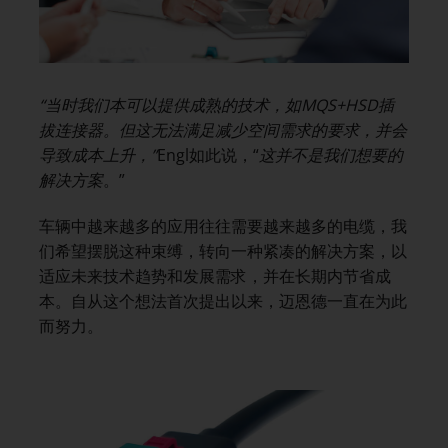
“当时我们本可以提供成熟的技术，如
MQS+HSD
插
拔连接器。但这无法满足减少空间需求的要求，并会
导致成本上升，”
Engl如此说，“
这并不是我们想要的
解决方案
。”
车辆中越来越多的应用往往需要越来越多的电缆，我
们希望摆脱这种束缚，转向一种紧凑的解决方案，以
适应未来技术趋势和发展需求，并在长期内节省成
本。自从这个想法首次提出以来，迈恩德一直在为此
而努力。