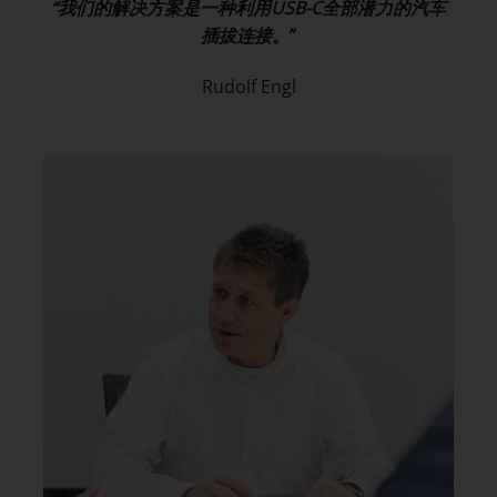
“我们的解决方案是一种利用
USB-C
全部潜力的汽车
插拔连接
。”
Rudolf Engl