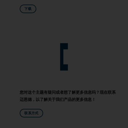
下载
您对这个主题有疑问或者想了解更多信息吗？现在联系
迈恩德，以了解关于我们产品的更多信息！
联系方式