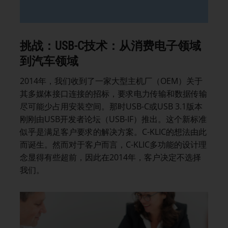
挑战：
USB-C
技术：从消费电子领域
到汽车领域
2014年，我们收到了一家大型主机厂（OEM）关于
其多媒体接口连接的招标，要求电力传输和数据传输
尽可能少占用安装空间。那时USB-C或USB 3.1版本
刚刚由USB开发者论坛（USB-IF）推出。这个新标准
似乎是满足客户要求的解决方案。C-KLIC的想法由此
而诞生。然而对于客户而言，C-KLIC多功能的设计理
念显得有些超前，因此在2014年，客户决定不选择
我们。