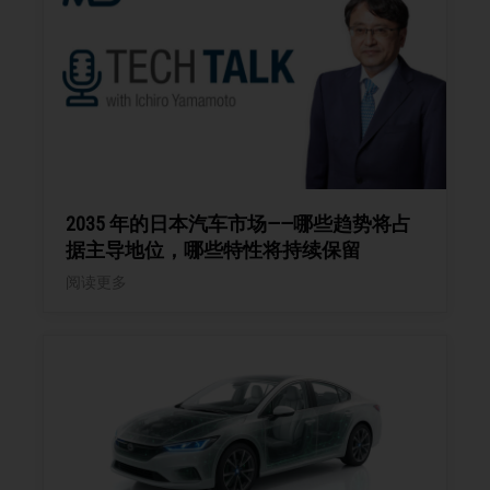
2035 年的日本汽车市场——哪些趋势将占
据主导地位，哪些特性将持续保留
阅读更多