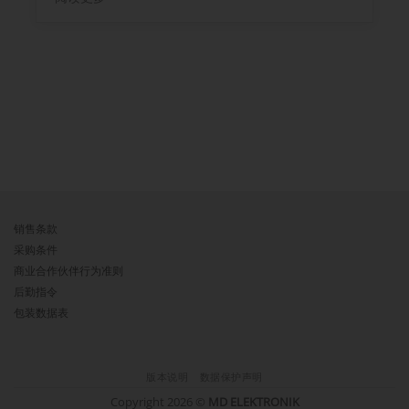
销售条款
采购条件
商业合作伙伴行为准则
后勤指令
包装数据表
版本说明
数据保护声明
Copyright 2026 ©
MD ELEKTRONIK