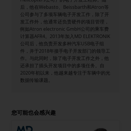
后，他在Webasto、Beissbarth和Atron等
公司参与了多项车辆电子开发工作，除了开
发工作外，他通常还负责硬件的项目管理，
例如Atron electronic GmbH公司的乘车费
计算器AFR4。2013年加入MD ELEKTRONIK
公司后，他负责开发多种汽车USB电子组
件，并于2018年接手电子开发部门的领导工
作。与此同时，除了电子开发工作之外，他
还承担了插头开发项目中的多项任务。自
2020年初以来，他越来越专注于车辆中的光
数据传输课题。
您可能也会感兴趣