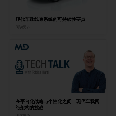
现代车载线束系统的可持续性要点
阅读更多
在平台化战略与个性化之间：现代车载网
络架构的挑战
阅读更多