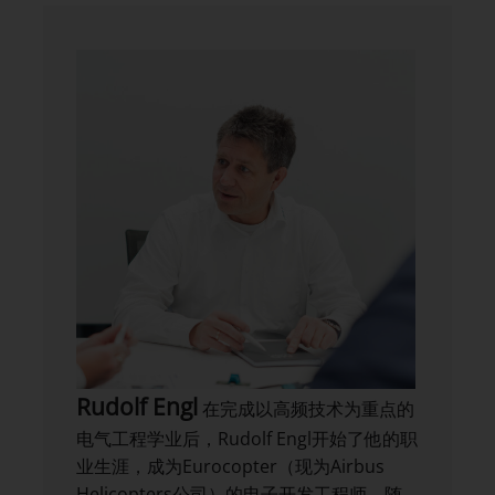
Rudolf Engl
在完成以高频技术为重点的
电气工程学业后，Rudolf Engl开始了他的职
业生涯，成为Eurocopter（现为Airbus
Helicopters公司）的电子开发工程师。随