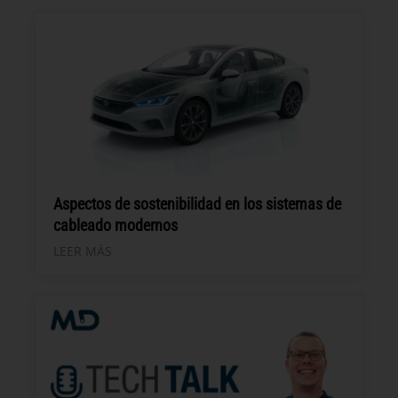
Aspectos de sostenibilidad en los sistemas de
cableado modernos
LEER MÁS