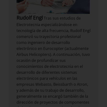
Rudolf Engl
Tras sus estudios de
Electrotecnia especializándose en
tecnología de alta frecuencia, Rudolf Engl
comenzó su trayectoria profesional
como ingeniero de desarrollo
electrónico en Eurocopter (actualmente
Airbus Helicopters). A continuación, tuvo
ocasión de profundizar sus
conocimientos de electrotecnia en el
desarrollo de diferentes sistemas
electrónicos para vehículos en las
empresas Webasto, Beissbarth o Atron,
y además de su trabajo de desarrollo,
generalmente se encargó también de la
dirección de proyectos de componentes