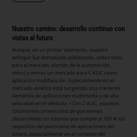
Nuestro camino: desarrollo continuo con
vistas al futuro
Aunque, en un primer momento, nuestro
enfoque fue demasiado adelantado, sobre todo
para el mercado alemán de la automoción,
vimos y vemos un mercado para C-KLIC como
aplicación multifunción. Especialmente en el
mercado asiático está surgiendo una creciente
demanda de aplicaciones multimedia y de alta
velocidad en el vehículo. «
Con C-KLIC, estamos
totalmente convencidos de que hemos
desarrollado un sistema que cumple al 100 % los
requisitos del panorama de aplicaciones del
futuro, especialmente en el contexto del