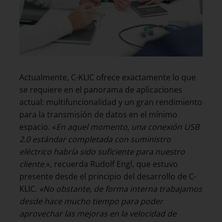
Actualmente, C-KLIC ofrece exactamente lo que
se requiere en el panorama de aplicaciones
actual: multifuncionalidad y un gran rendimiento
para la transmisión de datos en el mínimo
espacio. «
En aquel momento, una conexión USB
2.0 estándar completada con suministro
eléctrico habría sido suficiente para nuestro
cliente.
», recuerda Rudolf Engl, que estuvo
presente desde el principio del desarrollo de C-
KLIC.
«No obstante, de forma interna trabajamos
desde hace mucho tiempo para poder
aprovechar las mejoras en la velocidad de