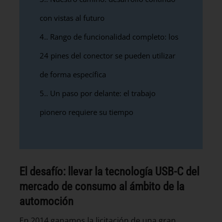
con vistas al futuro
4.
Rango de funcionalidad completo: los
24 pines del conector se pueden utilizar
de forma específica
5.
Un paso por delante: el trabajo
pionero requiere su tiempo
El desafío: llevar la tecnología USB-C del
mercado de consumo al ámbito de la
automoción
En 2014 ganamos la licitación de una gran