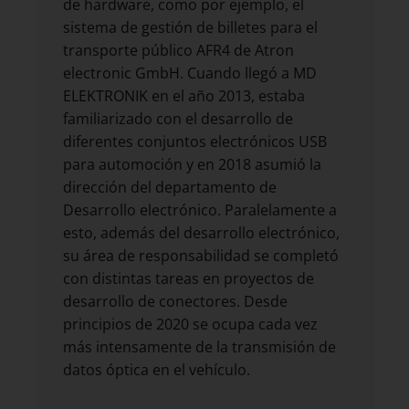
de hardware, como por ejemplo, el
sistema de gestión de billetes para el
transporte público AFR4 de Atron
electronic GmbH. Cuando llegó a MD
ELEKTRONIK en el año 2013, estaba
familiarizado con el desarrollo de
diferentes conjuntos electrónicos USB
para automoción y en 2018 asumió la
dirección del departamento de
Desarrollo electrónico. Paralelamente a
esto, además del desarrollo electrónico,
su área de responsabilidad se completó
con distintas tareas en proyectos de
desarrollo de conectores. Desde
principios de 2020 se ocupa cada vez
más intensamente de la transmisión de
datos óptica en el vehículo.