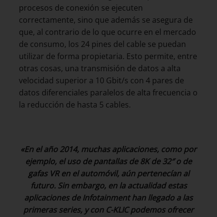
procesos de conexión se ejecuten
correctamente, sino que además se asegura de
que, al contrario de lo que ocurre en el mercado
de consumo, los 24 pines del cable se puedan
utilizar de forma propietaria. Esto permite, entre
otras cosas, una transmisión de datos a alta
velocidad superior a 10 Gbit/s con 4 pares de
datos diferenciales paralelos de alta frecuencia o
la reducción de hasta 5 cables.
«En el año 2014, muchas aplicaciones, como por
ejemplo, el uso de pantallas de 8K de 32″ o de
gafas VR en el automóvil, aún pertenecían al
futuro. Sin embargo, en la actualidad estas
aplicaciones de Infotainment han llegado a las
primeras series, y con C-KLIC podemos ofrecer