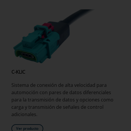
C-KLIC
Sistema de conexión de alta velocidad para
automoción con pares de datos diferenciales
para la transmisión de datos y opciones como
carga y transmisión de señales de control
adicionales.
Ver producto