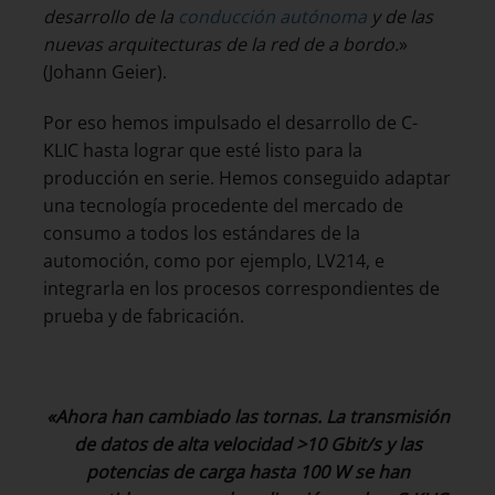
desarrollo de la
conducción autónoma
y de las
nuevas arquitecturas de la red de a bordo.
»
(Johann Geier).
Por eso hemos impulsado el desarrollo de C-
KLIC hasta lograr que esté listo para la
producción en serie. Hemos conseguido adaptar
una tecnología procedente del mercado de
consumo a todos los estándares de la
automoción, como por ejemplo, LV214, e
integrarla en los procesos correspondientes de
prueba y de fabricación.
«Ahora han cambiado las tornas.
La transmisión
de datos de alta velocidad >10 Gbit/s y las
potencias de carga hasta 100 W se han