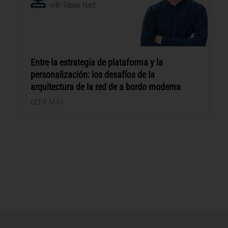
Entre la estrategia de plataforma y la
personalización: los desafíos de la
arquitectura de la red de a bordo moderna
LEER MÁS