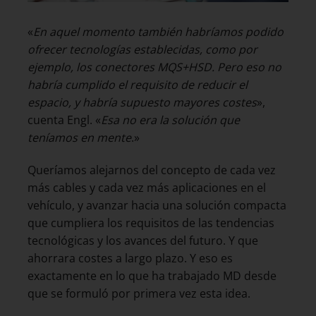
«
En aquel momento también habríamos podido
ofrecer tecnologías establecidas, como por
ejemplo, los conectores MQS+HSD. Pero eso no
habría cumplido el requisito de reducir el
espacio, y habría supuesto mayores costes
»,
cuenta Engl. «
Esa no era la solución que
teníamos en mente
.»
Queríamos alejarnos del concepto de cada vez
más cables y cada vez más aplicaciones en el
vehículo, y avanzar hacia una solución compacta
que cumpliera los requisitos de las tendencias
tecnológicas y los avances del futuro. Y que
ahorrara costes a largo plazo. Y eso es
exactamente en lo que ha trabajado MD desde
que se formuló por primera vez esta idea.