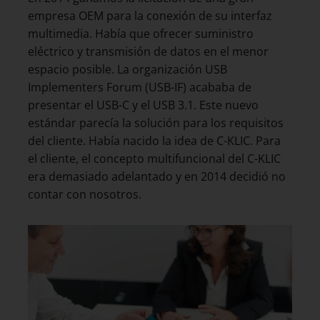
empresa OEM para la conexión de su interfaz
multimedia. Había que ofrecer suministro
eléctrico y transmisión de datos en el menor
espacio posible. La organización USB
Implementers Forum (USB-IF) acababa de
presentar el USB-C y el USB 3.1. Este nuevo
estándar parecía la solución para los requisitos
del cliente. Había nacido la idea de C-KLIC. Para
el cliente, el concepto multifuncional del C-KLIC
era demasiado adelantado y en 2014 decidió no
contar con nosotros.