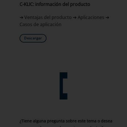
C-KLIC: información del producto
➔ Ventajas del producto ➔ Aplicaciones ➔
Casos de aplicación
Descargar
¿Tiene alguna pregunta sobre este tema o desea