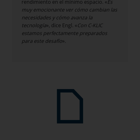
rendimiento en el mínimo espacio. «
Es
muy emocionante ver cómo cambian las
necesidades y cómo avanza la
tecnología
», dice Engl. «
Con C-KLIC
estamos perfectamente preparados
para este desafío
».