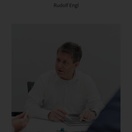
Rudolf Engl