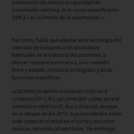
transmisión de datos y la capacidad de
transmisión eléctrica de la nueva especificación
USB 3.1 en el ámbito de la automoción. »
Por tanto, había que adaptar esta tecnología del
mercado de consumo a los estándares
habituales de la industria del automóvil, y
ofrecer resistencia mecánica, una conexión
firme y estable, contactos protegidos y otras
funciones específicas.
«USCAR30 ya definía soluciones USB con 4
contactos (D+ y D-), así como dos cables para el
suministro eléctrico (V_Bus y Ground). Aunque
en la década de los 2010, lo primordial era sobre
todo conectar el móvil en el coche y escuchar
música»
, recuerda Johann Geier. Sin embargo,