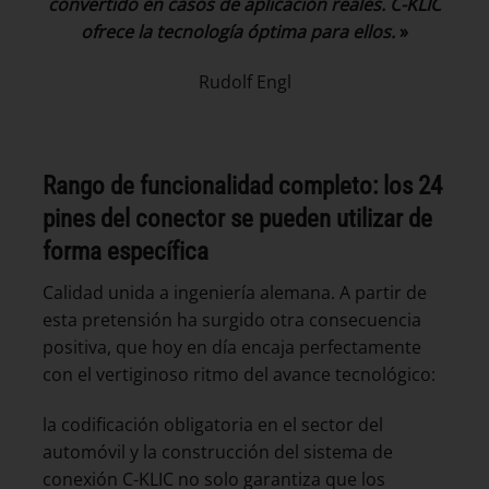
convertido en casos de aplicación reales. C-KLIC
ofrece la tecnología óptima para ellos.
»
Rudolf Engl
Rango de funcionalidad completo: los 24
pines del conector se pueden utilizar de
forma específica
Calidad unida a ingeniería alemana. A partir de
esta pretensión ha surgido otra consecuencia
positiva, que hoy en día encaja perfectamente
con el vertiginoso ritmo del avance tecnológico:
la codificación obligatoria en el sector del
automóvil y la construcción del sistema de
conexión C-KLIC no solo garantiza que los