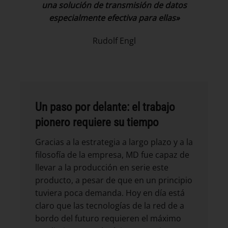
una solución de transmisión de datos
especialmente efectiva para ellas»
Rudolf Engl
Un paso por delante: el trabajo
pionero requiere su tiempo
Gracias a la estrategia a largo plazo y a la
filosofía de la empresa, MD fue capaz de
llevar a la producción en serie este
producto, a pesar de que en un principio
tuviera poca demanda. Hoy en día está
claro que las tecnologías de la red de a
bordo del futuro requieren el máximo