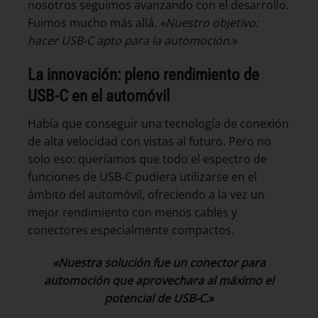
nosotros seguimos avanzando con el desarrollo.
Fuimos mucho más allá.
«Nuestro objetivo:
hacer USB-C apto para la automoción
.»
La innovación: pleno rendimiento de
USB-C en el automóvil
Había que conseguir una tecnología de conexión
de alta velocidad con vistas al futuro. Pero no
solo eso: queríamos que todo el espectro de
funciones de USB-C pudiera utilizarse en el
ámbito del automóvil, ofreciendo a la vez un
mejor rendimiento con menos cables y
conectores especialmente compactos.
«Nuestra solución fue un conector para
automoción que aprovechara al máximo el
potencial de USB-C
.»