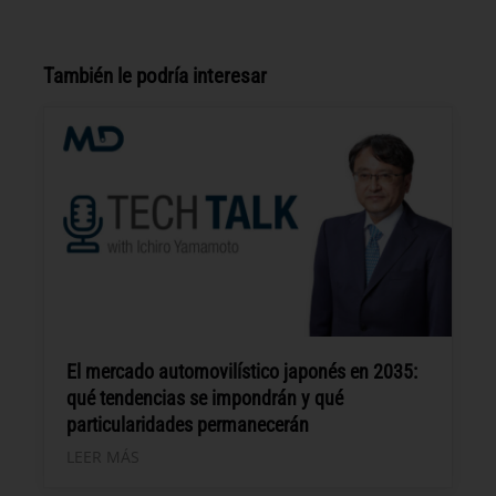
También le podría interesar
El mercado automovilístico japonés en 2035:
qué tendencias se impondrán y qué
particularidades permanecerán
LEER MÁS