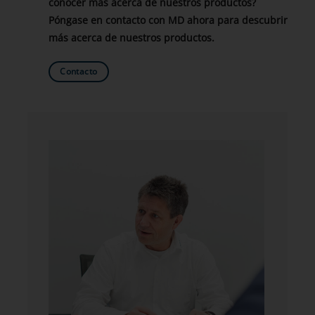
conocer más acerca de nuestros productos?
Póngase en contacto con MD ahora para descubrir
más acerca de nuestros productos.
Contacto