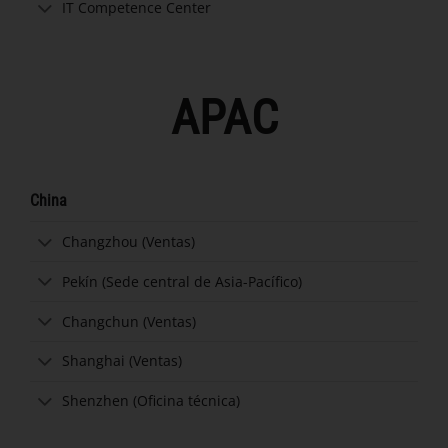
IT Competence Center
APAC
China
Changzhou (Ventas)
Pekín (Sede central de Asia-Pacífico)
Changchun (Ventas)
Shanghai (Ventas)
Shenzhen (Oficina técnica)