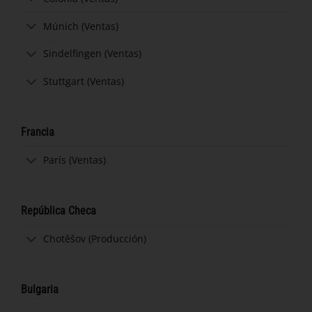
Múnich (Ventas)
Sindelfingen (Ventas)
Stuttgart (Ventas)
Francia
París (Ventas)
República Checa
Chotěšov (Producción)
Bulgaria