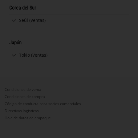
Corea del Sur
Seúl (Ventas)
Japón
Tokio (Ventas)
Condiciones de venta
Condiciones de compra
Código de conducta para socios comerciales
Directivas logísticas
Hoja de datos de empaque