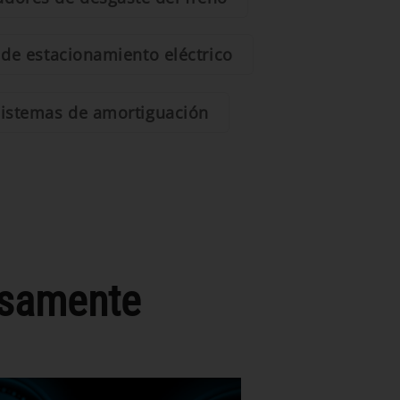
 de estacionamiento eléctrico
istemas de amortiguación
osamente