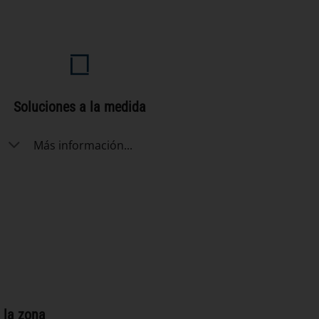
Soluciones a la medida
Más información...
 la zona