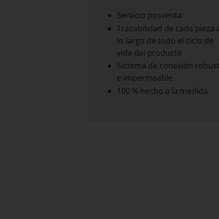
Servicio posventa
Trazabilidad de cada pieza 
lo largo de todo el ciclo de
vida del producto
Sistema de conexión robus
e impermeable
100 % hecho a la medida