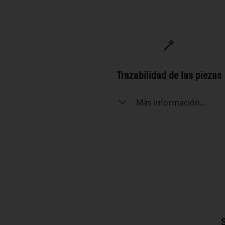
Trazabilidad de las piezas
Más información...
S