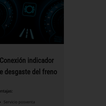
Conexión indicador
e desgaste del freno
ntajas:
Servicio posventa