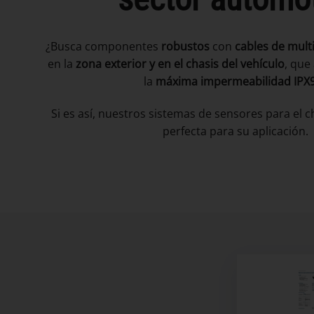
¿Busca componentes
robustos
con
cables de multi
en la
zona exterior y en el chasis del vehículo
, que
la
máxima impermeabilidad IPX
Si es así, nuestros sistemas de sensores para el c
perfecta para su aplicación.