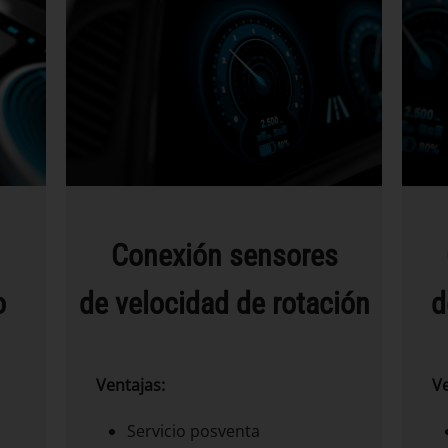
Conexión sensores
o
de velocidad de rotación
d
Ventajas:
Ve
Servicio posventa