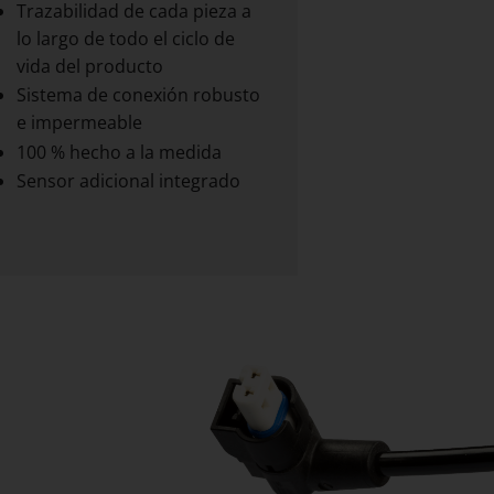
Trazabilidad de cada pieza a
lo largo de todo el ciclo de
vida del producto
Sistema de conexión robusto
e impermeable
100 % hecho a la medida
Sensor adicional integrado