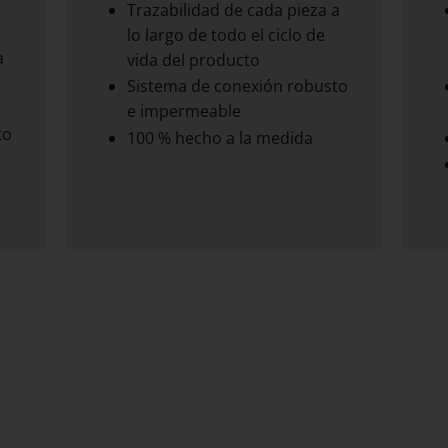
Trazabilidad de cada pieza a
lo largo de todo el ciclo de
a
vida del producto
Sistema de conexión robusto
e impermeable
to
100 % hecho a la medida