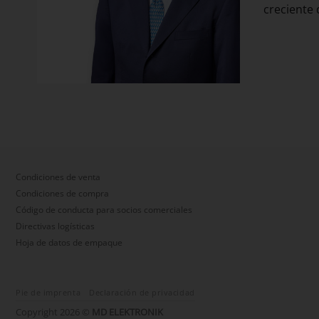
creciente 
Condiciones de venta
Condiciones de compra
Código de conducta para socios comerciales
Directivas logísticas
Hoja de datos de empaque
Pie de imprenta
Declaración de privacidad
Copyright 2026 ©
MD ELEKTRONIK