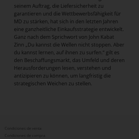
seinem Auftrag, die Liefersicherheit zu
garantieren und die Wettbewerbsfähigkeit für
MD zu stärken, hat sich in den letzten Jahren
eine ganzheitliche Einkaufsstrategie entwickelt.
Ganz nach dem Sprichwort von John Kabat
Zinn „Du kannst die Wellen nicht stoppen. Aber
du kannst lernen, auf ihnen zu surfen.“ gilt es
den Beschaffungsmarkt, das Umfeld und deren
Herausforderungen lesen, verstehen und
antizipieren zu können, um langfristig die
strategischen Weichen zu stellen.
Condiciones de venta
Condiciones de compra