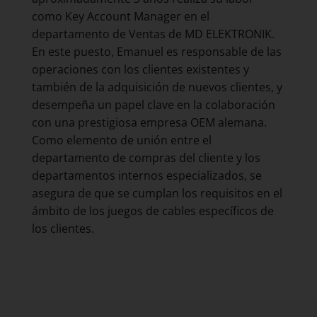
como Key Account Manager en el
departamento de Ventas de MD ELEKTRONIK.
En este puesto, Emanuel es responsable de las
operaciones con los clientes existentes y
también de la adquisición de nuevos clientes, y
desempeña un papel clave en la colaboración
con una prestigiosa empresa OEM alemana.
Como elemento de unión entre el
departamento de compras del cliente y los
departamentos internos especializados, se
asegura de que se cumplan los requisitos en el
ámbito de los juegos de cables específicos de
los clientes.