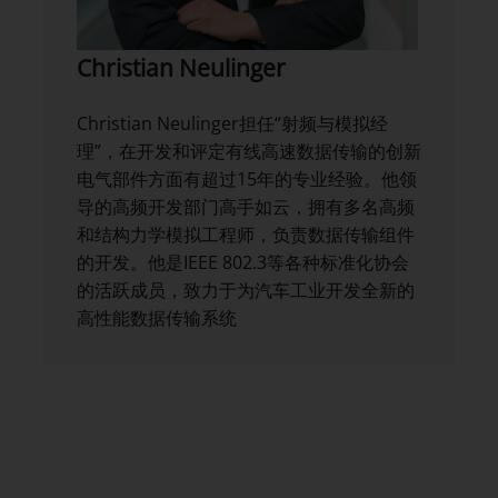
Christian Neulinger
Christian Neulinger担任“射频与模拟经
理”，在开发和评定有线高速数据传输的创新
电气部件方面有超过15年的专业经验。他领
导的高频开发部门高手如云，拥有多名高频
和结构力学模拟工程师，负责数据传输组件
的开发。他是IEEE 802.3等各种标准化协会
的活跃成员，致力于为汽车工业开发全新的
高性能数据传输系统