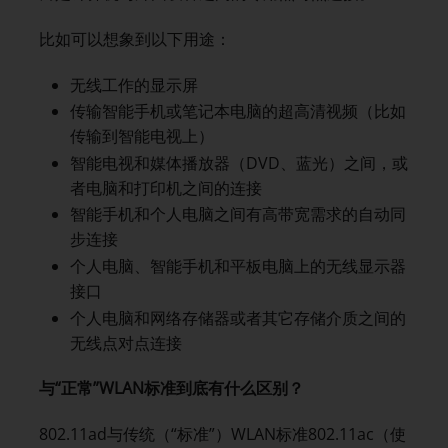
比如可以想象到以下用途：
无线工作的显示屏
传输智能手机或笔记本电脑的超高清视频（比如
传输到智能电视上）
智能电视和媒体播放器（DVD、蓝光）之间，或
者电脑和打印机之间的连接
智能手机和个人电脑之间有高带宽需求的自动同
步连接
个人电脑、智能手机和平板电脑上的无线显示器
接口
个人电脑和网络存储器或者其它存储介质之间的
无线点对点连接
与“正常”WLAN
标准到底有什么区别？
802.11ad与传统（“标准”）WLAN标准802.11ac（使