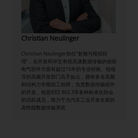
Christian Neulinger
Christian Neulinger担任“射频与模拟经
理”，在开发和评定有线高速数据传输的创新
电气部件方面有超过15年的专业经验。他领
导的高频开发部门高手如云，拥有多名高频
和结构力学模拟工程师，负责数据传输组件
的开发。他是IEEE 802.3等各种标准化协会
的活跃成员，致力于为汽车工业开发全新的
高性能数据传输系统