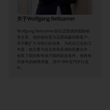
关于Wolfgang Reitsamer
Wolfgang Reitsamer担任迈恩德的国际销
售主管。他的使命是为迈恩德赢得新客户，
并不断扩大与他们的业务。为此在过去的几
年里，他主要与其北美和亚洲的同事合作，
创造了组织和专业方面的前提条件。他有有
20多年的销售经验，其中18年在汽车行业
中。