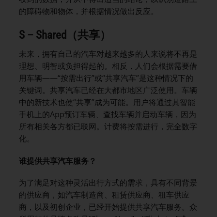
的障碍物和物体，并根据情况做出反应。
S – Shared（共享）
未来，拥有自己的汽车对越来越多的人来说将不再是
理想、明智或负担得起的。相反，人们会根据需要借
用车辆——“按需出行”或“共享汽车”是这种情况下的
关键词。共享汽车已经在大都市地区广泛使用。车辆
中的新技术也使“共享”成为可能。用户将通过其智能
手机上的App预订车辆、查找车辆并启动车辆，因为
所有相关各方都已联网。计费将按需进行，完全数字
化。
谁提供共享汽车服务？
为了满足对这种灵活出行方式的需求，具有不同背景
的供应商，如汽车制造商、租赁供应商、租车供应
商，以及初创企业，已经开始提供共享汽车服务。众