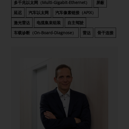
多千兆以太网（Multi-Gigabit-Ethernet）
屏蔽
延迟
汽车以太网
汽车像素链接（APIX）
激光雷达
电缆集束组装
自主驾驶
车载诊断（On-Board-Diagnose）
雷达
骨干连接