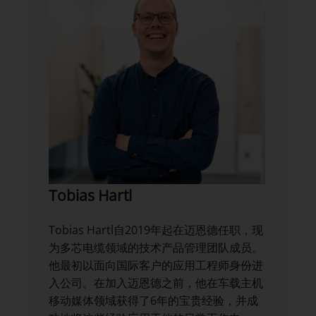
Tobias Hartl
Tobias Hartl自2019年起在迈恩德任职，现
为多芯电缆领域的技术产品管理团队成员。
他最初以面向国际客户的应用工程师身份进
入公司。在加入迈恩德之前，他在车载主机
移动媒体领域获得了6年的宝贵经验，并成