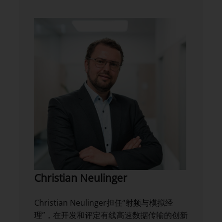
Christian Neulinger
Christian Neulinger担任“射频与模拟经
理”，在开发和评定有线高速数据传输的创新