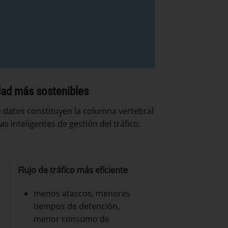
ad más sostenibles
e datos constituyen la columna vertebral
as inteligentes de gestión del tráfico.
Flujo de tráfico más eficiente
menos atascos, menores
tiempos de detención,
menor consumo de