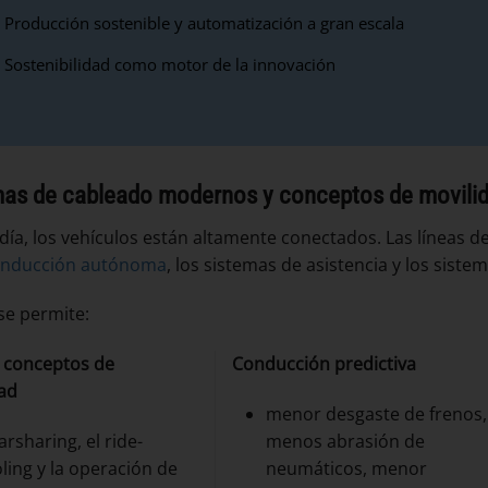
Producción sostenible y automatización a gran escala
Sostenibilidad como motor de la innovación
mas de cableado modernos y conceptos de movilid
día, los vehículos están altamente conectados. Las líneas d
nducción autónoma
, los sistemas de asistencia y los sistem
se permite:
 conceptos de
Conducción predictiva
ad
menor desgaste de frenos,
carsharing, el ride-
menos abrasión de
ling y la operación de
neumáticos, menor