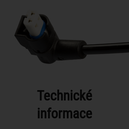
Technické
informace