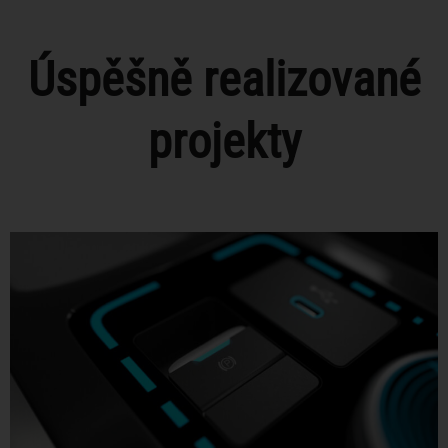
Úspěšně realizované
projekty