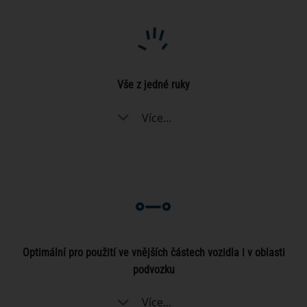
Vše z jedné ruky
Více...
Optimální pro použití ve vnějších částech vozidla i v oblasti
podvozku
Více...