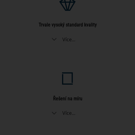
Trvale vysoký standard kvality
Více...
Řešení na míru
Více...