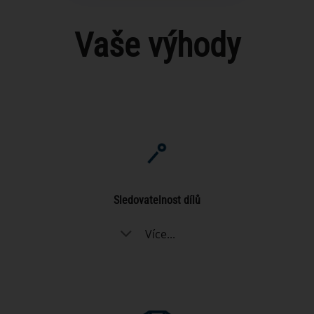
Vaše výhody
Sledovatelnost dílů
Více...