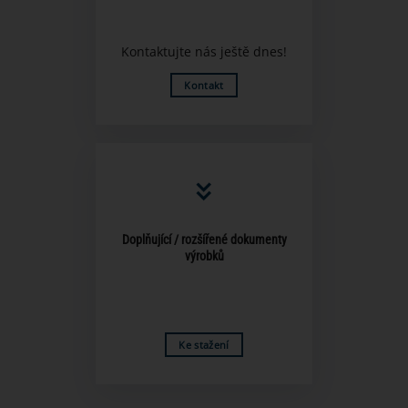
Kontaktujte nás ještě dnes!
Kontakt
Doplňující / rozšířené dokumenty
výrobků
Ke stažení