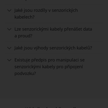
Jaké jsou rozdíly v senzorických
kabelech?
Lze senzorickými kabely přenášet data
a proud?
Jaké jsou výhody senzorických kabelů?
Existuje předpis pro manipulaci se
senzorickými kabely pro připojení
podvozku?