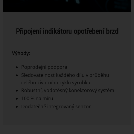
Připojení indikátoru opotřebení brzd
Výhody:
Poprodejní podpora
Sledovatelnost každého dílu v průběhu
celého životního cyklu výrobku
Robustní, vodotěsný konektorový systém
100 % na míru
Dodatečně integrovaný senzor