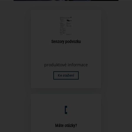
Senzory podvozku
produktové informace
Ke stažení
Máte otázky?