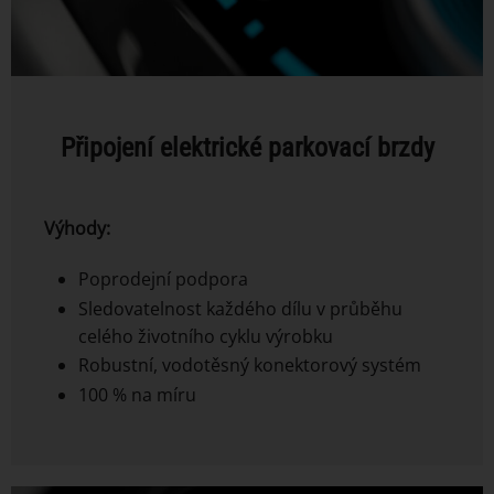
Připojení elektrické parkovací brzdy
Výhody:
Poprodejní podpora
Sledovatelnost každého dílu v průběhu
celého životního cyklu výrobku
Robustní, vodotěsný konektorový systém
100 % na míru