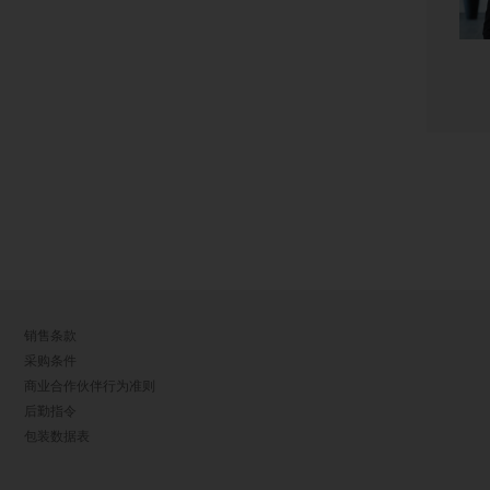
销售条款
采购条件
商业合作伙伴行为准则
后勤指令
包装数据表