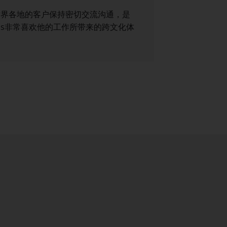
世界各地的客户保持密切交流沟通，是
aus非常喜欢他的工作所带来的跨文化体