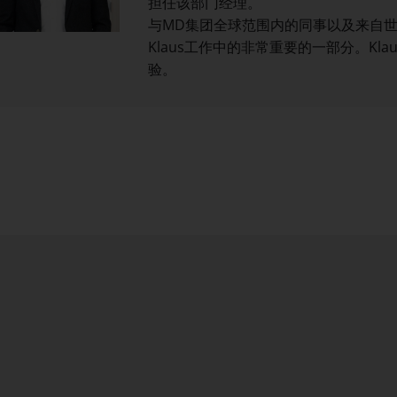
担任该部门经理。
与MD集团全球范围内的同事以及来自
Klaus工作中的非常重要的一部分。Kl
验。