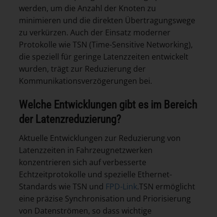
werden, um die Anzahl der Knoten zu
minimieren und die direkten Übertragungswege
zu verkürzen. Auch der Einsatz moderner
Protokolle wie TSN (Time-Sensitive Networking),
die speziell für geringe Latenzzeiten entwickelt
wurden, trägt zur Reduzierung der
Kommunikationsverzögerungen bei.
Welche Entwicklungen gibt es im Bereich
der Latenzreduzierung?
Aktuelle Entwicklungen zur Reduzierung von
Latenzzeiten in Fahrzeugnetzwerken
konzentrieren sich auf verbesserte
Echtzeitprotokolle und spezielle Ethernet-
Standards wie TSN und
FPD-Link
.TSN ermöglicht
eine präzise Synchronisation und Priorisierung
von Datenströmen, so dass wichtige