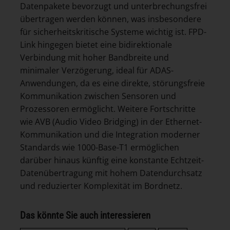
Datenpakete bevorzugt und unterbrechungsfrei
übertragen werden können, was insbesondere
für sicherheitskritische Systeme wichtig ist. FPD-
Link hingegen bietet eine bidirektionale
Verbindung mit hoher Bandbreite und
minimaler Verzögerung, ideal für ADAS-
Anwendungen, da es eine direkte, störungsfreie
Kommunikation zwischen Sensoren und
Prozessoren ermöglicht. Weitere Fortschritte
wie AVB (Audio Video Bridging) in der Ethernet-
Kommunikation und die Integration moderner
Standards wie 1000-Base-T1 ermöglichen
darüber hinaus künftig eine konstante Echtzeit-
Datenübertragung mit hohem Datendurchsatz
und reduzierter Komplexität im Bordnetz.
Das könnte Sie auch interessieren