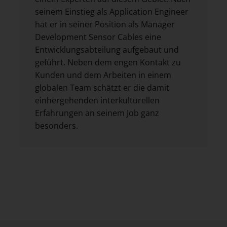
seinem Einstieg als Application Engineer
hat er in seiner Position als Manager
Development Sensor Cables eine
Entwicklungsabteilung aufgebaut und
geführt. Neben dem engen Kontakt zu
Kunden und dem Arbeiten in einem
globalen Team schätzt er die damit
einhergehenden interkulturellen
Erfahrungen an seinem Job ganz
besonders.