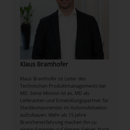
Klaus Bramhofer
Klaus Bramhofer ist Leiter des
Technischen Produktmanagements bei
MD. Seine Mission ist es, MD als
Lieferanten und Entwicklungspartner für
Steckkomponenten im Automobilsektor
aufzubauen. Mehr als 15 Jahre
Branchenerfahrung machen ihn zu
einem Experten auf diesem Gebiet. Nach