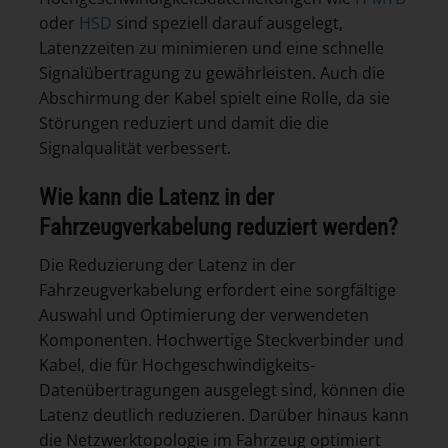
oder
HSD
sind speziell darauf ausgelegt,
Latenzzeiten zu minimieren und eine schnelle
Signalübertragung zu gewährleisten. Auch die
Abschirmung der Kabel spielt eine Rolle, da sie
Störungen reduziert und damit die die
Signalqualität verbessert.
Wie kann die Latenz in der
Fahrzeugverkabelung reduziert werden?
Die Reduzierung der Latenz in der
Fahrzeugverkabelung erfordert eine sorgfältige
Auswahl und Optimierung der verwendeten
Komponenten. Hochwertige Steckverbinder und
Kabel, die für Hochgeschwindigkeits-
Datenübertragungen ausgelegt sind, können die
Latenz deutlich reduzieren. Darüber hinaus kann
die Netzwerktopologie im Fahrzeug optimiert