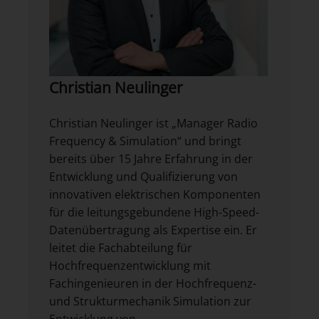
Christian Neulinger
Christian Neulinger ist „Manager Radio
Frequency & Simulation“ und bringt
bereits über 15 Jahre Erfahrung in der
Entwicklung und Qualifizierung von
innovativen elektrischen Komponenten
für die leitungsgebundene High-Speed-
Datenübertragung als Expertise ein. Er
leitet die Fachabteilung für
Hochfrequenzentwicklung mit
Fachingenieuren in der Hochfrequenz-
und Strukturmechanik Simulation zur
Entwicklung von