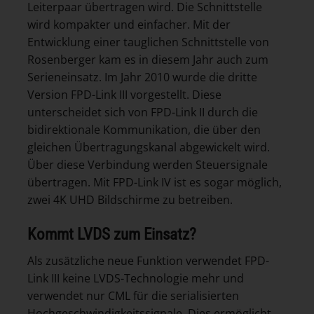
Leiterpaar übertragen wird. Die Schnittstelle
wird kompakter und einfacher. Mit der
Entwicklung einer tauglichen Schnittstelle von
Rosenberger kam es in diesem Jahr auch zum
Serieneinsatz. Im Jahr 2010 wurde die dritte
Version FPD-Link III vorgestellt. Diese
unterscheidet sich von FPD-Link II durch die
bidirektionale Kommunikation, die über den
gleichen Übertragungskanal abgewickelt wird.
Über diese Verbindung werden Steuersignale
übertragen. Mit FPD-Link IV ist es sogar möglich,
zwei 4K UHD Bildschirme zu betreiben.
Kommt LVDS zum Einsatz?
Als zusätzliche neue Funktion verwendet FPD-
Link III keine LVDS-Technologie mehr und
verwendet nur CML für die serialisierten
Hochgeschwindigkeitssignale. Dies ermöglicht