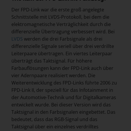
Der FPD-Link war die erste groß angelegte
Schnittstelle mit LVDS-Protokoll, bei dem die
elektromagnetische Verträglichkeit durch die
differenzielle Übertragung verbessert wird. Bei
LVDS
werden die drei Farbsignale als drei
differenzielle Signale seriell über drei verdrillte
Leiterpaare übertragen. Ein viertes Leiterpaar
überträgt das Taktsignal. Für höhere
Farbauflösungen kann der FPD-Link auch über
vier Adernpaare realisiert werden. Die
Weiterentwicklung des FPD-Links führte 2006 zu
FPD-Link II, der speziell für das Infotainment in
der Automotive-Technik und für Digitalkameras
entwickelt wurde. Bei dieser Version wird das
Taktsignal in den Farbsignalen eingebettet. Das
bedeutet, dass das RGB-Signal und das
Taktsignal über ein einzelnes verdrilltes