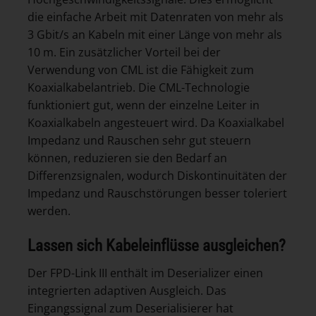
die einfache Arbeit mit Datenraten von mehr als
3 Gbit/s an Kabeln mit einer Länge von mehr als
10 m. Ein zusätzlicher Vorteil bei der
Verwendung von CML ist die Fähigkeit zum
Koaxialkabelantrieb. Die CML-Technologie
funktioniert gut, wenn der einzelne Leiter in
Koaxialkabeln angesteuert wird. Da Koaxialkabel
Impedanz und Rauschen sehr gut steuern
können, reduzieren sie den Bedarf an
Differenzsignalen, wodurch Diskontinuitäten der
Impedanz und Rauschstörungen besser toleriert
werden.
Lassen sich Kabeleinflüsse ausgleichen?
Der FPD-Link III enthält im Deserializer einen
integrierten adaptiven Ausgleich. Das
Eingangssignal zum Deserialisierer hat