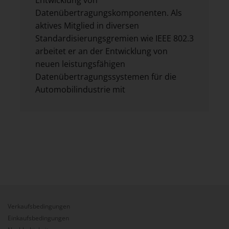
Datenübertragungskomponenten. Als
aktives Mitglied in diversen
Standardisierungsgremien wie IEEE 802.3
arbeitet er an der Entwicklung von
neuen leistungsfähigen
Datenübertragungssystemen für die
Automobilindustrie mit
Verkaufsbedingungen
Einkaufsbedingungen