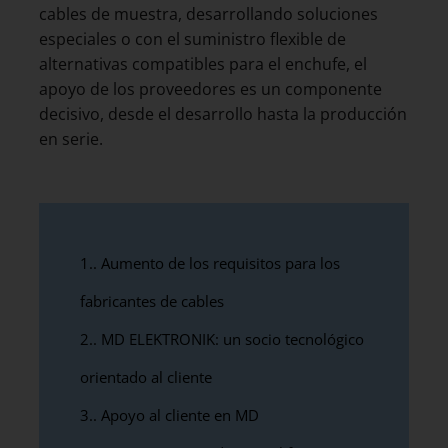
cables de muestra, desarrollando soluciones
especiales o con el suministro flexible de
alternativas compatibles para el enchufe, el
apoyo de los proveedores es un componente
decisivo, desde el desarrollo hasta la producción
en serie.
1.
Aumento de los requisitos para los
fabricantes de cables
2.
MD ELEKTRONIK: un socio tecnológico
orientado al cliente
3.
Apoyo al cliente en MD