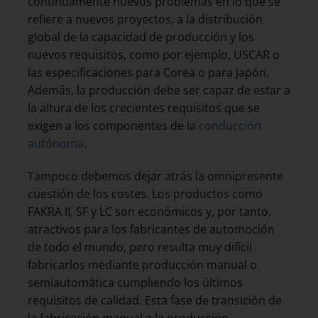
continuamente nuevos problemas en lo que se
refiere a nuevos proyectos, a la distribución
global de la capacidad de producción y los
nuevos requisitos, como por ejemplo, USCAR o
las especificaciones para Corea o para Japón.
Además, la producción debe ser capaz de estar a
la altura de los crecientes requisitos que se
exigen a los componentes de la
conducción
autónoma
.
Tampoco debemos dejar atrás la omnipresente
cuestión de los costes. Los productos como
FAKRA II, SF y LC son económicos y, por tanto,
atractivos para los fabricantes de automoción
de todo el mundo, pero resulta muy difícil
fabricarlos mediante producción manual o
semiautomática cumpliendo los últimos
requisitos de calidad. Esta fase de transición de
la fabricación manual a la producción