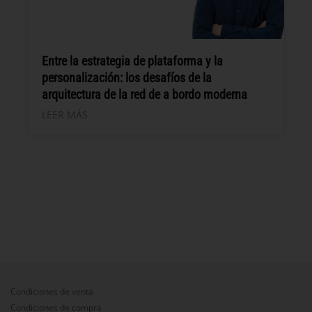
Entre la estrategia de plataforma y la
personalización: los desafíos de la
arquitectura de la red de a bordo moderna
LEER MÁS
Condiciones de venta
Condiciones de compra