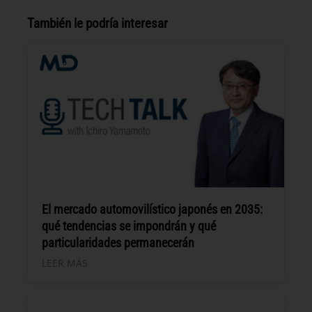
También le podría interesar
El mercado automovilístico japonés en 2035:
qué tendencias se impondrán y qué
particularidades permanecerán
LEER MÁS