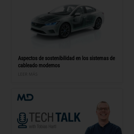
Aspectos de sostenibilidad en los sistemas de
cableado modernos
LEER MÁS