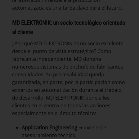
automatizada es una tarea clave para el futuro.
MD ELEKTRONIK: un socio tecnológico orientado
al cliente
¿Por qué MD ELEKTRONIK es un socio excelente
desde el punto de vista estratégico? Como
fabricante independiente, MD domina
numerosos sistemas de enchufe de fabricantes
consolidados. Su procesabilidad queda
garantizada, en parte, por la participación como
expertos en automatización durante el trabajo
de desarrollo. MD ELEKTRONIK pone a los
clientes en el centro de todas las acciones,
especialmente en el ámbito técnico:
Application Engineering
➜ excelente
asesoramiento técnico,