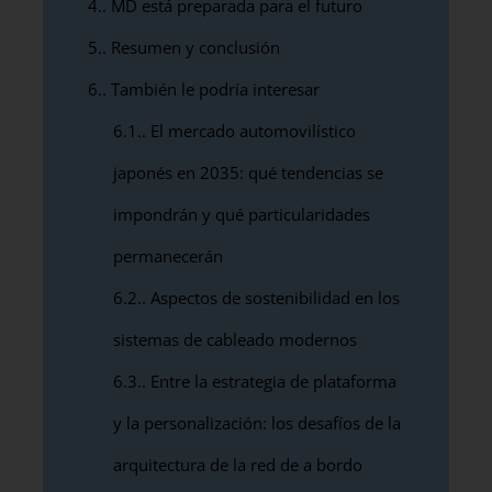
4.
MD está preparada para el futuro
5.
Resumen y conclusión
6.
También le podría interesar
6.1.
El mercado automovilístico
japonés en 2035: qué tendencias se
impondrán y qué particularidades
permanecerán
6.2.
Aspectos de sostenibilidad en los
sistemas de cableado modernos
6.3.
Entre la estrategia de plataforma
y la personalización: los desafíos de la
arquitectura de la red de a bordo