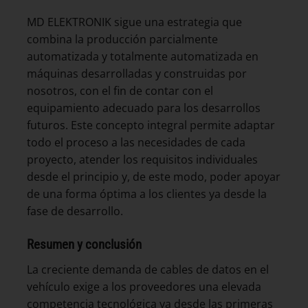
MD ELEKTRONIK sigue una estrategia que
combina la producción parcialmente
automatizada y totalmente automatizada en
máquinas desarrolladas y construidas por
nosotros, con el fin de contar con el
equipamiento adecuado para los desarrollos
futuros. Este concepto integral permite adaptar
todo el proceso a las necesidades de cada
proyecto, atender los requisitos individuales
desde el principio y, de este modo, poder apoyar
de una forma óptima a los clientes ya desde la
fase de desarrollo.
Resumen y conclusión
La creciente demanda de cables de datos en el
vehículo exige a los proveedores una elevada
competencia tecnológica ya desde las primeras