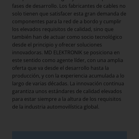
fases de desarrollo. Los fabricantes de cables no
solo tienen que satisfacer esta gran demanda de
componentes para la red de a bordo y cumplir
los elevados requisitos de calidad, sino que
también han de actuar como socio tecnológico
desde el principio y ofrecer soluciones
innovadoras. MD ELEKTRONIK se posiciona en
este sentido como agente líder, con una amplia
oferta que va desde el desarrollo hasta la
producción, y con la experiencia acumulada a lo
largo de varias décadas. La innovación continua
garantiza unos estándares de calidad elevados
para estar siempre a la altura de los requisitos
de la industria automovilística global.