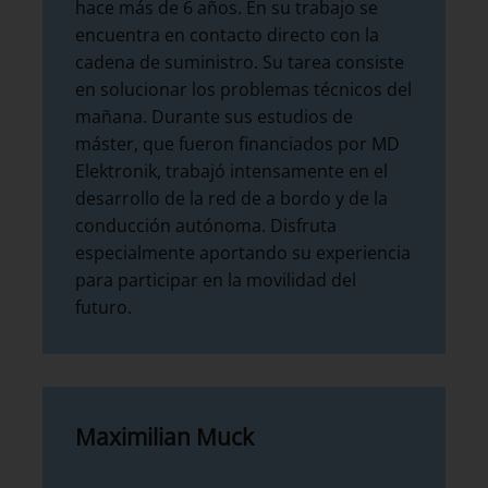
hace más de 6 años. En su trabajo se
encuentra en contacto directo con la
cadena de suministro. Su tarea consiste
en solucionar los problemas técnicos del
mañana. Durante sus estudios de
máster, que fueron financiados por MD
Elektronik, trabajó intensamente en el
desarrollo de la red de a bordo y de la
conducción autónoma. Disfruta
especialmente aportando su experiencia
para participar en la movilidad del
futuro.
Maximilian Muck