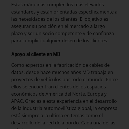
Estas máquinas cumplen los más elevados
estándares y están orientadas específicamente a
las necesidades de los clientes. El objetivo es
asegurar su posición en el mercado a largo
plazo y ser un socio competente y de confianza
para cumplir cualquier deseo de los clientes.
Apoyo al cliente en MD
Como expertos en la fabricación de cables de
datos, desde hace muchos años MD trabaja en
proyectos de vehículos por todo el mundo. Entre
ellos se encuentran clientes de los espacios
económicos de América del Norte, Europa y
APAC. Gracias a esta experiencia en el desarrollo
de la industria automovilística global, la empresa
está siempre a la última en temas como el
desarrollo de la red de a bordo. Cada una de las