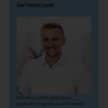
Karl-Heinz Lode
Karl-Heinz Lode trabaja como
Application Engineer para MD desde