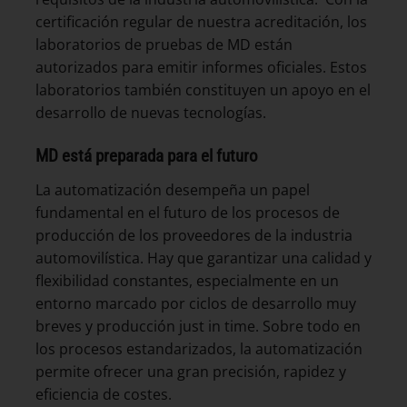
certificación regular de nuestra acreditación, los
laboratorios de pruebas de MD están
autorizados para emitir informes oficiales. Estos
laboratorios también constituyen un apoyo en el
desarrollo de nuevas tecnologías.
MD está preparada para el futuro
La automatización desempeña un papel
fundamental en el futuro de los procesos de
producción de los proveedores de la industria
automovilística. Hay que garantizar una calidad y
flexibilidad constantes, especialmente en un
entorno marcado por ciclos de desarrollo muy
breves y producción just in time. Sobre todo en
los procesos estandarizados, la automatización
permite ofrecer una gran precisión, rapidez y
eficiencia de costes.