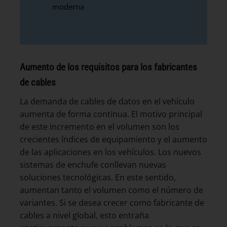
moderna
Aumento de los requisitos para los fabricantes
de cables
La demanda de cables de datos en el vehículo
aumenta de forma continua. El motivo principal
de este incremento en el volumen son los
crecientes índices de equipamiento y el aumento
de las aplicaciones en los vehículos. Los nuevos
sistemas de enchufe conllevan nuevas
soluciones tecnológicas. En este sentido,
aumentan tanto el volumen como el número de
variantes. Si se desea crecer como fabricante de
cables a nivel global, esto entraña