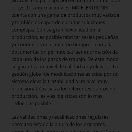
Gracias a su participación en un gran número de
proyectos internacionales, MD ELEKTRONIK
cuenta con una gama de productos muy variada,
y también es capaz de ejecutar soluciones
complejas. Con su gran flexibilidad en la
producción, es posible fabricar series pequeñas
y económicas en el mínimo tiempo. La amplia
documentación permite extraer información de
cada uno de los pasos de trabajo. De este modo
se garantiza un nivel de calidad muy elevado. La
gestión global de modificaciones asistida por un
sistema eleva la trazabilidad a un nivel muy
profesional. Gracias a los diferentes puntos de
producción, las vías logísticas son lo más
reducidas posible.
Las validaciones y recalificaciones regulares
permiten estar a la altura de los exigentes
requisitos de la industria automovilística. Con la