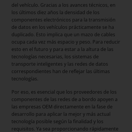
del vehículo. Gracias a los avances técnicos, en
los últimos diez años la densidad de los
componentes electrónicos para la transmisión
de datos en los vehículos prácticamente se ha
duplicado. Esto implica que un mazo de cables
ocupa cada vez más espacio y peso. Para reducir
esto en el futuro y para estar a la altura de las
tecnologías necesarias, los sistemas de
transporte inteligentes y las redes de datos
correspondientes han de reflejar las últimas
tecnologías.
Por eso, es esencial que los proveedores de los
componentes de las redes de a bordo apoyen a
las empresas OEM directamente en la fase de
desarrollo para aplicar la mejor y más actual
tecnología posible según la finalidad y los
requisitos. Ya sea proporcionando rápidamente