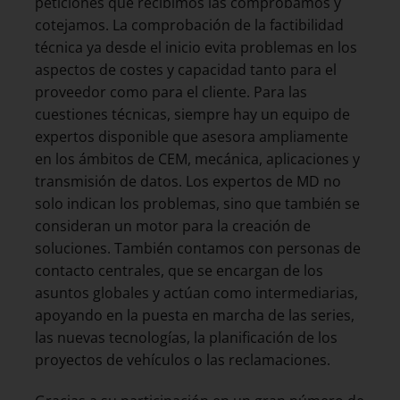
peticiones que recibimos las comprobamos y
cotejamos. La comprobación de la factibilidad
técnica ya desde el inicio evita problemas en los
aspectos de costes y capacidad tanto para el
proveedor como para el cliente. Para las
cuestiones técnicas, siempre hay un equipo de
expertos disponible que asesora ampliamente
en los ámbitos de CEM, mecánica, aplicaciones y
transmisión de datos. Los expertos de MD no
solo indican los problemas, sino que también se
consideran un motor para la creación de
soluciones. También contamos con personas de
contacto centrales, que se encargan de los
asuntos globales y actúan como intermediarias,
apoyando en la puesta en marcha de las series,
las nuevas tecnologías, la planificación de los
proyectos de vehículos o las reclamaciones.