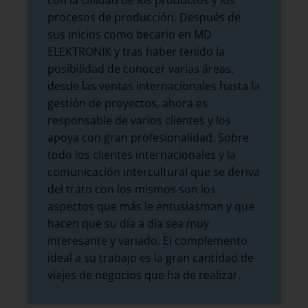
con la calidad de los productos y los
procesos de producción. Después de
sus inicios como becario en MD
ELEKTRONIK y tras haber tenido la
posibilidad de conocer varias áreas,
desde las ventas internacionales hasta la
gestión de proyectos, ahora es
responsable de varios clientes y los
apoya con gran profesionalidad. Sobre
todo los clientes internacionales y la
comunicación intercultural que se deriva
del trato con los mismos son los
aspectos que más le entusiasman y que
hacen que su día a día sea muy
interesante y variado. El complemento
ideal a su trabajo es la gran cantidad de
viajes de negocios que ha de realizar.