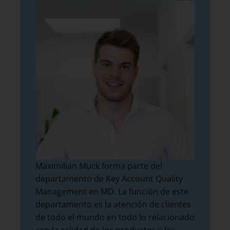
Maximilian Muck forma parte del
departamento de Key Account Quality
Management en MD. La función de este
departamento es la atención de clientes
de todo el mundo en todo lo relacionado