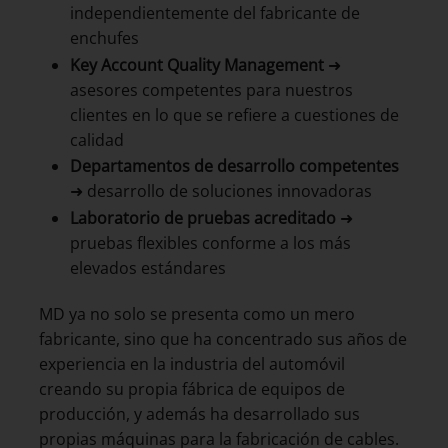
independientemente del fabricante de
enchufes
Key Account Quality Management
➜
asesores competentes para nuestros
clientes en lo que se refiere a cuestiones de
calidad
Departamentos de desarrollo competentes
➜ desarrollo de soluciones innovadoras
Laboratorio de pruebas acreditado
➜
pruebas flexibles conforme a los más
elevados estándares
MD ya no solo se presenta como un mero
fabricante, sino que ha concentrado sus años de
experiencia en la industria del automóvil
creando su propia fábrica de equipos de
producción, y además ha desarrollado sus
propias máquinas para la fabricación de cables.