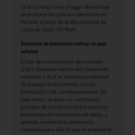
En el conector o en el lugar de montaje
se produce tan solo un calentamiento
mínimo a pesar de la alta potencia de
carga de hasta 100 Watt.
Distancias de transmisión nativas sin gran
esfuerzo
El uso de componentes de conexión
USB-C liberados dentro del sistema de
conexión C-KLIC le ofrece la posibilidad
de trabajar directamente con los
protocolos USB correspondientes. De
este modo, se evita un complicado
proceso de conversión entre distintos
protocolos de transmisión de datos, y
además se ahorra la electrónica
necesaria para ello, lo que se traduce en