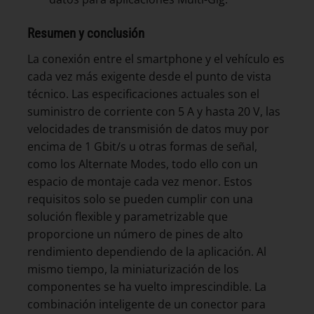
Resumen y conclusión
La conexión entre el smartphone y el vehículo es
cada vez más exigente desde el punto de vista
técnico. Las especificaciones actuales son el
suministro de corriente con 5 A y hasta 20 V, las
velocidades de transmisión de datos muy por
encima de 1 Gbit/s u otras formas de señal,
como los Alternate Modes, todo ello con un
espacio de montaje cada vez menor. Estos
requisitos solo se pueden cumplir con una
solución flexible y parametrizable que
proporcione un número de pines de alto
rendimiento dependiendo de la aplicación. Al
mismo tiempo, la miniaturización de los
componentes se ha vuelto imprescindible. La
combinación inteligente de un conector para