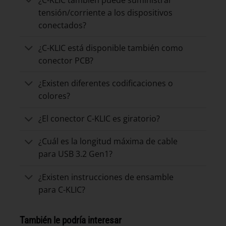
tensión/corriente a los dispositivos
conectados?
¿C-KLIC está disponible también como
conector PCB?
¿Existen diferentes codificaciones o
colores?
¿El conector C-KLIC es giratorio?
¿Cuál es la longitud máxima de cable
para USB 3.2 Gen1?
¿Existen instrucciones de ensamble
para C-KLIC?
También le podría interesar