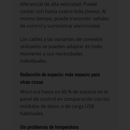
diferencial de alta velocidad. Puede
contar con hasta cuatro links (lanes). Al
mismo tiempo, puede transmitir señales
de control y suministrar electricidad.
Los cables y las variantes de conexión
utilizados se pueden adaptar en todo
momento a sus necesidades
individuales.
Reducción de espacio: más espacio para
otras cosas
Ahorrará hasta un 60 % de espacio en el
panel de control en comparación con los
módulos de datos o de carga USB
habituales.
Sin problemas de temperatura