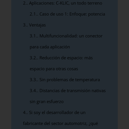
2.
Aplicaciones: C-KLIC, un todo terreno
2.1.
Caso de uso 1: Enfoque: potencia
3.
Ventajas
3.1.
Multifuncionalidad: un conector
para cada aplicación
3.2.
Reducción de espacio: más
espacio para otras cosas
3.3.
Sin problemas de temperatura
3.4.
Distancias de transmisión nativas
sin gran esfuerzo
4.
Si soy el desarrollador de un
fabricante del sector automotriz, ¿qué