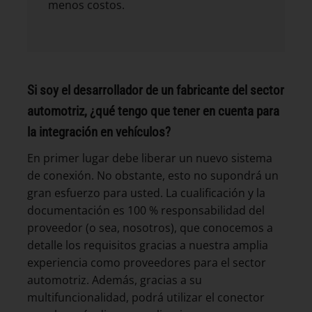
menos costos.
Si soy el desarrollador de un fabricante del sector
automotriz, ¿qué tengo que tener en cuenta para
la integración en vehículos?
En primer lugar debe liberar un nuevo sistema
de conexión. No obstante, esto no supondrá un
gran esfuerzo para usted. La cualificación y la
documentación es 100 % responsabilidad del
proveedor (o sea, nosotros), que conocemos a
detalle los requisitos gracias a nuestra amplia
experiencia como proveedores para el sector
automotriz. Además, gracias a su
multifuncionalidad, podrá utilizar el conector