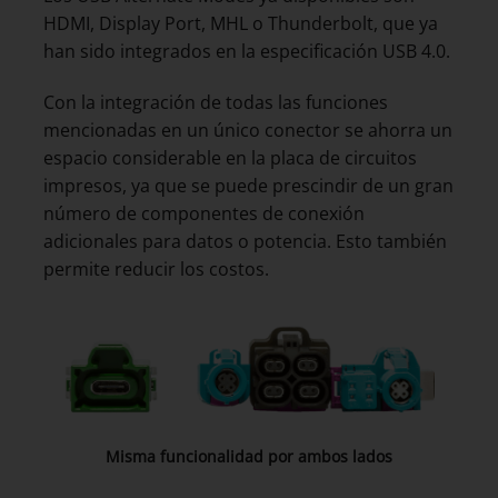
HDMI, Display Port, MHL o Thunderbolt, que ya
han sido integrados en la especificación USB 4.0.
Con la integración de todas las funciones
mencionadas en un único conector se ahorra un
espacio considerable en la placa de circuitos
impresos, ya que se puede prescindir de un gran
número de componentes de conexión
adicionales para datos o potencia. Esto también
permite reducir los costos.
Misma funcionalidad por ambos lados