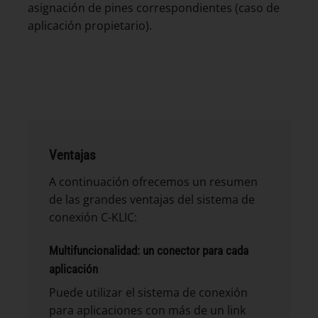
asignación de pines correspondientes (caso de
aplicación propietario).
Ventajas
A continuación ofrecemos un resumen
de las grandes ventajas del sistema de
conexión C-KLIC:
Multifuncionalidad: un conector para cada
aplicación
Puede utilizar el sistema de conexión
para aplicaciones con más de un link