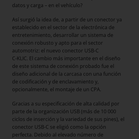
datos y carga – en el vehículo?
Así surgió la idea de, a partir de un conector ya
establecido en el sector de la electrónica de
entretenimiento, desarrollar un sistema de
conexión robusto y apto para el sector
automotriz: el nuevo conector USB-C
C-KLIC. El cambio más importante en el diseño
de este sistema de conexión probado fue el
diseño adicional de la carcasa con una función
de codificación y de enclavamiento y,
opcionalmente, el montaje de un CPA.
Gracias a su especificación de alta calidad por
parte de la organización USB (más de 10 000
ciclos de inserción y la variedad de sus pines), el
conector USB-C se eligió como la opción
perfecta. Debido al elevado número de