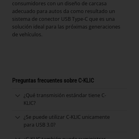
consumidores con un diseño de carcasa
adecuado para autos da como resultado un
sistema de conector USB Type-C que es una
solución ideal para las próximas generaciones
de vehículos.
Preguntas frecuentes sobre C-KLIC
¿Qué transmisión estándar tiene C-
KLIC?
¿Se puede utilizar C-KLIC unicamente
para USB 3.0?
¿C-KLIC también puede suministrar