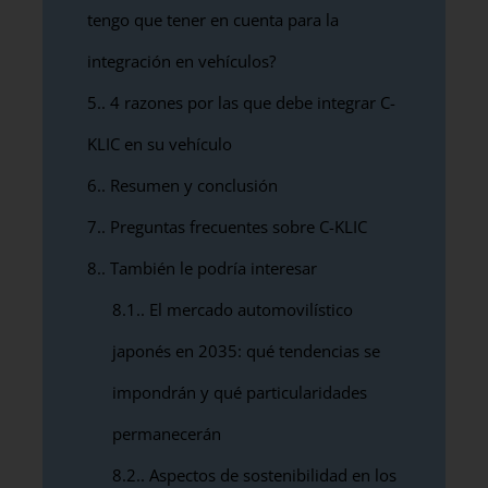
tengo que tener en cuenta para la
integración en vehículos?
5.
4 razones por las que debe integrar C-
KLIC en su vehículo
6.
Resumen y conclusión
7.
Preguntas frecuentes sobre C-KLIC
8.
También le podría interesar
8.1.
El mercado automovilístico
japonés en 2035: qué tendencias se
impondrán y qué particularidades
permanecerán
8.2.
Aspectos de sostenibilidad en los