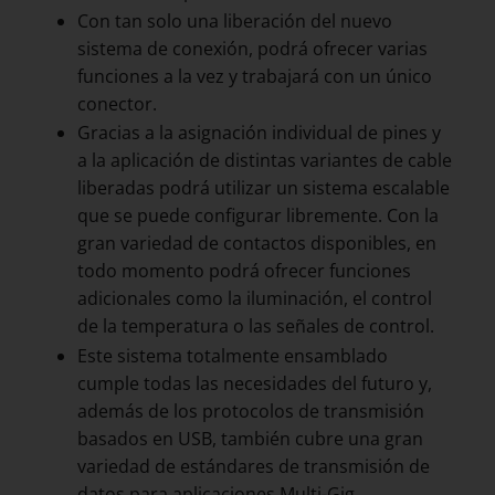
Con tan solo una liberación del nuevo
sistema de conexión, podrá ofrecer varias
funciones a la vez y trabajará con un único
conector.
Gracias a la asignación individual de pines y
a la aplicación de distintas variantes de cable
liberadas podrá utilizar un sistema escalable
que se puede configurar libremente. Con la
gran variedad de contactos disponibles, en
todo momento podrá ofrecer funciones
adicionales como la iluminación, el control
de la temperatura o las señales de control.
Este sistema totalmente ensamblado
cumple todas las necesidades del futuro y,
además de los protocolos de transmisión
basados en USB, también cubre una gran
variedad de estándares de transmisión de
datos para aplicaciones Multi-Gig.