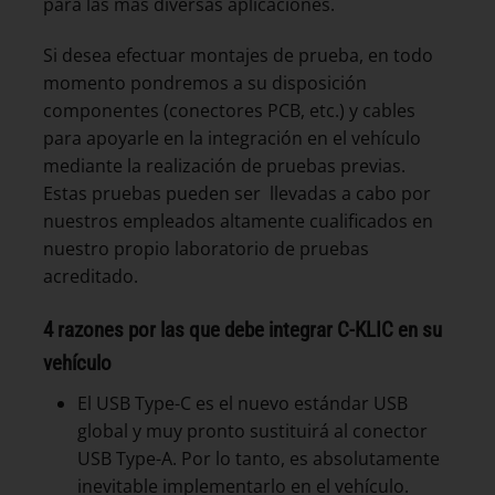
para las más diversas aplicaciones.
Si desea efectuar montajes de prueba, en todo
momento pondremos a su disposición
componentes (conectores PCB, etc.) y cables
para apoyarle en la integración en el vehículo
mediante la realización de pruebas previas.
Estas pruebas pueden ser llevadas a cabo por
nuestros empleados altamente cualificados en
nuestro propio laboratorio de pruebas
acreditado.
4 razones por las que debe integrar C-KLIC en su
vehículo
El USB Type-C es el nuevo estándar USB
global y muy pronto sustituirá al conector
USB Type-A. Por lo tanto, es absolutamente
inevitable implementarlo en el vehículo.