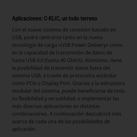
Aplicaciones:
C-KLIC, un todo terreno
Con el nuevo sistema de conexión basado en
USB, podrá centrarse tanto en la nueva
tecnología de carga «USB Power Delivery» como
en la capacidad de transmisión de datos de
hasta USB 4.0 (hasta 40 Gbit/s). Asimismo, tiene
la posibilidad de transmitir datos fuera del
sistema USB, a través de protocolos estándar
como PCIe o Display Port. Gracias a la estructura
modular del sistema, puede beneficiarse de toda
su flexibilidad y versatilidad, e implementar las
más diversas aplicaciones en distintas
combinaciones. A continuación descubrirá más
acerca de cada una de las posibilidades de
aplicación.