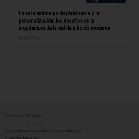
Entre la estrategia de plataforma y la
personalización: los desafíos de la
arquitectura de la red de a bordo moderna
LEER MÁS
Condiciones de venta
Condiciones de compra
Código de conducta para socios comerciales
Directivas logísticas