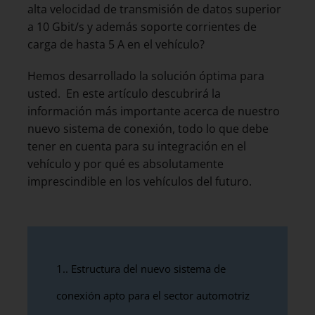
alta velocidad de transmisión de datos superior
a 10 Gbit/s y además soporte corrientes de
carga de hasta 5 A en el vehículo?
Hemos desarrollado la solución óptima para
usted. En este artículo descubrirá la
información más importante acerca de nuestro
nuevo sistema de conexión, todo lo que debe
tener en cuenta para su integración en el
vehículo y por qué es absolutamente
imprescindible en los vehículos del futuro.
1.
Estructura del nuevo sistema de
conexión apto para el sector automotriz