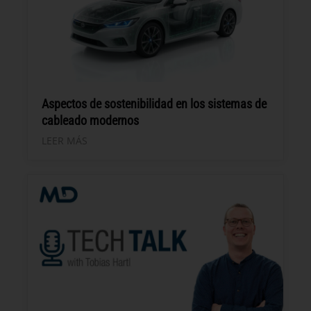
Aspectos de sostenibilidad en los sistemas de
cableado modernos
LEER MÁS