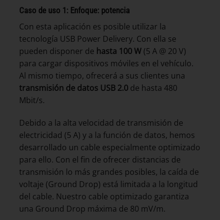
Caso de uso 1: Enfoque: potencia
Con esta aplicación es posible utilizar la
tecnología USB Power Delivery. Con ella se
pueden disponer de
hasta
100 W
(5 A @ 20 V)
para cargar dispositivos móviles en el vehículo.
Al mismo tiempo, ofrecerá a sus clientes una
transmisión de datos USB 2.0
de hasta 480
Mbit/s.
Debido a la alta velocidad de transmisión de
electricidad (5 A) y a la función de datos, hemos
desarrollado un cable especialmente optimizado
para ello. Con el fin de ofrecer distancias de
transmisión lo más grandes posibles, la caída de
voltaje (Ground Drop) está limitada a la longitud
del cable. Nuestro cable optimizado garantiza
una Ground Drop máxima de 80 mV/m.