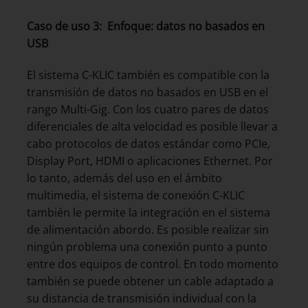
Caso de uso 3: Enfoque: datos no basados en
USB
El sistema C-KLIC también es compatible con la
transmisión de datos no basados en USB en el
rango Multi-Gig. Con los cuatro pares de datos
diferenciales de alta velocidad es posible llevar a
cabo protocolos de datos estándar como PCIe,
Display Port, HDMI o aplicaciones Ethernet. Por
lo tanto, además del uso en el ámbito
multimedia, el sistema de conexión C-KLIC
también le permite la integración en el sistema
de alimentación abordo. Es posible realizar sin
ningún problema una conexión punto a punto
entre dos equipos de control. En todo momento
también se puede obtener un cable adaptado a
su distancia de transmisión individual con la