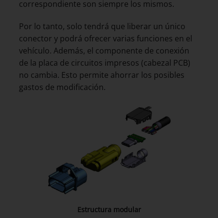
correspondiente son siempre los mismos.
Por lo tanto, solo tendrá que liberar un único
conector y podrá ofrecer varias funciones en el
vehículo. Además, el componente de conexión
de la placa de circuitos impresos (cabezal PCB)
no cambia. Esto permite ahorrar los posibles
gastos de modificación.
Estructura modular