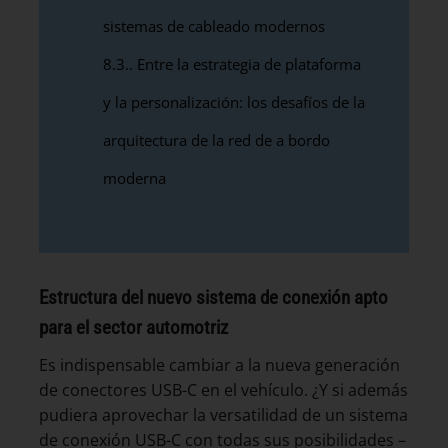
sistemas de cableado modernos
8.3.
Entre la estrategia de plataforma
y la personalización: los desafíos de la
arquitectura de la red de a bordo
moderna
Estructura del nuevo sistema de conexión apto
para el sector automotriz
Es indispensable cambiar a la nueva generación
de conectores USB-C en el vehículo. ¿Y si además
pudiera aprovechar la versatilidad de un sistema
de conexión USB-C con todas sus posibilidades –