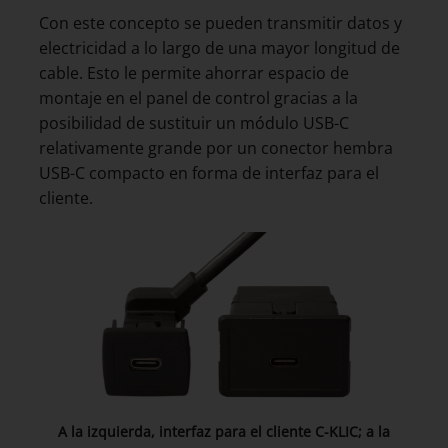
Con este concepto se pueden transmitir datos y
electricidad a lo largo de una mayor longitud de
cable. Esto le permite ahorrar espacio de
montaje en el panel de control gracias a la
posibilidad de sustituir un módulo USB-C
relativamente grande por un conector hembra
USB-C compacto en forma de interfaz para el
cliente.
A la izquierda, interfaz para el cliente C-KLIC; a la