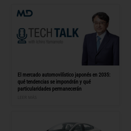
El mercado automovilístico japonés en 2035:
qué tendencias se impondrán y qué
particularidades permanecerán
LEER MÁS