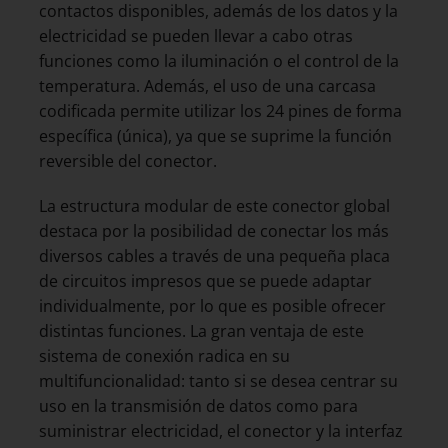
contactos disponibles, además de los datos y la
electricidad se pueden llevar a cabo otras
funciones como la iluminación o el control de la
temperatura. Además, el uso de una carcasa
codificada permite utilizar los 24 pines de forma
específica (única), ya que se suprime la función
reversible del conector.
La estructura modular de este conector global
destaca por la posibilidad de conectar los más
diversos cables a través de una pequeña placa
de circuitos impresos que se puede adaptar
individualmente, por lo que es posible ofrecer
distintas funciones. La gran ventaja de este
sistema de conexión radica en su
multifuncionalidad: tanto si se desea centrar su
uso en la transmisión de datos como para
suministrar electricidad, el conector y la interfaz