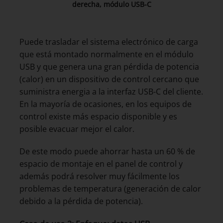
derecha, módulo USB-C
Puede trasladar el sistema electrónico de carga
que está montado normalmente en el módulo
USB y que genera una gran pérdida de potencia
(calor) en un dispositivo de control cercano que
suministra energia a la interfaz USB-C del cliente.
En la mayoría de ocasiones, en los equipos de
control existe más espacio disponible y es
posible evacuar mejor el calor.
De este modo puede ahorrar hasta un 60 % de
espacio de montaje en el panel de control y
además podrá resolver muy fácilmente los
problemas de temperatura (generación de calor
debido a la pérdida de potencia).