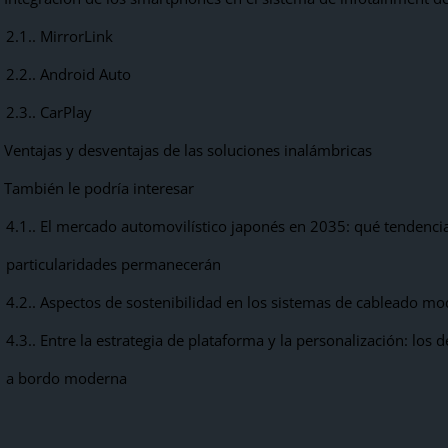
2.1.
MirrorLink
2.2.
Android Auto
2.3.
CarPlay
Ventajas y desventajas de las soluciones inalámbricas
También le podría interesar
4.1.
El mercado automovilístico japonés en 2035: qué tendenci
particularidades permanecerán
4.2.
Aspectos de sostenibilidad en los sistemas de cableado m
4.3.
Entre la estrategia de plataforma y la personalización: los d
a bordo moderna