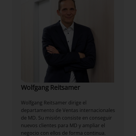
Wolfgang Reitsamer
Wolfgang Reitsamer dirige el
departamento de Ventas internacionales
de MD. Su misión consiste en conseguir
nuevos clientes para MD y ampliar el
negocio con ellos de forma continua.