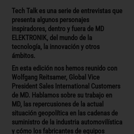
Tech Talk es una serie de entrevistas que
presenta algunos personajes
inspiradores, dentro y fuera de MD
ELEKTRONIK, del mundo de la
tecnología, la innovación y otros
ámbitos.
En esta edición nos hemos reunido con
Wolfgang Reitsamer, Global Vice
President Sales International Customers
de MD. Hablamos sobre su trabajo en
MD, las repercusiones de la actual
situación geopolítica en las cadenas de
suministro de la industria automovilística
y cómo los fabricantes de equipos