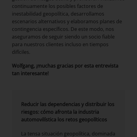
continuamente los posibles factores de
inestabilidad geopolítica, desarrollamos
escenarios alternativos y elaboramos planes de
contingencia específicos. De este modo, nos
aseguramos de seguir siendo un socio fiable
para nuestros clientes incluso en tiempos
difíciles.
Wolfgang, ¡muchas gracias por esta entrevista
tan interesante!
Reducir las dependencias y distribuir los
riesgos: cómo afronta la industria
automovilística los retos geopolíticos
La tensa situación geopolítica, dominada