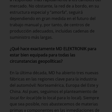
mercado. No obstante, la red de a bordo, en su
estructura especial y “amorfa”, seguirá
dependiendo en gran medida en el futuro del
trabajo manual y, por tanto, de centros de
producción adecuados, incluidas cadenas de
suministro más largas.
¿Qué hace exactamente MD ELEKTRONIK para
estar bien equipada para todas las
circunstancias geopolíticas?
En la última década, MD ha abierto tres nuevas
fábricas en las regiones clave para la industria
del automóvil: Norteamérica, Europa del Este y
China. Así pues, seguimos el planteamiento de
local for local
(de lo local para lo local). Siempre
que sea posible, nos abastecemos de materias
primas y componentes en las inmediaciones de