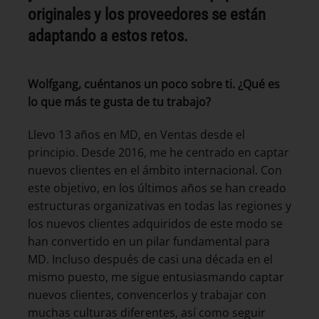
originales y los proveedores se están
adaptando a estos retos.
Wolfgang, cuéntanos un poco sobre ti. ¿Qué es
lo que más te gusta de tu trabajo?
Llevo 13 años en MD, en Ventas desde el
principio. Desde 2016, me he centrado en captar
nuevos clientes en el ámbito internacional. Con
este objetivo, en los últimos años se han creado
estructuras organizativas en todas las regiones y
los nuevos clientes adquiridos de este modo se
han convertido en un pilar fundamental para
MD. Incluso después de casi una década en el
mismo puesto, me sigue entusiasmando captar
nuevos clientes, convencerlos y trabajar con
muchas culturas diferentes, así como seguir