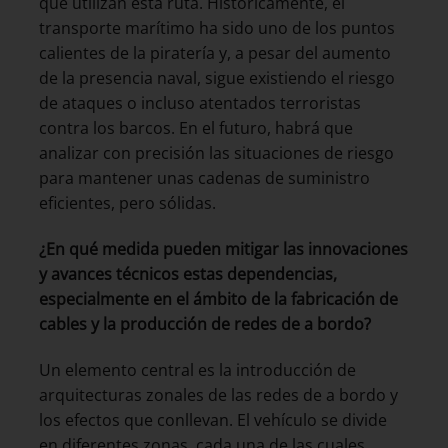
que utilizan esta ruta. Históricamente, el
transporte marítimo ha sido uno de los puntos
calientes de la piratería y, a pesar del aumento
de la presencia naval, sigue existiendo el riesgo
de ataques o incluso atentados terroristas
contra los barcos. En el futuro, habrá que
analizar con precisión las situaciones de riesgo
para mantener unas cadenas de suministro
eficientes, pero sólidas.
¿En qué medida pueden mitigar las innovaciones
y avances técnicos estas dependencias,
especialmente en el ámbito de la fabricación de
cables y la producción de redes de a bordo?
Un elemento central es la introducción de
arquitecturas zonales de las redes de a bordo y
los efectos que conllevan. El vehículo se divide
en diferentes zonas, cada una de las cuales