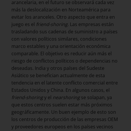
arancelaria, en el futuro se observará cada vez
más la deslocalización en Norteamérica para
evitar los aranceles. Otro aspecto que entra en
juego es el
friend-shoring
. Las empresas están
trasladando sus cadenas de suministro a países
con valores políticos similares, condiciones
marco estables y una orientación económica
comparable. El objetivo es reducir aún más el
riesgo de conflictos políticos o dependencias no
deseadas. India y otros países del Sudeste
Asiático se benefician actualmente de esta
tendencia en el latente conflicto comercial entre
Estados Unidos y China. En algunos casos, el
friend-shoring
y el
nearshoring
se solapan, ya
que estos centros suelen estar más próximos
geográficamente. Un buen ejemplo de esto son
los centros de producción de las empresas OEM
y proveedores europeos en los países vecinos