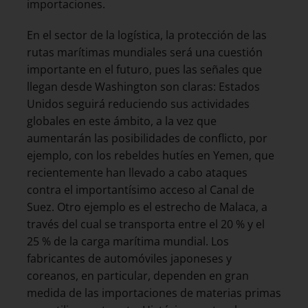
importaciones.
En el sector de la logística, la protección de las
rutas marítimas mundiales será una cuestión
importante en el futuro, pues las señales que
llegan desde Washington son claras: Estados
Unidos seguirá reduciendo sus actividades
globales en este ámbito, a la vez que
aumentarán las posibilidades de conflicto, por
ejemplo, con los rebeldes hutíes en Yemen, que
recientemente han llevado a cabo ataques
contra el importantísimo acceso al Canal de
Suez. Otro ejemplo es el estrecho de Malaca, a
través del cual se transporta entre el 20 % y el
25 % de la carga marítima mundial. Los
fabricantes de automóviles japoneses y
coreanos, en particular, dependen en gran
medida de las importaciones de materias primas