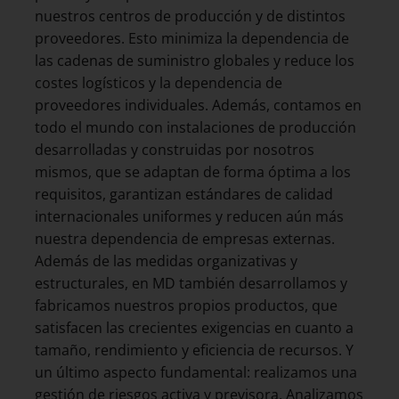
nuestros centros de producción y de distintos
proveedores. Esto minimiza la dependencia de
las cadenas de suministro globales y reduce los
costes logísticos y la dependencia de
proveedores individuales. Además, contamos en
todo el mundo con instalaciones de producción
desarrolladas y construidas por nosotros
mismos, que se adaptan de forma óptima a los
requisitos, garantizan estándares de calidad
internacionales uniformes y reducen aún más
nuestra dependencia de empresas externas.
Además de las medidas organizativas y
estructurales, en MD también desarrollamos y
fabricamos nuestros propios productos, que
satisfacen las crecientes exigencias en cuanto a
tamaño, rendimiento y eficiencia de recursos. Y
un último aspecto fundamental: realizamos una
gestión de riesgos activa y previsora. Analizamos