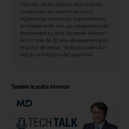
Para ello, en los últimos años creó las
condiciones de carácter técnico y
organizativo necesarias, especialmente
en colaboración con sus compañeros de
Norteamérica y Asia. Haciendo balance
de sus más de 20 años de experiencia en
el sector de ventas, 18 de los cuales han
sido en la industria del automóvil.
También le podría interesar