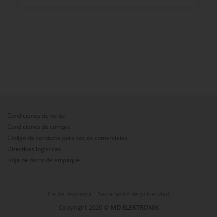
Condiciones de venta
Condiciones de compra
Código de conducta para socios comerciales
Directivas logísticas
Hoja de datos de empaque
Pie de imprenta
Declaración de privacidad
Copyright 2026 ©
MD ELEKTRONIK