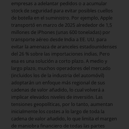
empresas a adelantar pedidos o a acumular
stock de seguridad para evitar posibles cuellos
de botella en el suministro. Por ejemplo, Apple
transportó en marzo de 2025 alrededor de 1,5
millones de iPhones (unas 600 toneladas) por
transporte aéreo desde India a EE. UU. para
evitar la amenaza de aranceles estadounidenses
del 26 % sobre las importaciones indias. Pero
esa es una solución a corto plazo. A medio y
largo plazo, muchos operadores del mercado
(incluidos los de la industria del automóvil)
adoptarán un enfoque más regional de sus
cadenas de valor añadido, lo cual volverá a
implicar elevados niveles de inversión. Las
tensiones geopolíticas, por lo tanto, aumentan
inicialmente los costes a lo largo de toda la
cadena de valor añadido, lo que limita el margen
de maniobra financiero de todas las partes