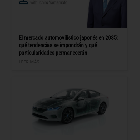
El mercado automovilístico japonés en 2035:
qué tendencias se impondrán y qué
particularidades permanecerán
LEER MÁS