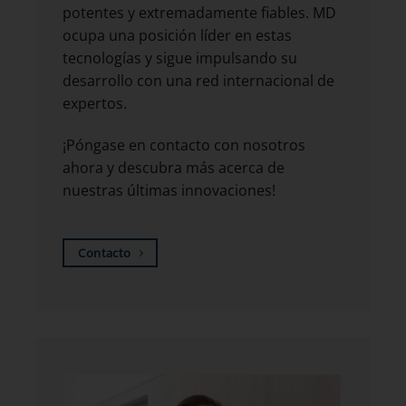
potentes y extremadamente fiables. MD
ocupa una posición líder en estas
tecnologías y sigue impulsando su
desarrollo con una red internacional de
expertos.
¡Póngase en contacto con nosotros
ahora y descubra más acerca de
nuestras últimas innovaciones!
Contacto