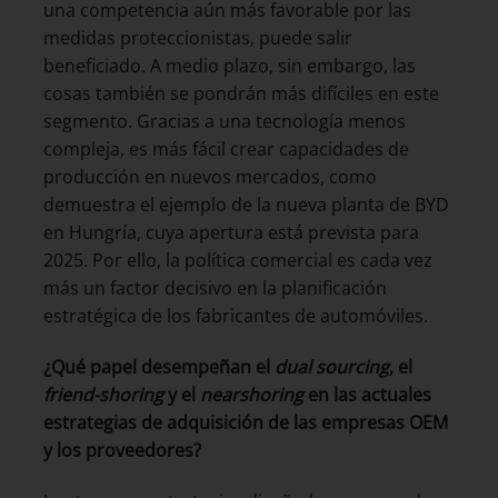
una competencia aún más favorable por las
medidas proteccionistas, puede salir
beneficiado. A medio plazo, sin embargo, las
cosas también se pondrán más difíciles en este
segmento. Gracias a una tecnología menos
compleja, es más fácil crear capacidades de
producción en nuevos mercados, como
demuestra el ejemplo de la nueva planta de BYD
en Hungría, cuya apertura está prevista para
2025. Por ello, la política comercial es cada vez
más un factor decisivo en la planificación
estratégica de los fabricantes de automóviles.
¿Qué papel desempeñan el
dual sourcing
, el
friend-shoring
y el
nearshoring
en las actuales
estrategias de adquisición de las empresas OEM
y los proveedores?