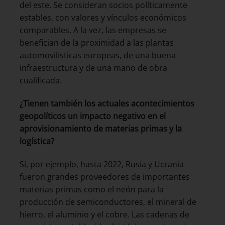
del este. Se consideran socios políticamente
estables, con valores y vínculos económicos
comparables. A la vez, las empresas se
benefician de la proximidad a las plantas
automovilísticas europeas, de una buena
infraestructura y de una mano de obra
cualificada.
¿Tienen también los actuales acontecimientos
geopolíticos un impacto negativo en el
aprovisionamiento de materias primas y la
logística?
Sí, por ejemplo, hasta 2022, Rusia y Ucrania
fueron grandes proveedores de importantes
materias primas como el neón para la
producción de semiconductores, el mineral de
hierro, el aluminio y el cobre. Las cadenas de