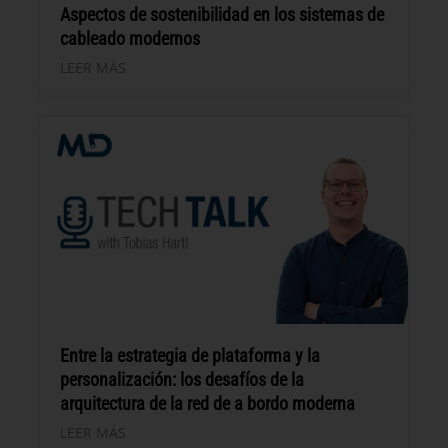
Aspectos de sostenibilidad en los sistemas de
cableado modernos
LEER MÁS
Entre la estrategia de plataforma y la
personalización: los desafíos de la
arquitectura de la red de a bordo moderna
LEER MÁS