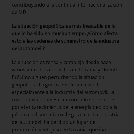
contribuyendo a la continua internacionalización
de MD.
La situación geopolítica es más inestable de lo
que lo ha sido en mucho tiempo. ¿Cómo afecta
esto a las cadenas de suministro de la industria
del automovil?
La situación es tensa y compleja desde hace
varios años. Los conflictos en Ucrania y Oriente
Próximo siguen perturbando la situación
geopolítica. La guerra de Ucrania afectó
especialmente a la industria del automovil. La
competitividad de Europa no solo se resiente
por el encarecimiento de la energía debido a la
pérdida del suministro de gas ruso. La industria
del automóvil ha perdido un lugar de
producción ventajoso en Ucrania, que iba