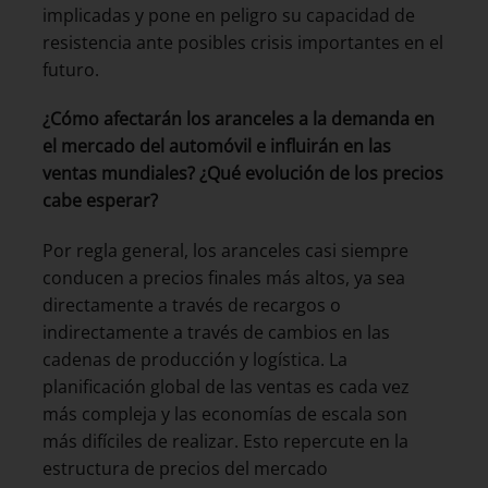
implicadas y pone en peligro su capacidad de
resistencia ante posibles crisis importantes en el
futuro.
¿Cómo afectarán los aranceles a la demanda en
el mercado del automóvil e influirán en las
ventas mundiales? ¿Qué evolución de los precios
cabe esperar?
Por regla general, los aranceles casi siempre
conducen a precios finales más altos, ya sea
directamente a través de recargos o
indirectamente a través de cambios en las
cadenas de producción y logística. La
planificación global de las ventas es cada vez
más compleja y las economías de escala son
más difíciles de realizar. Esto repercute en la
estructura de precios del mercado