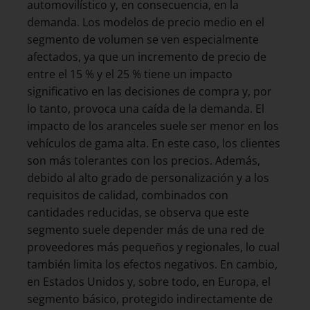
automovilístico y, en consecuencia, en la
demanda. Los modelos de precio medio en el
segmento de volumen se ven especialmente
afectados, ya que un incremento de precio de
entre el 15 % y el 25 % tiene un impacto
significativo en las decisiones de compra y, por
lo tanto, provoca una caída de la demanda. El
impacto de los aranceles suele ser menor en los
vehículos de gama alta. En este caso, los clientes
son más tolerantes con los precios. Además,
debido al alto grado de personalización y a los
requisitos de calidad, combinados con
cantidades reducidas, se observa que este
segmento suele depender más de una red de
proveedores más pequeños y regionales, lo cual
también limita los efectos negativos. En cambio,
en Estados Unidos y, sobre todo, en Europa, el
segmento básico, protegido indirectamente de