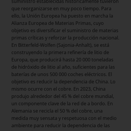
suministro establecidas históricamente tuvieron
que reorganizarse en muy poco tiempo. Para
ello, la Unión Europea ha puesto en marcha la
Alianza Europea de Materias Primas, cuyo
objetivo es diversificar el suministro de materias
primas críticas y reforzar la producción nacional.
En Bitterfeld-Wolfen (Sajonia-Anhalt), se está
construyendo la primera refinería de litio de
Europa, que producirá hasta 20 000 toneladas
de hidróxido de litio al año, suficientes para las
baterías de unos 500 000 coches eléctricos. El
objetivo es reducir la dependencia de China. Lo
mismo ocurre con el cobre. En 2023, China
produjo alrededor del 45 % del cobre mundial,
un componente clave de la red de a bordo. En
Alemania se recicla el 50 % del cobre, una
medida muy sensata y respetuosa con el medio
ambiente para reducir la dependencia de las