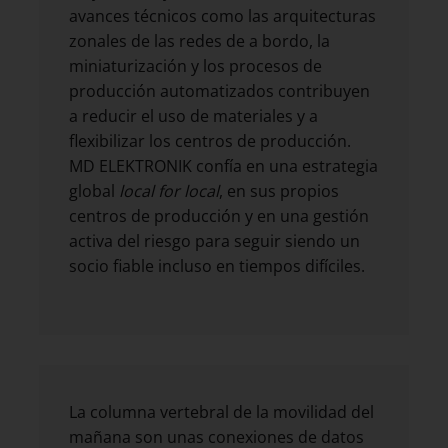
avances técnicos como las arquitecturas
zonales de las redes de a bordo, la
miniaturización y los procesos de
producción automatizados contribuyen
a reducir el uso de materiales y a
flexibilizar los centros de producción.
MD ELEKTRONIK confía en una estrategia
global
local for local
, en sus propios
centros de producción y en una gestión
activa del riesgo para seguir siendo un
socio fiable incluso en tiempos difíciles.
La columna vertebral de la movilidad del
mañana son unas conexiones de datos