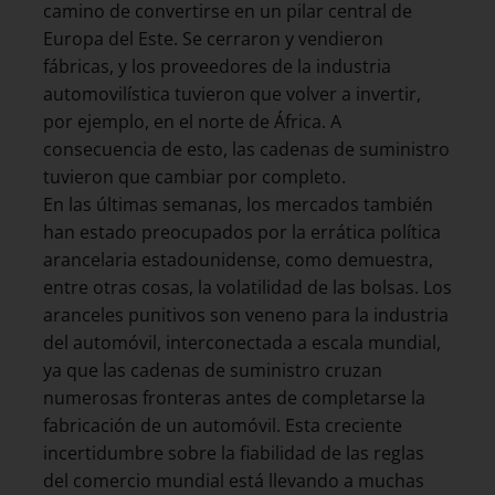
camino de convertirse en un pilar central de
Europa del Este. Se cerraron y vendieron
fábricas, y los proveedores de la industria
automovilística tuvieron que volver a invertir,
por ejemplo, en el norte de África. A
consecuencia de esto, las cadenas de suministro
tuvieron que cambiar por completo.
En las últimas semanas, los mercados también
han estado preocupados por la errática política
arancelaria estadounidense, como demuestra,
entre otras cosas, la volatilidad de las bolsas. Los
aranceles punitivos son veneno para la industria
del automóvil, interconectada a escala mundial,
ya que las cadenas de suministro cruzan
numerosas fronteras antes de completarse la
fabricación de un automóvil. Esta creciente
incertidumbre sobre la fiabilidad de las reglas
del comercio mundial está llevando a muchas