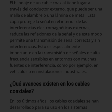
El blindaje de un cable coaxial tiene lugar a
través del conductor externo, que puede ser una
malla de alambre o una lámina de metal. Esta
capa protege la señal en el interior de las
interferencias electromagnéticas externas,
reduce las reflexiones de la señal y de este modo
permite una transmisión de señal correcta y sin
interferencias. Esto es especialmente
importante en la transmisión de señales de alta
frecuencia sensibles en entornos con muchas
fuentes de interferencia, como por ejemplo, en
vehículos o en instalaciones industriales.
¿Qué avances existen en los cables
coaxiales?
En los últimos años, los cables coaxiales se han
desarrollado para su uso en los sistemas