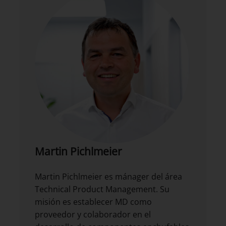
Martin Pichlmeier
Martin Pichlmeier es mánager del área
Technical Product Management. Su
misión es establecer MD como
proveedor y colaborador en el