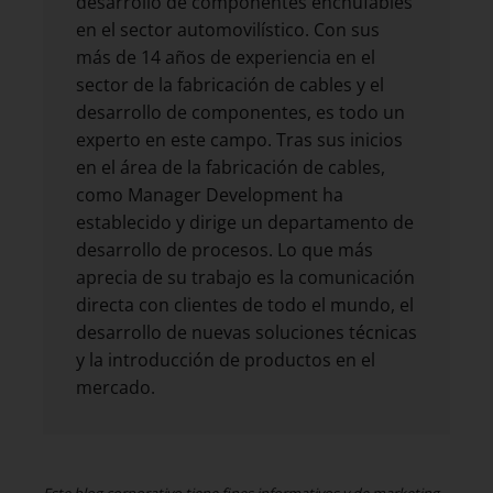
desarrollo de componentes enchufables
en el sector automovilístico. Con sus
más de 14 años de experiencia en el
sector de la fabricación de cables y el
desarrollo de componentes, es todo un
experto en este campo. Tras sus inicios
en el área de la fabricación de cables,
como Manager Development ha
establecido y dirige un departamento de
desarrollo de procesos. Lo que más
aprecia de su trabajo es la comunicación
directa con clientes de todo el mundo, el
desarrollo de nuevas soluciones técnicas
y la introducción de productos en el
mercado.