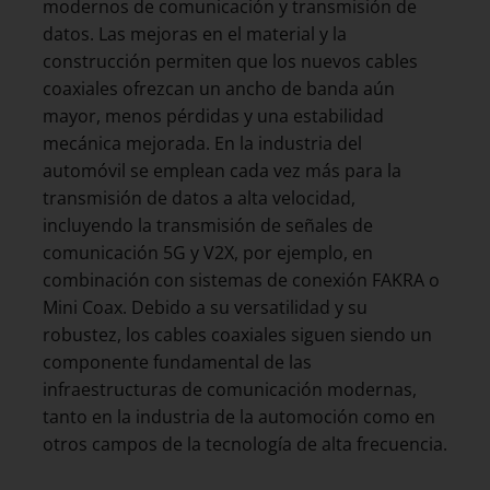
modernos de comunicación y transmisión de
datos. Las mejoras en el material y la
construcción permiten que los nuevos cables
coaxiales ofrezcan un ancho de banda aún
mayor, menos pérdidas y una estabilidad
mecánica mejorada. En la industria del
automóvil se emplean cada vez más para la
transmisión de datos a alta velocidad,
incluyendo la transmisión de señales de
comunicación 5G y V2X, por ejemplo, en
combinación con sistemas de conexión FAKRA o
Mini Coax. Debido a su versatilidad y su
robustez, los cables coaxiales siguen siendo un
componente fundamental de las
infraestructuras de comunicación modernas,
tanto en la industria de la automoción como en
otros campos de la tecnología de alta frecuencia.