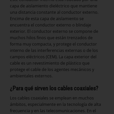
capa de aislamiento dieléctrico que mantiene
una distancia constante al conductor externo.
Encima de esta capa de aislamiento se
encuentra el conductor externo o blindaje
exterior. El conductor externo se compone de
muchos hilos finos que están trenzados de
forma muy compacta, y protege el conductor
interno de las interferencias externas o de los
campos eléctricos (CEM). La capa exterior del
cable es un revestimiento de plástico que
protege el cable de los agentes mecánicos y
ambientales externos.
¿Para qué sirven los cables coaxiales?
Los cables coaxiales se emplean en muchos
ámbitos, especialmente en la tecnología de alta
frecuencia y en las telecomunicaciones. En el