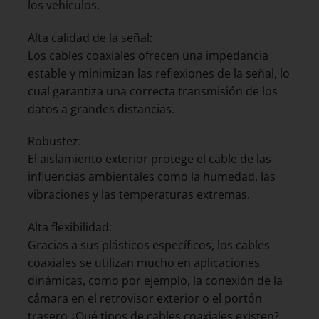
los vehículos.
Alta calidad de la señal:
Los cables coaxiales ofrecen una impedancia
estable y minimizan las reflexiones de la señal, lo
cual garantiza una correcta transmisión de los
datos a grandes distancias.
Robustez:
El aislamiento exterior protege el cable de las
influencias ambientales como la humedad, las
vibraciones y las temperaturas extremas.
Alta flexibilidad:
Gracias a sus plásticos específicos, los cables
coaxiales se utilizan mucho en aplicaciones
dinámicas, como por ejemplo, la conexión de la
cámara en el retrovisor exterior o el portón
trasero.¿Qué tipos de cables coaxiales existen?