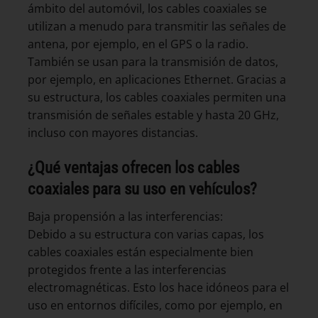
ámbito del automóvil, los cables coaxiales se
utilizan a menudo para transmitir las señales de
antena, por ejemplo, en el GPS o la radio.
También se usan para la transmisión de datos,
por ejemplo, en aplicaciones Ethernet. Gracias a
su estructura, los cables coaxiales permiten una
transmisión de señales estable y hasta 20 GHz,
incluso con mayores distancias.
¿Qué ventajas ofrecen los cables
coaxiales para su uso en vehículos?
Baja propensión a las interferencias:
Debido a su estructura con varias capas, los
cables coaxiales están especialmente bien
protegidos frente a las interferencias
electromagnéticas. Esto los hace idóneos para el
uso en entornos difíciles, como por ejemplo, en