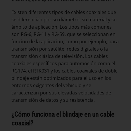
Existen diferentes tipos de cables coaxiales que
se diferencian por su diámetro, su material y su
ámbito de aplicación. Los tipos más comunes
son RG-6, RG-11 y RG-59, que se seleccionan en
función de la aplicación, como por ejemplo, para
transmisión por satélite, redes digitales o la
transmisión clásica de televisión. Los cables
coaxiales específicos para automoción como el
RG174, el RTK031 y los cables coaxiales de doble
blindaje están optimizados para el uso en los
entornos exigentes del vehículo y se
caracterizan por sus elevadas velocidades de
transmisión de datos y su resistencia.
¿Cómo funciona el blindaje en un cable
coaxial?