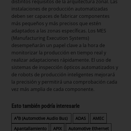
distintos requisitos de la arquitectura zonal. Las
instalaciones de producción automatizadas
deben ser capaces de fabricar componentes
más pequeños y más precisos que estén
adaptados a las zonas específicas. Los MES
(Manufacturing Execution Systems)
desempeñarán un papel clave a la hora de
monitorizar la producción en tiempo real y
realizar adaptaciones rápidamente. El uso de
sistemas de inspección ópticos automatizados y
de robots de producción inteligentes mejorará
la precisión y permitirá una comprobación cada
vez más amplia de cada componente.
Esto también podría interesarle
A²B (Automotive Audio Bus)
ADAS
AMEC
Apantallamiento
APIX
Automotive Ethernet