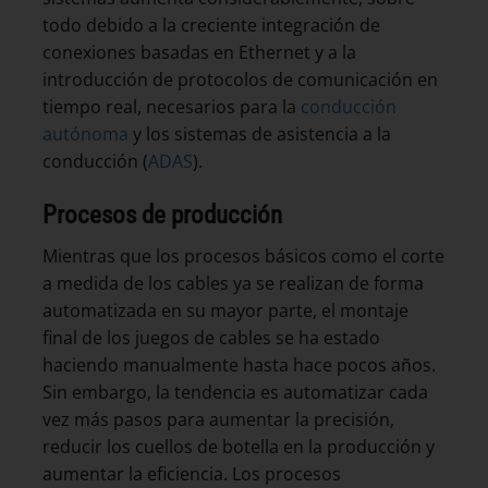
todo debido a la creciente integración de
conexiones basadas en Ethernet y a la
introducción de protocolos de comunicación en
tiempo real, necesarios para la
conducción
autónoma
y los sistemas de asistencia a la
conducción (
ADAS
).
Procesos de producción
Mientras que los procesos básicos como el corte
a medida de los cables ya se realizan de forma
automatizada en su mayor parte, el montaje
final de los juegos de cables se ha estado
haciendo manualmente hasta hace pocos años.
Sin embargo, la tendencia es automatizar cada
vez más pasos para aumentar la precisión,
reducir los cuellos de botella en la producción y
aumentar la eficiencia. Los procesos