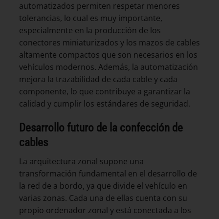
automatizados permiten respetar menores
tolerancias, lo cual es muy importante,
especialmente en la producción de los
conectores miniaturizados y los mazos de cables
altamente compactos que son necesarios en los
vehículos modernos. Además, la automatización
mejora la trazabilidad de cada cable y cada
componente, lo que contribuye a garantizar la
calidad y cumplir los estándares de seguridad.
Desarrollo futuro de la confección de
cables
La arquitectura zonal supone una
transformación fundamental en el desarrollo de
la red de a bordo, ya que divide el vehículo en
varias zonas. Cada una de ellas cuenta con su
propio ordenador zonal y está conectada a los