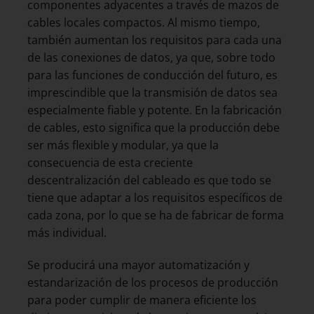
componentes adyacentes a través de mazos de
cables locales compactos. Al mismo tiempo,
también aumentan los requisitos para cada una
de las conexiones de datos, ya que, sobre todo
para las funciones de conducción del futuro, es
imprescindible que la transmisión de datos sea
especialmente fiable y potente. En la fabricación
de cables, esto significa que la producción debe
ser más flexible y modular, ya que la
consecuencia de esta creciente
descentralización del cableado es que todo se
tiene que adaptar a los requisitos específicos de
cada zona, por lo que se ha de fabricar de forma
más individual.
Se producirá una mayor automatización y
estandarización de los procesos de producción
para poder cumplir de manera eficiente los