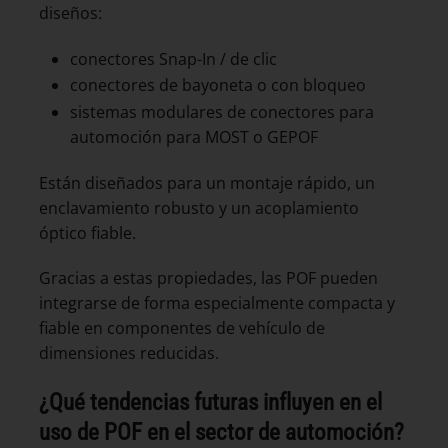
diseños:
conectores Snap-In / de clic
conectores de bayoneta o con bloqueo
sistemas modulares de conectores para
automoción para MOST o GEPOF
Están diseñados para un montaje rápido, un
enclavamiento robusto y un acoplamiento
óptico fiable.
Gracias a estas propiedades, las POF pueden
integrarse de forma especialmente compacta y
fiable en componentes de vehículo de
dimensiones reducidas.
¿Qué tendencias futuras influyen en el
uso de POF en el sector de automoción?