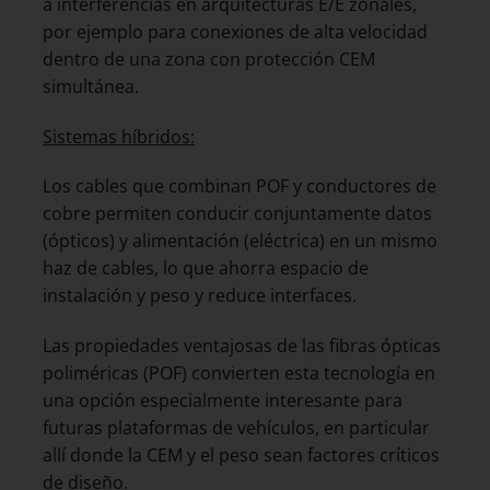
a interferencias en arquitecturas E/E zonales,
por ejemplo para conexiones de alta velocidad
dentro de una zona con protección CEM
simultánea.
Sistemas híbridos:
Los cables que combinan POF y conductores de
cobre permiten conducir conjuntamente datos
(ópticos) y alimentación (eléctrica) en un mismo
haz de cables, lo que ahorra espacio de
instalación y peso y reduce interfaces.
Las propiedades ventajosas de las fibras ópticas
poliméricas (POF) convierten esta tecnología en
una opción especialmente interesante para
futuras plataformas de vehículos, en particular
allí donde la CEM y el peso sean factores críticos
de diseño.