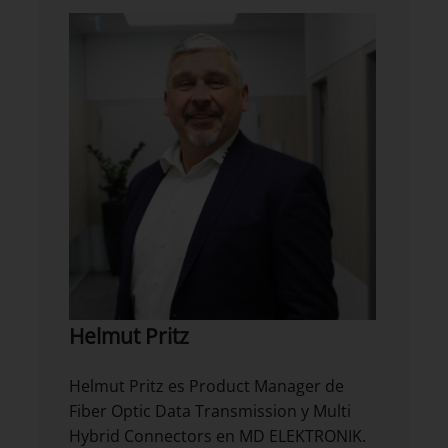
Helmut Pritz
Helmut Pritz es Product Manager de
Fiber Optic Data Transmission y Multi
Hybrid Connectors en MD ELEKTRONIK.