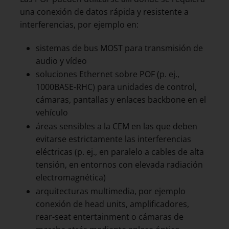
una conexión de datos rápida y resistente a
interferencias, por ejemplo en:
sistemas de bus MOST para transmisión de
audio y vídeo
soluciones Ethernet sobre POF (p. ej.,
1000BASE-RHC) para unidades de control,
cámaras, pantallas y enlaces backbone en el
vehículo
áreas sensibles a la CEM en las que deben
evitarse estrictamente las interferencias
eléctricas (p. ej., en paralelo a cables de alta
tensión, en entornos con elevada radiación
electromagnética)
arquitecturas multimedia, por ejemplo
conexión de head units, amplificadores,
rear-seat entertainment o cámaras de