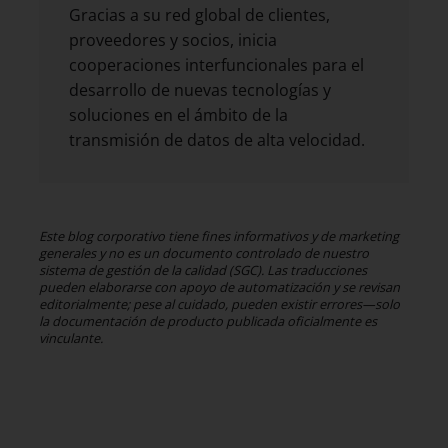
Gracias a su red global de clientes,
proveedores y socios, inicia
cooperaciones interfuncionales para el
desarrollo de nuevas tecnologías y
soluciones en el ámbito de la
transmisión de datos de alta velocidad.
Este blog corporativo tiene fines informativos y de marketing
generales y no es un documento controlado de nuestro
sistema de gestión de la calidad (SGC). Las traducciones
pueden elaborarse con apoyo de automatización y se revisan
editorialmente; pese al cuidado, pueden existir errores—solo
la documentación de producto publicada oficialmente es
vinculante.