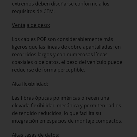
extremos deben diseñarse conforme a los
requisitos de CEM.
Ventaja de peso:
Los cables POF son considerablemente más
ligeros que las líneas de cobre apantalladas; en
recorridos largos y con numerosas líneas
coaxiales o de datos, el peso del vehículo puede
reducirse de forma perceptible.
Alta flexibilidad:
Las fibras ópticas poliméricas ofrecen una
elevada flexibilidad mecánica y permiten radios
de tendido reducidos, lo que facilita su
integración en espacios de montaje compactos.
Altas tasas de datos: