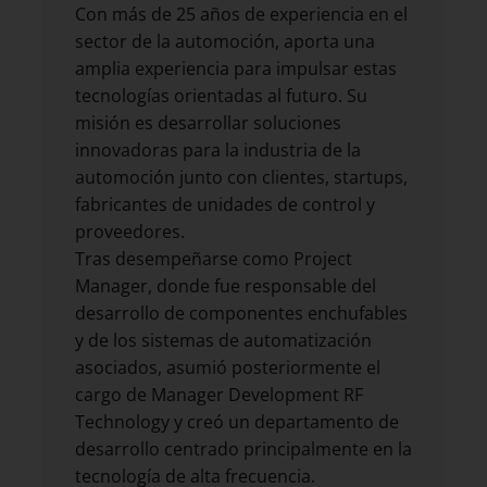
Con más de 25 años de experiencia en el
sector de la automoción, aporta una
amplia experiencia para impulsar estas
tecnologías orientadas al futuro. Su
misión es desarrollar soluciones
innovadoras para la industria de la
automoción junto con clientes, startups,
fabricantes de unidades de control y
proveedores.
Tras desempeñarse como Project
Manager, donde fue responsable del
desarrollo de componentes enchufables
y de los sistemas de automatización
asociados, asumió posteriormente el
cargo de Manager Development RF
Technology y creó un departamento de
desarrollo centrado principalmente en la
tecnología de alta frecuencia.