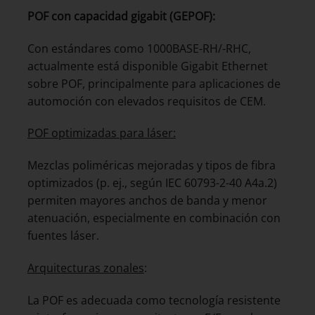
POF con capacidad gigabit (GEPOF):
Con estándares como 1000BASE-RH/-RHC,
actualmente está disponible Gigabit Ethernet
sobre POF, principalmente para aplicaciones de
automoción con elevados requisitos de CEM.
POF optimizadas para láser:
Mezclas poliméricas mejoradas y tipos de fibra
optimizados (p. ej., según IEC 60793-2-40 A4a.2)
permiten mayores anchos de banda y menor
atenuación, especialmente en combinación con
fuentes láser.
Arquitecturas zonales
:
La POF es adecuada como tecnología resistente