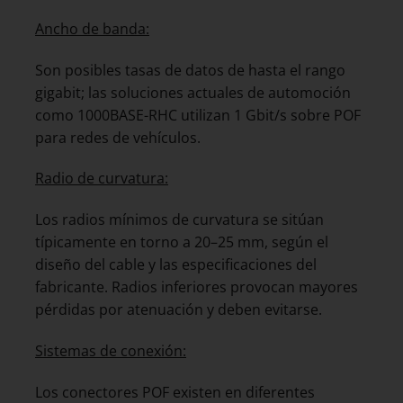
Ancho de banda:
Son posibles tasas de datos de hasta el rango
gigabit; las soluciones actuales de automoción
como 1000BASE-RHC utilizan 1 Gbit/s sobre POF
para redes de vehículos.
Radio de curvatura:
Los radios mínimos de curvatura se sitúan
típicamente en torno a 20–25 mm, según el
diseño del cable y las especificaciones del
fabricante. Radios inferiores provocan mayores
pérdidas por atenuación y deben evitarse.
Sistemas de conexión:
Los conectores POF existen en diferentes