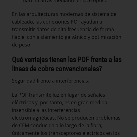
marcha atrás mediante enlace óptico
En las arquitecturas modernas de sistema de
cableado, las conexiones POF ayudan a
transmitir datos de alta frecuencia de forma
fiable, con aislamiento galvánico y optimización
de peso.
Qué ventajas tienen las POF frente a las
líneas de cobre convencionales?
Seguridad frente a interferencias:
La POF transmite luz en lugar de señales
eléctricas y, por tanto, es en gran medida
insensible a las interferencias
electromagnéticas. No se producen problemas
de CEM conducida a lo largo de la fibra;
únicamente los transceptores eléctricos en los