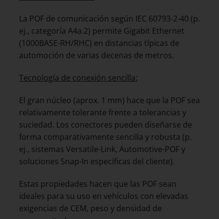
La POF de comunicación según IEC 60793-2-40 (p.
ej., categoría A4a.2) permite Gigabit Ethernet
(1000BASE-RH/RHC) en distancias típicas de
automoción de varias decenas de metros.
Tecnología de conexión sencilla:
El gran núcleo (aprox. 1 mm) hace que la POF sea
relativamente tolerante frente a tolerancias y
suciedad. Los conectores pueden diseñarse de
forma comparativamente sencilla y robusta (p.
ej., sistemas Versatile-Link, Automotive-POF y
soluciones Snap-In específicas del cliente).
Estas propiedades hacen que las POF sean
ideales para su uso en vehículos con elevadas
exigencias de CEM, peso y densidad de