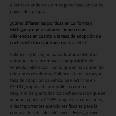
eléctrico tienden a ser más generosas en varios
países de Europa.
¿Cómo difieren las políticas en California y
Michigan y qué resultados tienen estas
diferencias en cuanto a la tasa de adopción de
coches eléctricos, infraestructura, etc.?
California y Michigan han adoptado distintos
enfoques para promover la adquisición de
vehículos eléctricos, con lo que se han obtenido
diferentes resultados. California tiene la mayor
tasa de adopción de vehículos eléctricos en
EE. UU., impulsada por políticas como el
requisito de que todos los coches nuevos que se
vendan a partir de 2035 tengan cero emisiones,
o las importantes exenciones fiscales para la
compra de vehículos eléctricos. Este agresivo