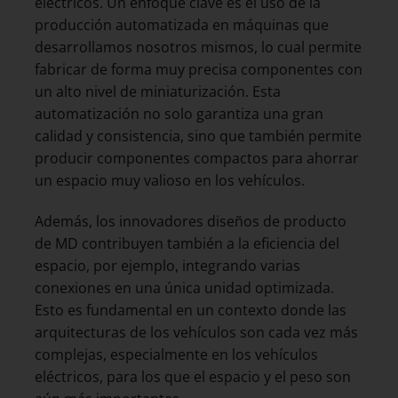
eléctricos. Un enfoque clave es el uso de la
producción automatizada en máquinas que
desarrollamos nosotros mismos, lo cual permite
fabricar de forma muy precisa componentes con
un alto nivel de miniaturización. Esta
automatización no solo garantiza una gran
calidad y consistencia, sino que también permite
producir componentes compactos para ahorrar
un espacio muy valioso en los vehículos.
Además, los innovadores diseños de producto
de MD contribuyen también a la eficiencia del
espacio, por ejemplo, integrando varias
conexiones en una única unidad optimizada.
Esto es fundamental en un contexto donde las
arquitecturas de los vehículos son cada vez más
complejas, especialmente en los vehículos
eléctricos, para los que el espacio y el peso son