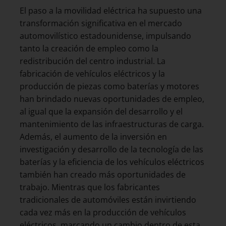
El paso a la movilidad eléctrica ha supuesto una
transformación significativa en el mercado
automovilístico estadounidense, impulsando
tanto la creación de empleo como la
redistribución del centro industrial. La
fabricación de vehículos eléctricos y la
producción de piezas como baterías y motores
han brindado nuevas oportunidades de empleo,
al igual que la expansión del desarrollo y el
mantenimiento de las infraestructuras de carga.
Además, el aumento de la inversión en
investigación y desarrollo de la tecnología de las
baterías y la eficiencia de los vehículos eléctricos
también han creado más oportunidades de
trabajo. Mientras que los fabricantes
tradicionales de automóviles están invirtiendo
cada vez más en la producción de vehículos
eléctricos, marcando un cambio dentro de esta