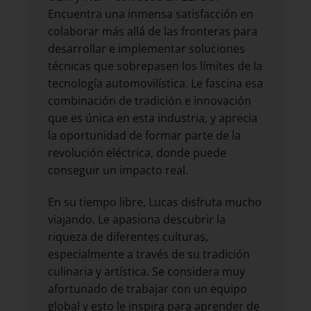
Encuentra una inmensa satisfacción en
colaborar más allá de las fronteras para
desarrollar e implementar soluciones
técnicas que sobrepasen los límites de la
tecnología automovilística. Le fascina esa
combinación de tradición e innovación
que es única en esta industria, y aprecia
la oportunidad de formar parte de la
revolución eléctrica, donde puede
conseguir un impacto real.
En su tiempo libre, Lucas disfruta mucho
viajando. Le apasiona descubrir la
riqueza de diferentes culturas,
especialmente a través de su tradición
culinaria y artística. Se considera muy
afortunado de trabajar con un equipo
global y esto le inspira para aprender de