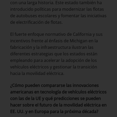
con una larga historia. Este estado también ha
introducido políticas para modernizar las flotas
de autobuses escolares y fomentar las iniciativas
de electrificación de flotas.
El fuerte enfoque normativo de California y sus
incentivos frente al énfasis de Michigan en la
fabricación y la infraestructura ilustran las
diferentes estrategias que los estados están
empleando para acelerar la adopción de los
vehículos eléctricos y gestionar la transición
hacia la movilidad eléctrica.
¿Cómo pueden compararse las innovaciones
americanas en tecnología de vehículos eléctricos
con las de la UE y qué predicciones se pueden
hacer sobre el futuro de la movilidad eléctrica en
EE. UU. y en Europa para la próxima década?