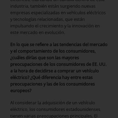
industria, también están surgiendo nuevas
empresas especializadas en vehículos eléctricos
y tecnologías relacionadas, que están
impulsando el crecimiento y la innovación en
este mercado en evolución.
En lo que se refiere a las tendencias del mercado
y el comportamiento de los consumidores,
¿cuáles dirías que son las
mayores
preocupaciones de los consumidores de EE. UU.
a la hora de decidirse a comprar un vehículo
eléctrico? ¿Qué diferencia hay entre estas
preocupaciones y las de los consumidores
europeos?
Al considerar la adquisición de un vehículo
eléctrico, los consumidores estadounidenses
tienen varias preocupaciones principales. El