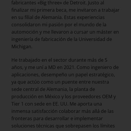
fabricantes «Big three» de Detroit. Justo al
finalizar mi primera beca, me invitaron a trabajar
en su filial de Alemania. Estas experiencias
consolidaron mi pasión por el mundo de la
automoción y me llevaron a cursar un máster en
ingeniería de fabricación de la Universidad de
Michigan.
He trabajado en el sector durante más de 5
años, y me uní a MD en 2021. Como ingeniero de
aplicaciones, desempeño un papel estratégico,
ya que actúo como un puente entre nuestra
sede central de Alemania, la planta de
producción en México y los proveedores OEM y
Tier 1 con sede en EE. UU. Me aporta una
inmensa satisfacción colaborar más allá de las
fronteras para desarrollar e implementar
soluciones técnicas que sobrepasen los límites