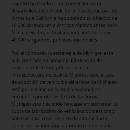
impulso ha tenido como consecuencia un
desarrollo considerable de la infraestructura, de
forma que California ha superado su objetivo de
10 000 cargadores eléctricos rápidos antes de la
fecha prevista y está planeando instalar otros
40 000 cargadores públicos adicionales.
Por el contrario, la estrategia de Michigan está
más centrada en apoyar la fabricación de
vehículos eléctricos y desarrollar la
infraestructura necesaria. Mientras que la tasa
de adopción de vehículos eléctricos de Michigan
está por encima de la media nacional, se
encuentra por detrás de la de California.
Michigan está haciendo hincapié en aumentar su
cuota de fabricación de vehículos domésticos y
baterías para crear empleo de alta calidad y
conservar su industria automotriz, que cuenta