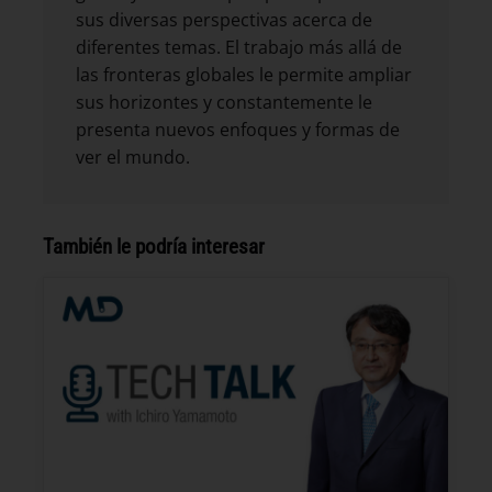
sus diversas perspectivas acerca de
diferentes temas. El trabajo más allá de
las fronteras globales le permite ampliar
sus horizontes y constantemente le
presenta nuevos enfoques y formas de
ver el mundo.
También le podría interesar