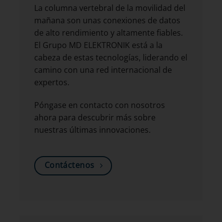
La columna vertebral de la movilidad del
mañana son unas conexiones de datos
de alto rendimiento y altamente fiables.
El Grupo MD ELEKTRONIK está a la
cabeza de estas tecnologías, liderando el
camino con una red internacional de
expertos.
Póngase en contacto con nosotros
ahora para descubrir más sobre
nuestras últimas innovaciones.
Contáctenos