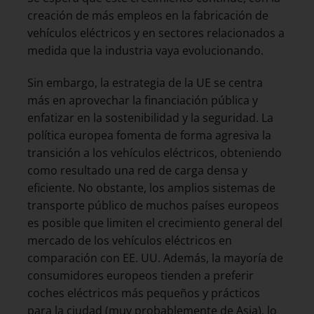
creación de más empleos en la fabricación de
vehículos eléctricos y en sectores relacionados a
medida que la industria vaya evolucionando.
Sin embargo, la estrategia de la UE se centra
más en aprovechar la financiación pública y
enfatizar en la sostenibilidad y la seguridad. La
política europea fomenta de forma agresiva la
transición a los vehículos eléctricos, obteniendo
como resultado una red de carga densa y
eficiente. No obstante, los amplios sistemas de
transporte público de muchos países europeos
es posible que limiten el crecimiento general del
mercado de los vehículos eléctricos en
comparación con EE. UU. Además, la mayoría de
consumidores europeos tienden a preferir
coches eléctricos más pequeños y prácticos
para la ciudad (muy probablemente de Asia), lo