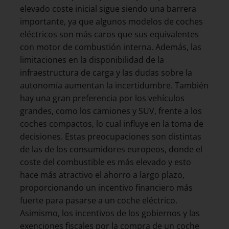
elevado coste inicial sigue siendo una barrera
importante, ya que algunos modelos de coches
eléctricos son más caros que sus equivalentes
con motor de combustión interna. Además, las
limitaciones en la disponibilidad de la
infraestructura de carga y las dudas sobre la
autonomía aumentan la incertidumbre. También
hay una gran preferencia por los vehículos
grandes, como los camiones y SUV, frente a los
coches compactos, lo cual influye en la toma de
decisiones. Estas preocupaciones son distintas
de las de los consumidores europeos, donde el
coste del combustible es más elevado y esto
hace más atractivo el ahorro a largo plazo,
proporcionando un incentivo financiero más
fuerte para pasarse a un coche eléctrico.
Asimismo, los incentivos de los gobiernos y las
exenciones fiscales por la compra de un coche