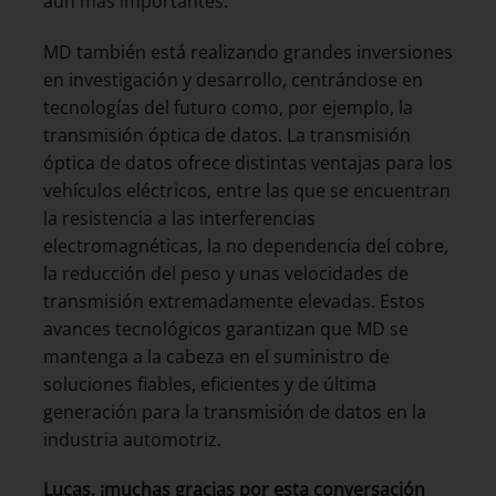
aún más importantes.
MD también está realizando grandes inversiones
en investigación y desarrollo, centrándose en
tecnologías del futuro como, por ejemplo, la
transmisión óptica de datos. La transmisión
óptica de datos ofrece distintas ventajas para los
vehículos eléctricos, entre las que se encuentran
la resistencia a las interferencias
electromagnéticas, la no dependencia del cobre,
la reducción del peso y unas velocidades de
transmisión extremadamente elevadas. Estos
avances tecnológicos garantizan que MD se
mantenga a la cabeza en el suministro de
soluciones fiables, eficientes y de última
generación para la transmisión de datos en la
industria automotriz.
Lucas, ¡muchas gracias por esta conversación