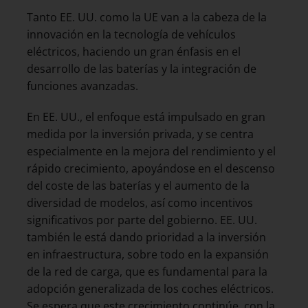
Tanto EE. UU. como la UE van a la cabeza de la
innovación en la tecnología de vehículos
eléctricos, haciendo un gran énfasis en el
desarrollo de las baterías y la integración de
funciones avanzadas.
En EE. UU., el enfoque está impulsado en gran
medida por la inversión privada, y se centra
especialmente en la mejora del rendimiento y el
rápido crecimiento, apoyándose en el descenso
del coste de las baterías y el aumento de la
diversidad de modelos, así como incentivos
significativos por parte del gobierno. EE. UU.
también le está dando prioridad a la inversión
en infraestructura, sobre todo en la expansión
de la red de carga, que es fundamental para la
adopción generalizada de los coches eléctricos.
Se espera que este crecimiento continúe, con la