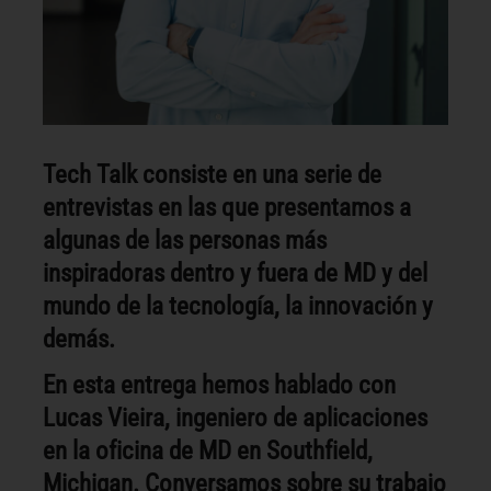
Tech Talk consiste en una serie de
entrevistas en las que presentamos a
algunas de las personas más
inspiradoras dentro y fuera de MD y del
mundo de la tecnología, la innovación y
demás.
En esta entrega hemos hablado con
Lucas Vieira, ingeniero de aplicaciones
en la oficina de MD en Southfield,
Michigan. Conversamos sobre su trabajo