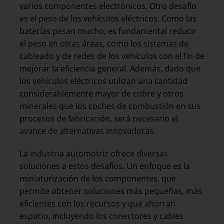
varios componentes electrónicos. Otro desafío
es el peso de los vehículos eléctricos. Como las
baterías pesan mucho, es fundamental reducir
el peso en otras áreas, como los sistemas de
cableado y de redes de los vehículos con el fin de
mejorar la eficiencia general. Además, dado que
los vehículos eléctricos utilizan una cantidad
considerablemente mayor de cobre y otros
minerales que los coches de combustión en sus
procesos de fabricación, será necesario el
avance de alternativas innovadoras.
La industria automotriz ofrece diversas
soluciones a estos desafíos. Un enfoque es la
miniaturización de los componentes, que
permite obtener soluciones más pequeñas, más
eficientes con los recursos y que ahorran
espacio, incluyendo los conectores y cables