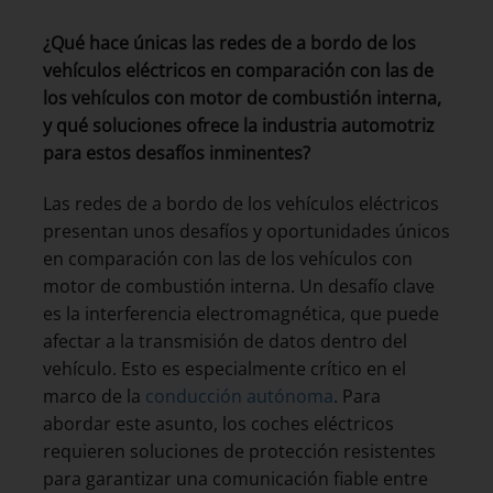
¿Qué hace únicas las redes de a bordo de los
vehículos eléctricos en comparación con las de
los vehículos con motor de combustión interna,
y qué soluciones ofrece la industria automotriz
para estos desafíos inminentes?
Las redes de a bordo de los vehículos eléctricos
presentan unos desafíos y oportunidades únicos
en comparación con las de los vehículos con
motor de combustión interna. Un desafío clave
es la interferencia electromagnética, que puede
afectar a la transmisión de datos dentro del
vehículo. Esto es especialmente crítico en el
marco de la
conducción autónoma
. Para
abordar este asunto, los coches eléctricos
requieren soluciones de protección resistentes
para garantizar una comunicación fiable entre