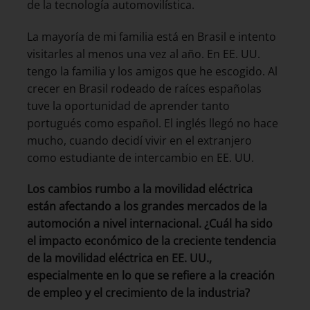
de la tecnología automovilística.
La mayoría de mi familia está en Brasil e intento
visitarles al menos una vez al año. En EE. UU.
tengo la familia y los amigos que he escogido. Al
crecer en Brasil rodeado de raíces españolas
tuve la oportunidad de aprender tanto
portugués como español. El inglés llegó no hace
mucho, cuando decidí vivir en el extranjero
como estudiante de intercambio en EE. UU.
Los cambios rumbo a la movilidad eléctrica
están afectando a los grandes mercados de la
automoción a nivel internacional. ¿Cuál ha sido
el impacto económico de la creciente tendencia
de la movilidad eléctrica en EE. UU.,
especialmente en lo que se refiere a la creación
de empleo y el crecimiento de la industria?