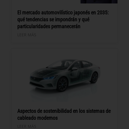
El mercado automovilístico japonés en 2035:
qué tendencias se impondrán y qué
particularidades permanecerán
LEER MÁS
Aspectos de sostenibilidad en los sistemas de
cableado modernos
LEER MÁS