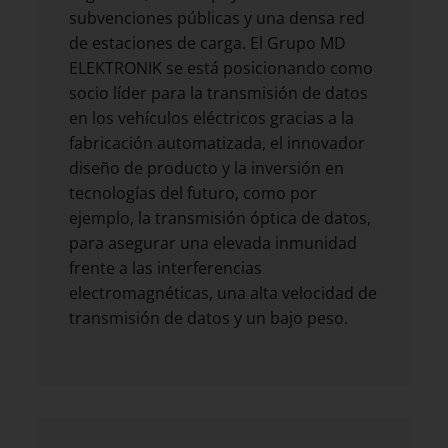
subvenciones públicas y una densa red
de estaciones de carga. El Grupo MD
ELEKTRONIK se está posicionando como
socio líder para la transmisión de datos
en los vehículos eléctricos gracias a la
fabricación automatizada, el innovador
diseño de producto y la inversión en
tecnologías del futuro, como por
ejemplo, la transmisión óptica de datos,
para asegurar una elevada inmunidad
frente a las interferencias
electromagnéticas, una alta velocidad de
transmisión de datos y un bajo peso.