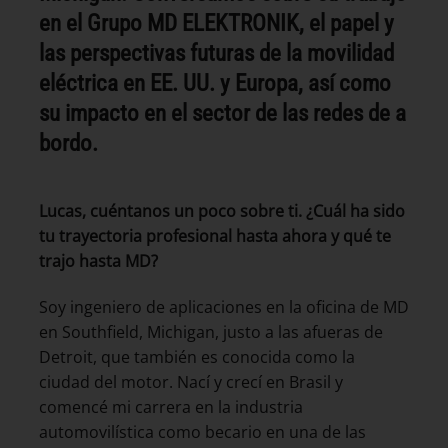
en el Grupo MD ELEKTRONIK, el papel y
las perspectivas futuras de la movilidad
eléctrica en EE. UU. y Europa, así como
su impacto en el sector de las redes de a
bordo.
Lucas, cuéntanos un poco sobre ti. ¿Cuál ha sido
tu trayectoria profesional hasta ahora y qué te
trajo hasta MD?
Soy ingeniero de aplicaciones en la oficina de MD
en Southfield, Michigan, justo a las afueras de
Detroit, que también es conocida como la
ciudad del motor. Nací y crecí en Brasil y
comencé mi carrera en la industria
automovilística como becario en una de las