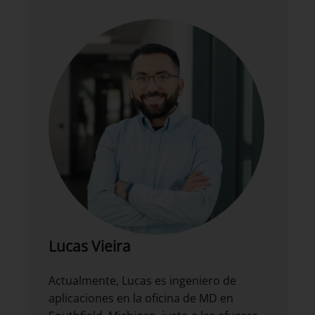
Lucas Vieira
Actualmente, Lucas es ingeniero de
aplicaciones en la oficina de MD en