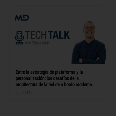
Entre la estrategia de plataforma y la
personalización: los desafíos de la
arquitectura de la red de a bordo moderna
LEER MÁS