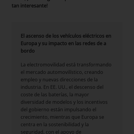
tan interesante!
El ascenso de los vehículos eléctricos en
Europa y su impacto en las redes de a
bordo
La electromovilidad está transformando
el mercado automovilístico, creando
empleo y nuevas direcciones de la
industria. En EE. UU., el descenso del
coste de las baterías, la mayor
diversidad de modelos y los incentivos
del gobierno están impulsando el
crecimiento, mientras que Europa se
centra en la sostenibilidad y la
seguridad, con el apoyo de