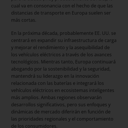
cual va en consonancia con el hecho de que las
distancias de transporte en Europa suelen ser
más cortas.
En la próxima década, probablemente EE. UU. se
centrará en expandir su infraestructura de carga
y mejorar el rendimiento y la asequibilidad de
los vehículos eléctricos a través de los avances
tecnológicos. Mientras tanto, Europa continuará
abogando por la sostenibilidad y la seguridad,
mantendrá su liderazgo en la innovación
relacionada con las baterías e integrará los
vehículos eléctricos en ecosistemas inteligentes
más amplios. Ambas regiones observarán
desarrollos significativos, pero sus enfoques y
dinámicas de mercado diferirán en función de
las prioridades regionales y el comportamiento
de los consumidores.