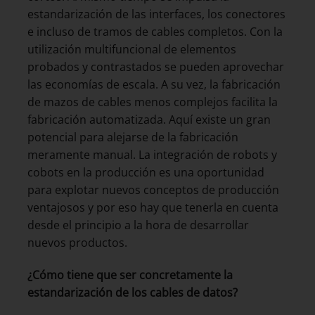
estandarización de las interfaces, los conectores
e incluso de tramos de cables completos. Con la
utilización multifuncional de elementos
probados y contrastados se pueden aprovechar
las economías de escala. A su vez, la fabricación
de mazos de cables menos complejos facilita la
fabricación automatizada. Aquí existe un gran
potencial para alejarse de la fabricación
meramente manual. La integración de robots y
cobots en la producción es una oportunidad
para explotar nuevos conceptos de producción
ventajosos y por eso hay que tenerla en cuenta
desde el principio a la hora de desarrollar
nuevos productos.
¿Cómo tiene que ser concretamente la
estandarización de los cables de datos?