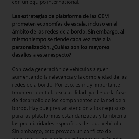
con un equipo internacional.
Las estrategias de plataforma de las OEM
prometen economías de escala, incluso en el
ámbito de las redes de a bordo. Sin embargo, al
mismo tiempo se tiende cada vez más a la
personalización. ¿Cuáles son los mayores
desafíos a este respecto?
Con cada generación de vehículos siguen
aumentando la relevancia y la complejidad de las
redes de a bordo. Por eso, es muy importante
tener en cuenta la escalabilidad, ya desde la fase
de desarrollo de los componentes de la red de a
bordo. Hay que prestar atención a los requisitos
para las plataformas estandarizadas y también a
las peculiaridades específicas de cada vehículo.
Sin embargo, esto provoca un conflicto de
objetivos: cuanto más se estandarice, más difícil