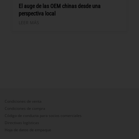
El auge de las OEM chinas desde una
perspectiva local
LEER MÁS
Condiciones de venta
Condiciones de compra
Código de conducta para socios comerciales
Directivas logísticas
Hoja de datos de empaque