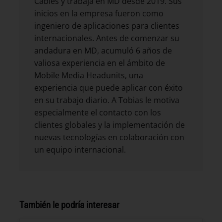
Cables y trabaja en MD desde 2019. Sus
inicios en la empresa fueron como
ingeniero de aplicaciones para clientes
internacionales. Antes de comenzar su
andadura en MD, acumuló 6 años de
valiosa experiencia en el ámbito de
Mobile Media Headunits, una
experiencia que puede aplicar con éxito
en su trabajo diario. A Tobias le motiva
especialmente el contacto con los
clientes globales y la implementación de
nuevas tecnologías en colaboración con
un equipo internacional.
También le podría interesar