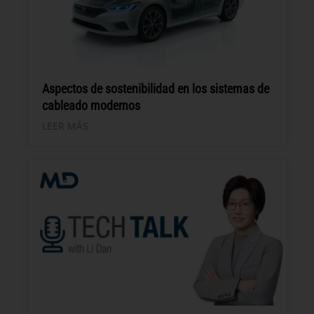
Aspectos de sostenibilidad en los sistemas de
cableado modernos
LEER MÁS