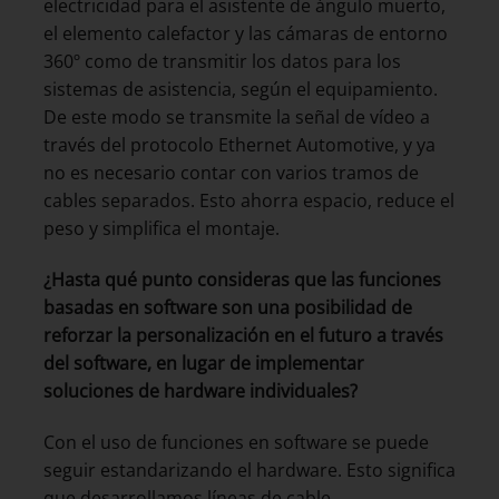
electricidad para el asistente de ángulo muerto,
el elemento calefactor y las cámaras de entorno
360º como de transmitir los datos para los
sistemas de asistencia, según el equipamiento.
De este modo se transmite la señal de vídeo a
través del protocolo Ethernet Automotive, y ya
no es necesario contar con varios tramos de
cables separados. Esto ahorra espacio, reduce el
peso y simplifica el montaje.
¿Hasta qué punto consideras que las funciones
basadas en software son una posibilidad de
reforzar la personalización en el futuro a través
del software, en lugar de implementar
soluciones de hardware individuales?
Con el uso de funciones en software se puede
seguir estandarizando el hardware. Esto significa
que desarrollamos líneas de cable