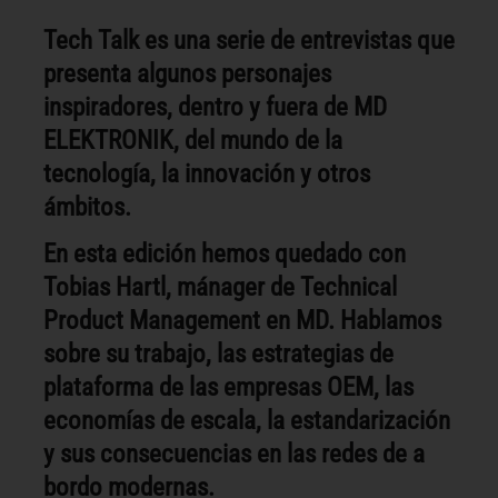
Tech Talk es una serie de entrevistas que
presenta algunos personajes
inspiradores, dentro y fuera de MD
ELEKTRONIK, del mundo de la
tecnología, la innovación y otros
ámbitos.
En esta edición hemos quedado con
Tobias Hartl, mánager de Technical
Product Management en MD. Hablamos
sobre su trabajo, las estrategias de
plataforma de las empresas OEM, las
economías de escala, la estandarización
y sus consecuencias en las redes de a
bordo modernas.