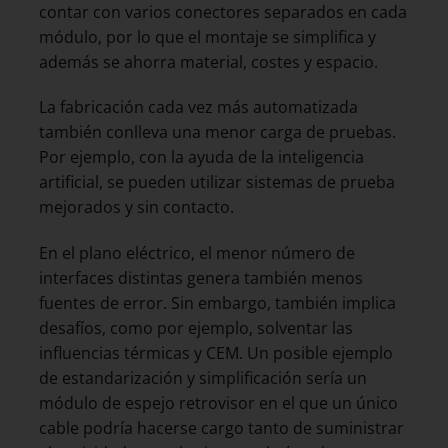
contar con varios conectores separados en cada
módulo, por lo que el montaje se simplifica y
además se ahorra material, costes y espacio.
La fabricación cada vez más automatizada
también conlleva una menor carga de pruebas.
Por ejemplo, con la ayuda de la inteligencia
artificial, se pueden utilizar sistemas de prueba
mejorados y sin contacto.
En el plano eléctrico, el menor número de
interfaces distintas genera también menos
fuentes de error. Sin embargo, también implica
desafíos, como por ejemplo, solventar las
influencias térmicas y CEM. Un posible ejemplo
de estandarización y simplificación sería un
módulo de espejo retrovisor en el que un único
cable podría hacerse cargo tanto de suministrar