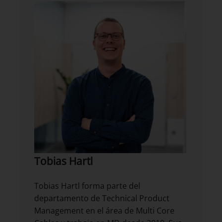
Tobias Hartl
Tobias Hartl forma parte del
departamento de Technical Product
Management en el área de Multi Core