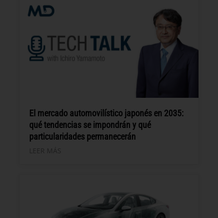
El mercado automovilístico japonés en 2035:
qué tendencias se impondrán y qué
particularidades permanecerán
LEER MÁS