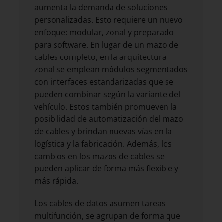
aumenta la demanda de soluciones
personalizadas. Esto requiere un nuevo
enfoque: modular, zonal y preparado
para software. En lugar de un mazo de
cables completo, en la arquitectura
zonal se emplean módulos segmentados
con interfaces estandarizadas que se
pueden combinar según la variante del
vehículo. Estos también promueven la
posibilidad de automatización del mazo
de cables y brindan nuevas vías en la
logística y la fabricación. Además, los
cambios en los mazos de cables se
pueden aplicar de forma más flexible y
más rápida.
Los cables de datos asumen tareas
multifunción, se agrupan de forma que