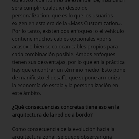
será cumplir cualquier deseo de
personalización, que es lo que los usuarios
exigen en esta era de la «Mass Customization».
Por lo tanto, existen dos enfoques: o el vehículo
contiene muchos cables opcionales «por si
acaso» o bien se colocan cables propios para
cada combinación posible. Ambos enfoques
tienen sus desventajas, por lo que en la práctica
hay que encontrar un término medio. Esto pone
de manifiesto el desafío que supone armonizar
la economía de escala y la personalización en
este ámbito.
¿Qué consecuencias concretas tiene eso en la
arquitectura de la red de a bordo?
Como consecuencia de la evolución hacia la
arquitectura zonal, se puede observar una