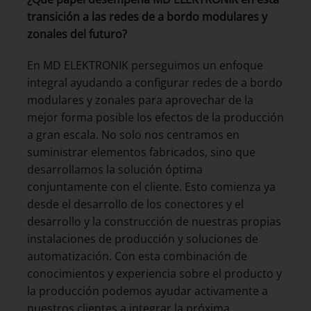
transición a las redes de a bordo modulares y
zonales del futuro?
En MD ELEKTRONIK perseguimos un enfoque
integral ayudando a configurar redes de a bordo
modulares y zonales para aprovechar de la
mejor forma posible los efectos de la producción
a gran escala. No solo nos centramos en
suministrar elementos fabricados, sino que
desarrollamos la solución óptima
conjuntamente con el cliente. Esto comienza ya
desde el desarrollo de los conectores y el
desarrollo y la construcción de nuestras propias
instalaciones de producción y soluciones de
automatización. Con esta combinación de
conocimientos y experiencia sobre el producto y
la producción podemos ayudar activamente a
nuestros clientes a integrar la próxima