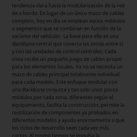
tendencia clara hacia la modularización de la red
de a bordo. En lugar de un único mazo de cables
completo, hoy en día se emplean varios módulos
o segmentos que se combinan en función de la
variante del vehículo. La base para ello es una
Backbone
central que conecta las zonas entre sí
y con las unidades de control centrales. Cada
zona recibe un pequeño juego de cables propio
para los elementos locales. Ya no se necesita un
mazo de cables principal totalmente individual
para cada modelo. Este enfoque modular con
una
Backbone
conjunta y tan solo unos pocos
módulos por cada zona, diferentes según el
equipamiento, facilita la construcción, permite la
reutilización de componentes ya probados en
diferentes modelos y ayuda enormemente a que
los ciclos de desarrollo sean cada vez más
cortos. Al mismo tiempo se impulsa la