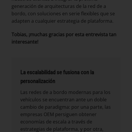
generación de arquitecturas de la red de a
bordo, con soluciones en serie flexibles que se
adapten a cualquier estrategia de plataforma.
Tobias, ¡muchas gracias por esta entrevista tan
interesante!
La escalabilidad se fusiona con la
personalización
Las redes de a bordo modernas para los
vehículos se encuentran ante un doble
cambio de paradigma: por una parte, las
empresas OEM persiguen obtener
economías de escala a través de
estrategias de plataforma, y por otra,