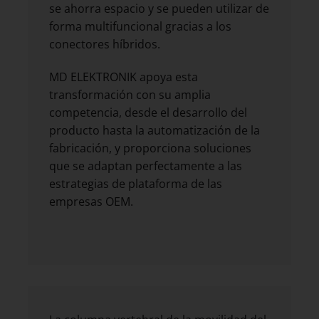
se ahorra espacio y se pueden utilizar de
forma multifuncional gracias a los
conectores híbridos.
MD ELEKTRONIK apoya esta
transformación con su amplia
competencia, desde el desarrollo del
producto hasta la automatización de la
fabricación, y proporciona soluciones
que se adaptan perfectamente a las
estrategias de plataforma de las
empresas OEM.