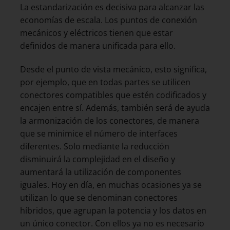
La estandarización es decisiva para alcanzar las
economías de escala. Los puntos de conexión
mecánicos y eléctricos tienen que estar
definidos de manera unificada para ello.
Desde el punto de vista mecánico, esto significa,
por ejemplo, que en todas partes se utilicen
conectores compatibles que estén codificados y
encajen entre sí. Además, también será de ayuda
la armonización de los conectores, de manera
que se minimice el número de interfaces
diferentes. Solo mediante la reducción
disminuirá la complejidad en el diseño y
aumentará la utilización de componentes
iguales. Hoy en día, en muchas ocasiones ya se
utilizan lo que se denominan conectores
híbridos, que agrupan la potencia y los datos en
un único conector. Con ellos ya no es necesario