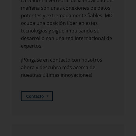
La columna vertebral de la movilidad del
mañana son unas conexiones de datos
potentes y extremadamente fiables. MD
ocupa una posición líder en estas
tecnologías y sigue impulsando su
desarrollo con una red internacional de
expertos.
¡Póngase en contacto con nosotros
ahora y descubra más acerca de
nuestras últimas innovaciones!
Contacto