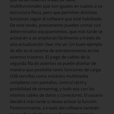
multifuncionales que son iguales en cuanto a su
estructura física, pero que permiten distintas
funciones según el software que esté habilitado.
De este modo, previamente pueden contar con
determinados equipamientos, que más tarde se
activarán o se ampliarán fácilmente a través de
una actualización
Over the air
. Un buen ejemplo
de ello es el sistema de entretenimiento en los
asientos traseros. El juego de cables de la
segunda fila de asientos se puede diseñar de
manera que posibilite tanto funciones de carga
USB sencillas como módulos multimedia
completos con pantallas, control táctil y
posibilidad de streaming, y todo eso con los
mismos cables de datos y conectores. El usuario
decidirá más tarde si desea activar la función.
Posteriormente, a través del software también