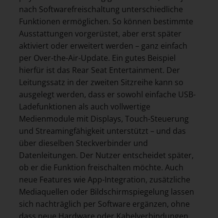
nach Softwarefreischaltung unterschiedliche
Funktionen ermöglichen. So können bestimmte
Ausstattungen vorgerüstet, aber erst später
aktiviert oder erweitert werden – ganz einfach
per Over-the-Air-Update. Ein gutes Beispiel
hierfür ist das Rear Seat Entertainment. Der
Leitungssatz in der zweiten Sitzreihe kann so
ausgelegt werden, dass er sowohl einfache USB-
Ladefunktionen als auch vollwertige
Medienmodule mit Displays, Touch-Steuerung
und Streamingfähigkeit unterstützt – und das
über dieselben Steckverbinder und
Datenleitungen. Der Nutzer entscheidet später,
ob er die Funktion freischalten möchte. Auch
neue Features wie App-Integration, zusätzliche
Mediaquellen oder Bildschirmspiegelung lassen
sich nachträglich per Software ergänzen, ohne
dass neue Hardware oder Kabelverbindungen