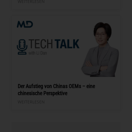
WEITERLESEN
Der Aufstieg von Chinas OEMs – eine
chinesische Perspektive
WEITERLESEN