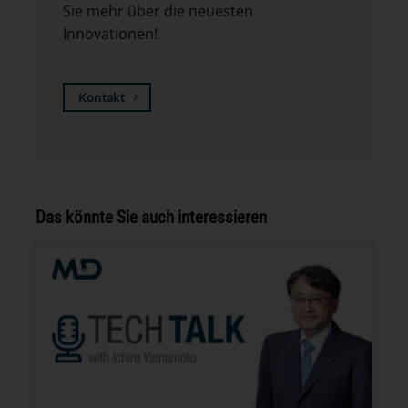
Sie mehr über die neuesten
Innovationen!
Kontakt
Das könnte Sie auch interessieren