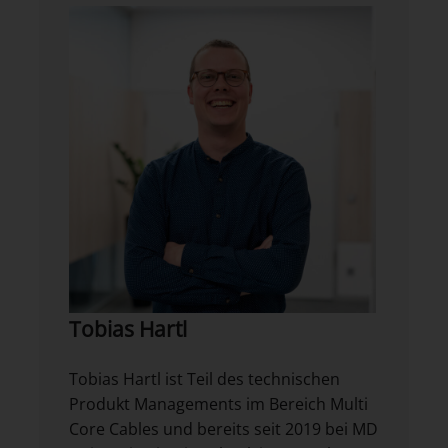
Tobias Hartl
Tobias Hartl ist Teil des technischen
Produkt Managements im Bereich Multi
Core Cables und bereits seit 2019 bei MD