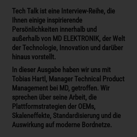
Tech Talk ist eine Interview-Reihe, die
Ihnen einige inspirierende
Persönlichkeiten innerhalb und
außerhalb von MD ELEKTRONIK, der Welt
der Technologie, Innovation und darüber
hinaus vorstellt.
In dieser Ausgabe haben wir uns mit
Tobias Hartl, Manager Technical Product
Management bei MD, getroffen. Wir
sprechen über seine Arbeit, die
Plattformstrategien der OEMs,
Skaleneffekte, Standardisierung und die
Auswirkung auf moderne Bordnetze.