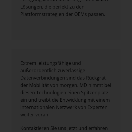
Lösungen, die perfekt zu den
Plattformstrategien der OEMs passen.
Extrem leistungsfähige und
außerordentlich zuverlässige
Datenverbindungen sind das Rückgrat
der Mobilität von morgen. MD nimmt bei
diesen Technologien einen Spitzenplatz
ein und treibt die Entwicklung mit einem
internationalen Netzwerk von Experten
weiter voran.
Kontaktieren Sie uns jetzt und erfahren