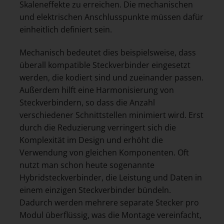
Skaleneffekte zu erreichen. Die mechanischen
und elektrischen Anschlusspunkte müssen dafür
einheitlich definiert sein.
Mechanisch bedeutet dies beispielsweise, dass
überall kompatible Steckverbinder eingesetzt
werden, die kodiert sind und zueinander passen.
Außerdem hilft eine Harmonisierung von
Steckverbindern, so dass die Anzahl
verschiedener Schnittstellen minimiert wird. Erst
durch die Reduzierung verringert sich die
Komplexität im Design und erhöht die
Verwendung von gleichen Komponenten. Oft
nutzt man schon heute sogenannte
Hybridsteckverbinder, die Leistung und Daten in
einem einzigen Steckverbinder bündeln.
Dadurch werden mehrere separate Stecker pro
Modul überflüssig, was die Montage vereinfacht,