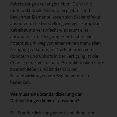
Kabelsträngen vorangetrieben. Durch die
multifunktionale Nutzung erprobter und
bewährter Elemente lassen sich Skaleneffekte
ausnutzen. Die Herstellung weniger komplexer
Kabelbäume vereinfacht wiederum eine
automatisierte Fertigung. Hier besteht viel
Potential, um weg von einer reinen manuellen
Fertigung zu kommen. Das Einbinden von
Robotern und Cobots in der Fertigung ist die
Chance neue, vorteilhafte Produktionskonzepte
zu erschließen und ist deshalb bei
Neuentwicklungen von Beginn an mit zu
bedenken.
Wie muss eine Standardisierung der
Datenleitungen konkret aussehen?
Die Standardisierung ist entscheidend, um