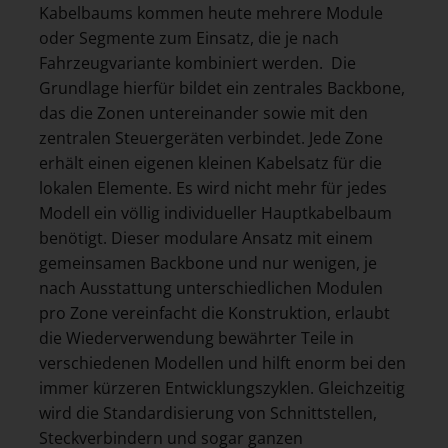
Kabelbaums kommen heute mehrere Module
oder Segmente zum Einsatz, die je nach
Fahrzeugvariante kombiniert werden. Die
Grundlage hierfür bildet ein zentrales Backbone,
das die Zonen untereinander sowie mit den
zentralen Steuergeräten verbindet. Jede Zone
erhält einen eigenen kleinen Kabelsatz für die
lokalen Elemente. Es wird nicht mehr für jedes
Modell ein völlig individueller Hauptkabelbaum
benötigt. Dieser modulare Ansatz mit einem
gemeinsamen Backbone und nur wenigen, je
nach Ausstattung unterschiedlichen Modulen
pro Zone vereinfacht die Konstruktion, erlaubt
die Wiederverwendung bewährter Teile in
verschiedenen Modellen und hilft enorm bei den
immer kürzeren Entwicklungszyklen. Gleichzeitig
wird die Standardisierung von Schnittstellen,
Steckverbindern und sogar ganzen