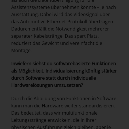
als auch die Datenübertragung für die
Assistenzsysteme übernehmen könnte – je nach
Ausstattung. Dabei wird das Videosignal über
das Automotive-Ethernet-Protokoll übertragen.
Dadurch entfällt die Notwendigkeit mehrerer
separater Kabelstränge. Das spart Platz,
reduziert das Gewicht und vereinfacht die
Montage.
Inwiefern siehst du softwarebasierte Funktionen
als Möglichkeit, Individualisierung künftig stärker
durch Software statt durch individuelle
Hardwarelösungen umzusetzen?
Durch die Abbildung von Funktionen in Software
kann man die Hardware weiter standardisieren.
Das bedeutet, dass wir multifunktionale
Leitungsstränge entwickeln, die in ihrer
physischen Ausführung gleich bleiben, aber je