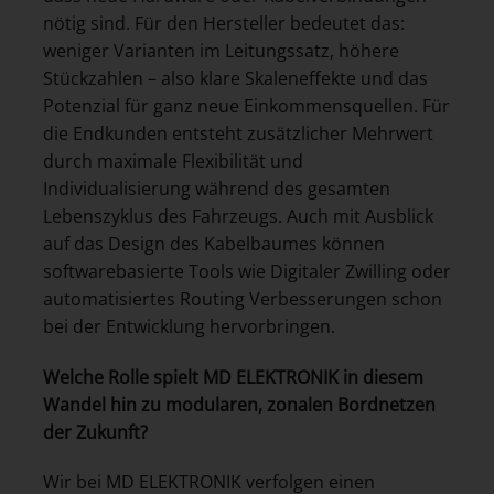
nötig sind. Für den Hersteller bedeutet das:
weniger Varianten im Leitungssatz, höhere
Stückzahlen – also klare Skaleneffekte und das
Potenzial für ganz neue Einkommensquellen. Für
die Endkunden entsteht zusätzlicher Mehrwert
durch maximale Flexibilität und
Individualisierung während des gesamten
Lebenszyklus des Fahrzeugs. Auch mit Ausblick
auf das Design des Kabelbaumes können
softwarebasierte Tools wie Digitaler Zwilling oder
automatisiertes Routing Verbesserungen schon
bei der Entwicklung hervorbringen.
Welche Rolle spielt MD ELEKTRONIK in diesem
Wandel hin zu modularen, zonalen Bordnetzen
der Zukunft?
Wir bei MD ELEKTRONIK verfolgen einen