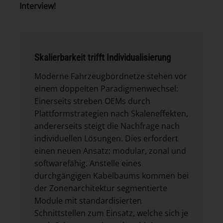
Interview!
Skalierbarkeit trifft Individualisierung
Moderne Fahrzeugbordnetze stehen vor
einem doppelten Paradigmenwechsel:
Einerseits streben OEMs durch
Plattformstrategien nach Skaleneffekten,
andererseits steigt die Nachfrage nach
individuellen Lösungen. Dies erfordert
einen neuen Ansatz: modular, zonal und
softwarefähig. Anstelle eines
durchgängigen Kabelbaums kommen bei
der Zonenarchitektur segmentierte
Module mit standardisierten
Schnittstellen zum Einsatz, welche sich je