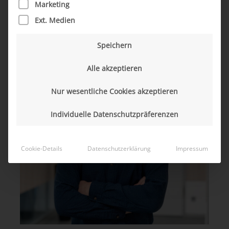
Marketing
Ext. Medien
Speichern
Alle akzeptieren
Nur wesentliche Cookies akzeptieren
Individuelle Datenschutzpräferenzen
Cookie-Details
Datenschutzerklärung
Impressum