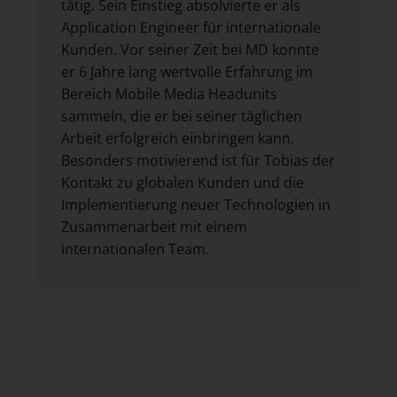
tätig. Sein Einstieg absolvierte er als
Application Engineer für internationale
Kunden. Vor seiner Zeit bei MD konnte
er 6 Jahre lang wertvolle Erfahrung im
Bereich Mobile Media Headunits
sammeln, die er bei seiner täglichen
Arbeit erfolgreich einbringen kann.
Besonders motivierend ist für Tobias der
Kontakt zu globalen Kunden und die
Implementierung neuer Technologien in
Zusammenarbeit mit einem
internationalen Team.