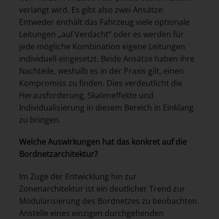
verlangt wird. Es gibt also zwei Ansätze:
Entweder enthält das Fahrzeug viele optionale
Leitungen „auf Verdacht“ oder es werden für
jede mögliche Kombination eigene Leitungen
individuell eingesetzt. Beide Ansätze haben ihre
Nachteile, weshalb es in der Praxis gilt, einen
Kompromiss zu finden. Dies verdeutlicht die
Herausforderung, Skaleneffekte und
Individualisierung in diesem Bereich in Einklang
zu bringen.
Welche Auswirkungen hat das konkret auf die
Bordnetzarchitektur?
Im Zuge der Entwicklung hin zur
Zonenarchitektur ist ein deutlicher Trend zur
Modularisierung des Bordnetzes zu beobachten.
Anstelle eines einzigen durchgehenden