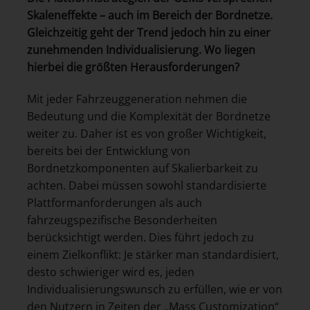
Skaleneffekte – auch im Bereich der Bordnetze.
Gleichzeitig geht der Trend jedoch hin zu einer
zunehmenden Individualisierung. Wo liegen
hierbei die größten Herausforderungen?
Mit jeder Fahrzeuggeneration nehmen die
Bedeutung und die Komplexität der Bordnetze
weiter zu. Daher ist es von großer Wichtigkeit,
bereits bei der Entwicklung von
Bordnetzkomponenten auf Skalierbarkeit zu
achten. Dabei müssen sowohl standardisierte
Plattformanforderungen als auch
fahrzeugspezifische Besonderheiten
berücksichtigt werden. Dies führt jedoch zu
einem Zielkonflikt: Je stärker man standardisiert,
desto schwieriger wird es, jeden
Individualisierungswunsch zu erfüllen, wie er von
den Nutzern in Zeiten der „Mass Customization“