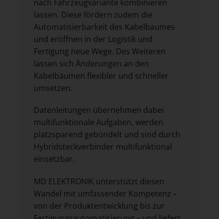
nach Fahrzeugvariante kombinieren
lassen. Diese fördern zudem die
Automatisierbarkeit des Kabelbaumes
und eröffnen in der Logistik und
Fertigung neue Wege. Des Weiteren
lassen sich Änderungen an den
Kabelbäumen flexibler und schneller
umsetzen.
Datenleitungen übernehmen dabei
multifunktionale Aufgaben, werden
platzsparend gebündelt und sind durch
Hybridsteckverbinder multifunktional
einsetzbar.
MD ELEKTRONIK unterstützt diesen
Wandel mit umfassender Kompetenz –
von der Produktentwicklung bis zur
Fertigungsautomatisierung – und liefert