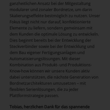
ganzheitlichen Ansatz bei der Mitgestaltung
modularer und zonaler Bordnetze, um darin
Skalierungseffekte bestmöglich zu nutzen. Unser
Fokus liegt nicht nur darauf, konfektionierte
Elemente zu liefern, sondern gemeinsam mit
dem Kunden die optimale Lösung zu entwickeln.
Dies beginnt bereits bei der Entwicklung der
Steckverbinder sowie bei der Entwicklung und
dem Bau eigener Fertigungsanlagen und
Automatisierungslösungen. Mit dieser
Kombination aus Produkt- und Produktions-
Know-how können wir unsere Kunden aktiv
dabei unterstützen, die nächste Generation von
Bordnetzarchitekturen umzusetzen – mit
flexiblen Serienlösungen, die zu jeder
Plattformstrategie passen.
Tobias, herzlichen Dank für das spannende