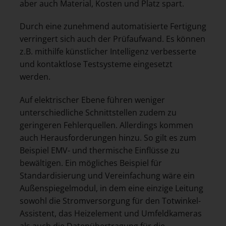
aber auch Material, Kosten und Platz spart.
Durch eine zunehmend automatisierte Fertigung
verringert sich auch der Prüfaufwand. Es können
z.B. mithilfe künstlicher Intelligenz verbesserte
und kontaktlose Testsysteme eingesetzt
werden.
Auf elektrischer Ebene führen weniger
unterschiedliche Schnittstellen zudem zu
geringeren Fehlerquellen. Allerdings kommen
auch Herausforderungen hinzu. So gilt es zum
Beispiel EMV- und thermische Einflüsse zu
bewältigen. Ein mögliches Beispiel für
Standardisierung und Vereinfachung wäre ein
Außenspiegelmodul, in dem eine einzige Leitung
sowohl die Stromversorgung für den Totwinkel-
Assistent, das Heizelement und Umfeldkameras