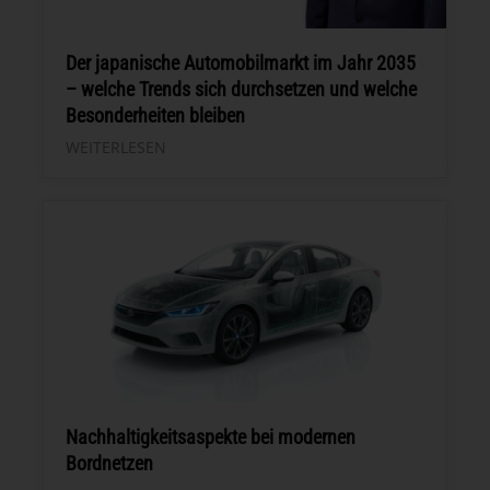
Der japanische Automobilmarkt im Jahr 2035
– welche Trends sich durchsetzen und welche
Besonderheiten bleiben
WEITERLESEN
Nachhaltigkeitsaspekte bei modernen
Bordnetzen