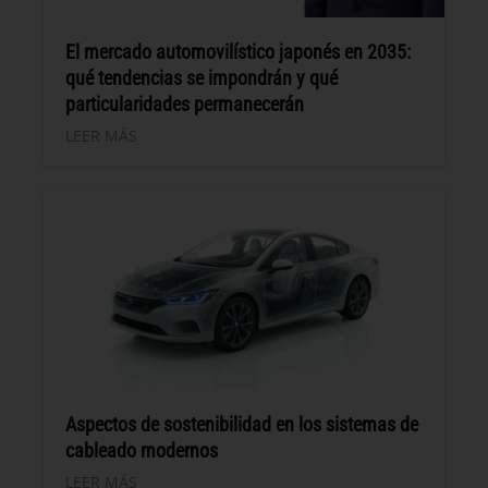
El mercado automovilístico japonés en 2035:
qué tendencias se impondrán y qué
particularidades permanecerán
LEER MÁS
Aspectos de sostenibilidad en los sistemas de
cableado modernos
LEER MÁS