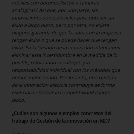
móviles con botones físicos o cámaras
analógicas? Así que, por una parte, las
innovaciones son esenciales para obtener un
éxito a largo plazo, pero por otra, no existe
ninguna garantía de que las ideas en la empresa
tengan éxito o que se pueda hacer que tengan
éxito. En la Gestión de la innovación intentamos
eliminar esta incertidumbre en la medida de lo
posible, reforzando el enfoque y la
responsabilidad individual con los métodos que
hemos mencionado.
Por lo tanto, una Gestión
de la innovación efectiva contribuye de forma
esencial a reforzar la competitividad a largo
plazo.
¿Cuáles son algunos ejemplos concretos del
trabajo de Gestión de la innovación en MD?