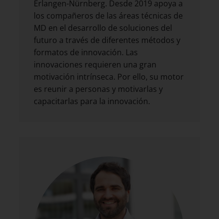
Erlangen-Nürnberg. Desde 2019 apoya a
los compañeros de las áreas técnicas de
MD en el desarrollo de soluciones del
futuro a través de diferentes métodos y
formatos de innovación. Las
innovaciones requieren una gran
motivación intrínseca. Por ello, su motor
es reunir a personas y motivarlas y
capacitarlas para la innovación.