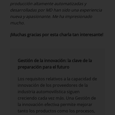
producción altamente automatizadas y
desarrolladas por MD han sido una experiencia
nueva y apasionante. Me ha impresionado
mucho.
¡Muchas gracias por esta charla tan interesante!
Gestión de la innovación: la clave de la
preparación para el futuro
Los requisitos relativos a la capacidad de
innovación de los proveedores de la
industria automovilística siguen
creciendo cada vez más. Una Gestión de
la innovación efectiva permite mejorar
tanto los productos como los procesos,