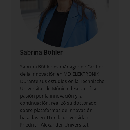
Sabrina Böhler
Sabrina Böhler es mánager de Gestión
de la innovación en MD ELEKTRONIK.
Durante sus estudios en la Technische
Universität de Múnich descubrió su
pasión por la innovación y, a
continuación, realizó su doctorado
sobre plataformas de innovación
basadas en TI en la universidad
Friedrich-Alexander-Universität