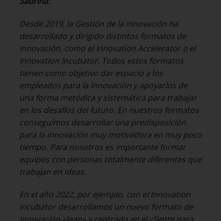
Sabrina:
Desde 2019, la Gestión de la innovación ha
desarrollado y dirigido distintos formatos de
innovación, como el Innovation Accelerator o el
Innovation Incubator. Todos estos formatos
tienen como objetivo dar espacio a los
empleados para la innovación y apoyarlos de
una forma metódica y sistemática para trabajar
en los desafíos del futuro. En nuestros formatos
conseguimos desarrollar una predisposición
para la innovación muy motivadora en muy poco
tiempo. Para nosotros es importante formar
equipos con personas totalmente diferentes que
trabajan en ideas.
En el año 2022, por ejemplo, con el Innovation
Incubator desarrollamos un nuevo formato de
innovación «lean» y centrado en el cliente para