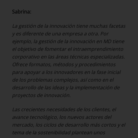
Sabrina:
La gestión de la innovación tiene muchas facetas
y es diferente de una empresa a otra. Por
ejemplo, la gestión de la innovación en MD tiene
el objetivo de fomentar el intraemprendimiento
corporativo en las áreas técnicas especializadas.
Ofrece formatos, métodos y procedimientos
para apoyar a los innovadores en la fase inicial
de los problemas complejos, así como en el
desarrollo de las ideas y la implementación de
proyectos de innovación.
Las crecientes necesidades de los clientes, el
avance tecnológico, los nuevos actores del
mercado, los ciclos de desarrollo más cortos y el
tema de la sostenibilidad plantean unos