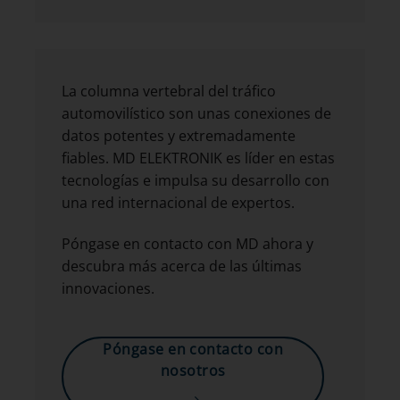
La columna vertebral del tráfico
automovilístico son unas conexiones de
datos potentes y extremadamente
fiables. MD ELEKTRONIK es líder en estas
tecnologías e impulsa su desarrollo con
una red internacional de expertos.
Póngase en contacto con MD ahora y
descubra más acerca de las últimas
innovaciones.
Póngase en contacto con
nosotros