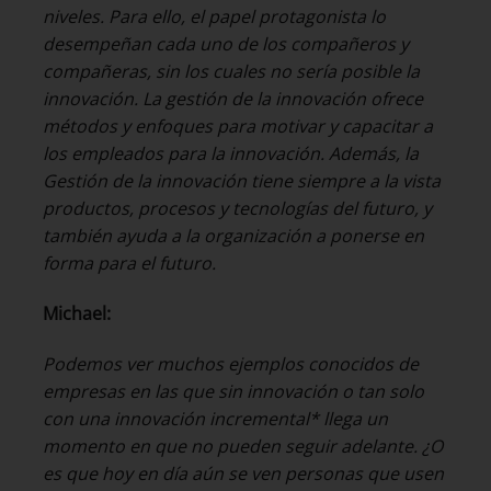
niveles. Para ello, el papel protagonista lo
desempeñan cada uno de los compañeros y
compañeras, sin los cuales no sería posible la
innovación. La gestión de la innovación ofrece
métodos y enfoques para motivar y capacitar a
los empleados para la innovación. Además, la
Gestión de la innovación tiene siempre a la vista
productos, procesos y tecnologías del futuro, y
también ayuda a la organización a ponerse en
forma para el futuro.
Michael:
Podemos ver muchos ejemplos conocidos de
empresas en las que sin innovación o tan solo
con una innovación incremental* llega un
momento en que no pueden seguir adelante. ¿O
es que hoy en día aún se ven personas que usen