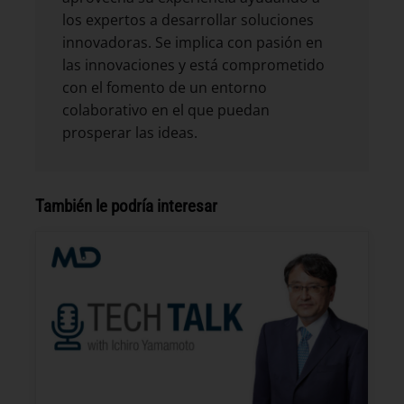
los expertos a desarrollar soluciones
innovadoras. Se implica con pasión en
las innovaciones y está comprometido
con el fomento de un entorno
colaborativo en el que puedan
prosperar las ideas.
También le podría interesar