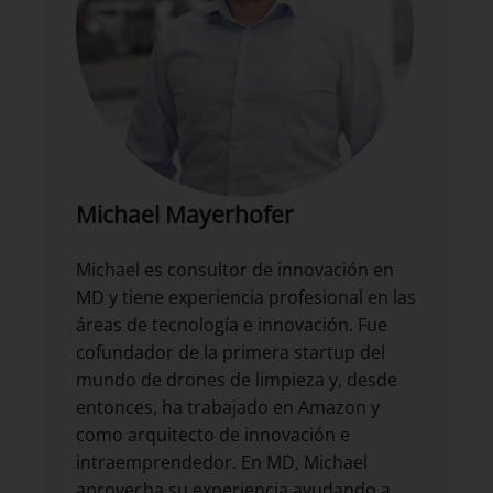
Michael Mayerhofer
Michael es consultor de innovación en
MD y tiene experiencia profesional en las
áreas de tecnología e innovación. Fue
cofundador de la primera startup del
mundo de drones de limpieza y, desde
entonces, ha trabajado en Amazon y
como arquitecto de innovación e
intraemprendedor. En MD, Michael
aprovecha su experiencia ayudando a