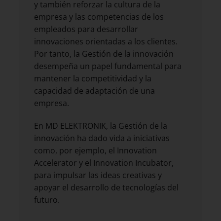
y también reforzar la cultura de la
empresa y las competencias de los
empleados para desarrollar
innovaciones orientadas a los clientes.
Por tanto, la Gestión de la innovación
desempeña un papel fundamental para
mantener la competitividad y la
capacidad de adaptación de una
empresa.
En MD ELEKTRONIK, la Gestión de la
innovación ha dado vida a iniciativas
como, por ejemplo, el Innovation
Accelerator y el Innovation Incubator,
para impulsar las ideas creativas y
apoyar el desarrollo de tecnologías del
futuro.