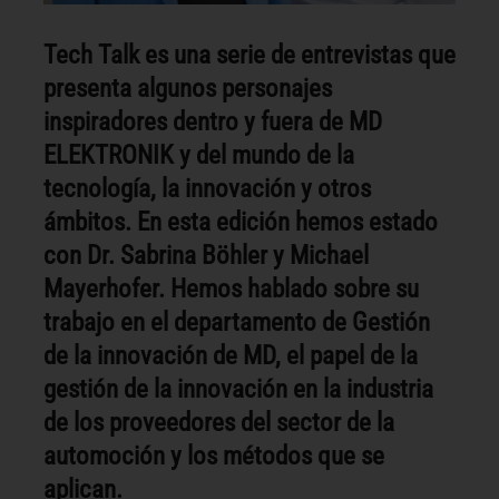
Tech Talk es una serie de entrevistas que
presenta algunos personajes
inspiradores dentro y fuera de MD
ELEKTRONIK y del mundo de la
tecnología, la innovación y otros
ámbitos. En esta edición hemos estado
con Dr. Sabrina Böhler y Michael
Mayerhofer. Hemos hablado sobre su
trabajo en el departamento de Gestión
de la innovación de MD, el papel de la
gestión de la innovación en la industria
de los proveedores del sector de la
automoción y los métodos que se
aplican.