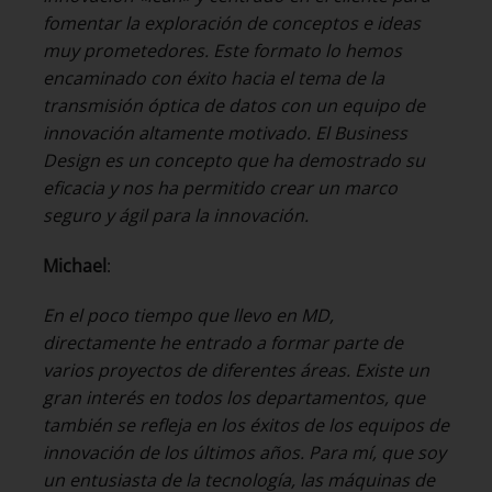
fomentar la exploración de conceptos e ideas
muy prometedores. Este formato lo hemos
encaminado con éxito hacia el tema de la
transmisión óptica de datos con un equipo de
innovación altamente motivado. El Business
Design es un concepto que ha demostrado su
eficacia y nos ha permitido crear un marco
seguro y ágil para la innovación.
Michael
:
En el poco tiempo que llevo en MD,
directamente he entrado a formar parte de
varios proyectos de diferentes áreas. Existe un
gran interés en todos los departamentos, que
también se refleja en los éxitos de los equipos de
innovación de los últimos años. Para mí, que soy
un entusiasta de la tecnología, las máquinas de