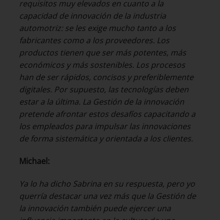
requisitos muy elevados en cuanto a la
capacidad de innovación de la industria
automotriz: se les exige mucho tanto a los
fabricantes como a los proveedores. Los
productos tienen que ser más potentes, más
económicos y más sostenibles. Los procesos
han de ser rápidos, concisos y preferiblemente
digitales. Por supuesto, las tecnologías deben
estar a la última. La Gestión de la innovación
pretende afrontar estos desafíos capacitando a
los empleados para impulsar las innovaciones
de forma sistemática y orientada a los clientes.
Michael:
Ya lo ha dicho Sabrina en su respuesta, pero yo
querría destacar una vez más que la Gestión de
la innovación también puede ejercer una