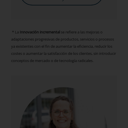
* La
Innovación incremental
se refiere a las mejoras o
adaptaciones progresivas de productos, servicios o procesos
ya existentes con el fin de aumentar la eficiencia, reducir los
costes o aumentar la satisfacción de los clientes, sin introducir
conceptos de mercado o de tecnología radicales.