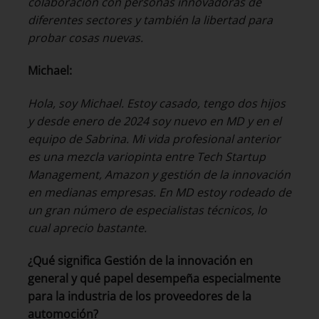
colaboración con personas innovadoras de
diferentes sectores y también la libertad para
probar cosas nuevas.
Michael:
Hola, soy Michael. Estoy casado, tengo dos hijos
y desde enero de 2024 soy nuevo en MD y en el
equipo de Sabrina. Mi vida profesional anterior
es una mezcla variopinta entre Tech Startup
Management, Amazon y gestión de la innovación
en medianas empresas. En MD estoy rodeado de
un gran número de especialistas técnicos, lo
cual aprecio bastante.
¿Qué significa Gestión de la innovación en
general y qué papel desempeña especialmente
para la industria de los proveedores de la
automoción?