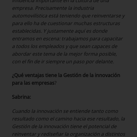
influencia importante en la cultura de una
empresa. Precisamente la industria
automovilística está teniendo que reinventarse y
para ello ha de cuestionar muchas estructuras
establecidas. Y justamente aquí es donde
entramos en escena: trabajamos para capacitar
a todos los empleados y que sean capaces de
abordar este tema de la mejor forma posible,
con el fin de ir siempre un paso por delante.
¿Qué ventajas tiene la Gestión de la innovación
para las empresas
?
Sabrina:
Cuando la innovación se entiende tanto como
resultado como el camino hacia ese resultado, la
Gestión de la innovación tiene el potencial de
reinventar y rediseñar la organización a distintos