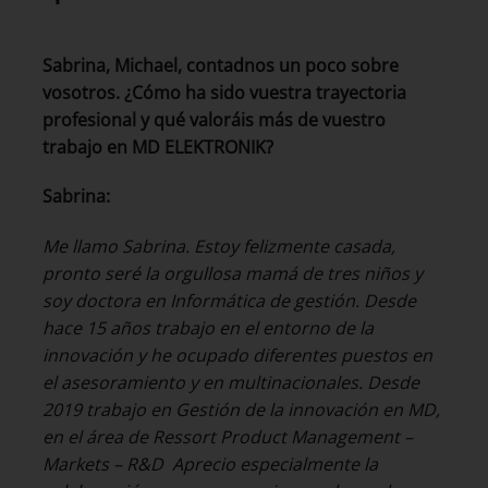
Sabrina, Michael, contadnos un poco sobre
vosotros. ¿Cómo ha sido vuestra trayectoria
profesional y qué valoráis más de vuestro
trabajo en MD ELEKTRONIK?
Sabrina:
Me llamo Sabrina. Estoy felizmente casada,
pronto seré la orgullosa mamá de tres niños y
soy doctora en Informática de gestión. Desde
hace 15 años trabajo en el entorno de la
innovación y he ocupado diferentes puestos en
el asesoramiento y en multinacionales. Desde
2019 trabajo en Gestión de la innovación en MD,
en el área de Ressort Product Management –
Markets – R&D
Aprecio especialmente la