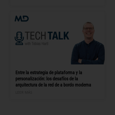
Entre la estrategia de plataforma y la
personalización: los desafíos de la
arquitectura de la red de a bordo moderna
LEER MÁS