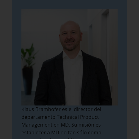
Klaus Bramhofer es el director del
departamento Technical Product
Management en MD. Su misión es
establecer a MD no tan sólo como