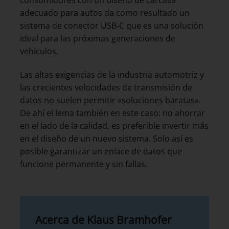
adecuado para autos da como resultado un
sistema de conector USB-C que es una solución
ideal para las próximas generaciones de
vehículos.
Las altas exigencias de la industria automotriz y
las crecientes velocidades de transmisión de
datos no suelen permitir «soluciones baratas».
De ahí el lema también en este caso: no ahorrar
en el lado de la calidad, es preferible invertir más
en el diseño de un nuevo sistema. Solo así es
posible garantizar un enlace de datos que
funcione permanente y sin fallas.
Acerca de Klaus Bramhofer