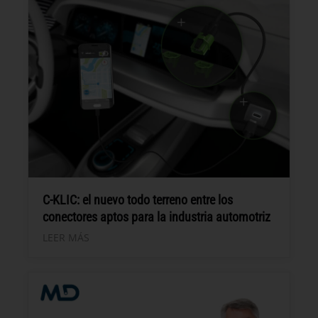
C-KLIC: el nuevo todo terreno entre los
conectores aptos para la industria automotriz
LEER MÁS