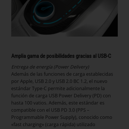
Amplia gama de posibilidades gracias al USB-C
Entrega de energía (Power Delivery)
Además de las funciones de carga establecidas
por Apple, USB 2.0 y USB 2.0 BC 1.2, el nuevo
estándar Type-C permite adicionalmente la
función de carga USB Power Delivery (PD) con
hasta 100 vatios. Además, este estándar es
compatible con el USB PD 3.0 (PPS –
Programmable Power Supply), conocido como
«fast charging» (carga rápida) utilizado