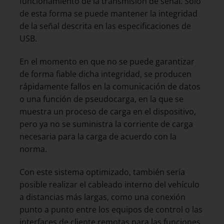
funcionamiento de la transmisión de señal. Solo
de esta forma se puede mantener la integridad
de la señal descrita en las especificaciones de
USB.
En el momento en que no se puede garantizar
de forma fiable dicha integridad, se producen
rápidamente fallos en la comunicación de datos
o una función de pseudocarga, en la que se
muestra un proceso de carga en el dispositivo,
pero ya no se suministra la corriente de carga
necesaria para la carga de acuerdo con la
norma.
Con este sistema optimizado, también sería
posible realizar el cableado interno del vehículo
a distancias más largas, como una conexión
punto a punto entre los equipos de control o las
interfaces de cliente remotas para las funciones