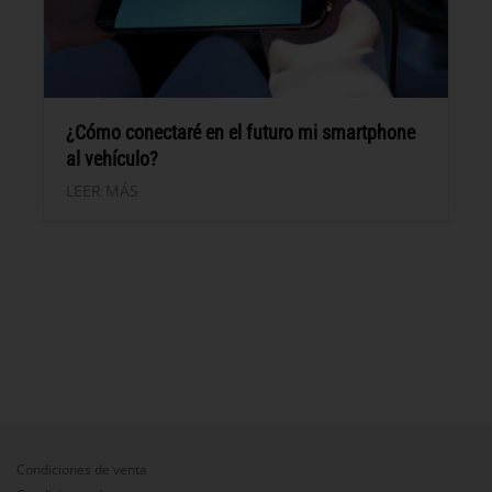
¿Cómo conectaré en el futuro mi smartphone
al vehículo?
LEER MÁS
Condiciones de venta