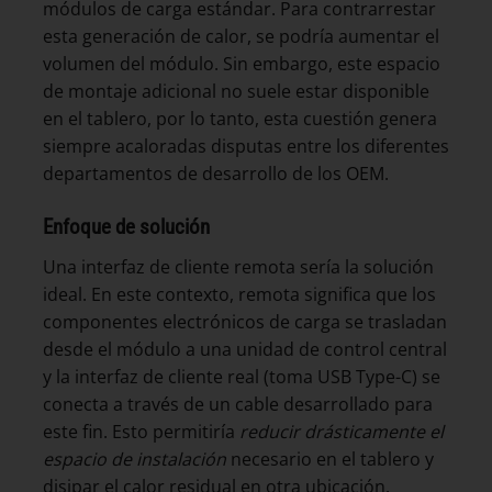
módulos de carga estándar. Para contrarrestar
esta generación de calor, se podría aumentar el
volumen del módulo. Sin embargo, este espacio
de montaje adicional no suele estar disponible
en el tablero, por lo tanto, esta cuestión genera
siempre acaloradas disputas entre los diferentes
departamentos de desarrollo de los OEM.
Enfoque de solución
Una interfaz de cliente remota sería la solución
ideal. En este contexto, remota significa que los
componentes electrónicos de carga se trasladan
desde el módulo a una unidad de control central
y la interfaz de cliente real (toma USB Type-C) se
conecta a través de un cable desarrollado para
este fin. Esto permitiría
reducir drásticamente el
espacio de instalación
necesario en el tablero y
disipar el calor residual en otra ubicación.