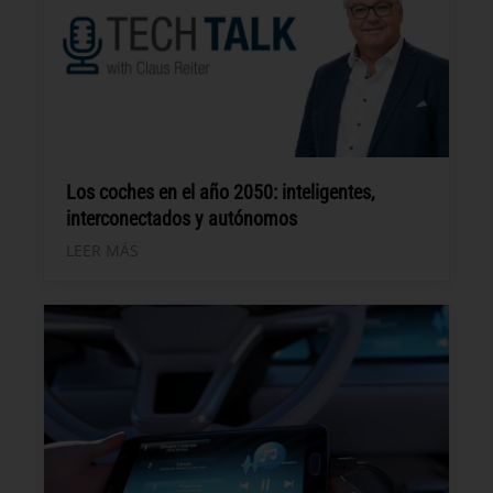
Los coches en el año 2050: inteligentes,
interconectados y autónomos
LEER MÁS