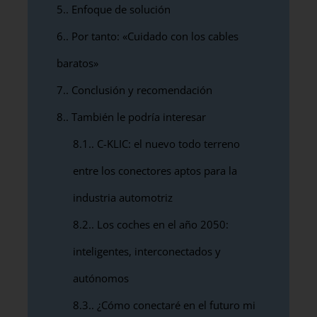
5.
Enfoque de solución
6.
Por tanto: «Cuidado con los cables
baratos»
7.
Conclusión y recomendación
8.
También le podría interesar
8.1.
C-KLIC: el nuevo todo terreno
entre los conectores aptos para la
industria automotriz
8.2.
Los coches en el año 2050:
inteligentes, interconectados y
autónomos
8.3.
¿Cómo conectaré en el futuro mi