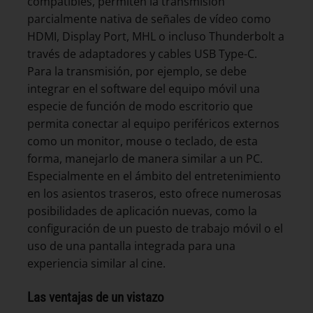
compatibles, permiten la transmisión
parcialmente nativa de señales de vídeo como
HDMI, Display Port, MHL o incluso Thunderbolt a
través de adaptadores y cables USB Type-C.
Para la transmisión, por ejemplo, se debe
integrar en el software del equipo móvil una
especie de función de modo escritorio que
permita conectar al equipo periféricos externos
como un monitor, mouse o teclado, de esta
forma, manejarlo de manera similar a un PC.
Especialmente en el ámbito del entretenimiento
en los asientos traseros, esto ofrece numerosas
posibilidades de aplicación nuevas, como la
configuración de un puesto de trabajo móvil o el
uso de una pantalla integrada para una
experiencia similar al cine.
Las ventajas de un vistazo