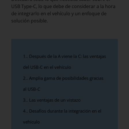
USB Type-C, lo que debe de considerar a la hora
de integrarlo en el vehículo y un enfoque de
solución posible.
1.
Después de la A viene la C: las ventajas
del USB-C en el vehículo
2.
Amplia gama de posibilidades gracias
al USB-C
3.
Las ventajas de un vistazo
4.
Desafíos durante la integración en el
vehículo