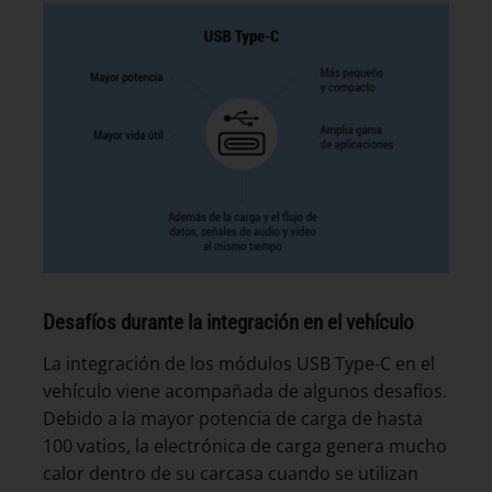
Desafíos durante la integración en el vehículo
La integración de los módulos USB Type-C en el
vehículo viene acompañada de algunos desafíos.
Debido a la mayor potencia de carga de hasta
100 vatios, la electrónica de carga genera mucho
calor dentro de su carcasa cuando se utilizan