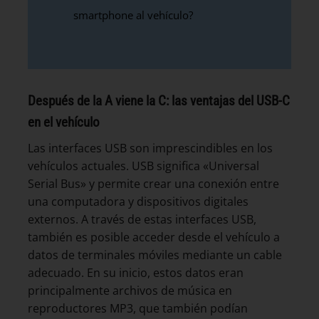
smartphone al vehículo?
Después de la A viene la C: las ventajas del USB-C
en el vehículo
Las interfaces USB son imprescindibles en los
vehículos actuales. USB significa «Universal
Serial Bus» y permite crear una conexión entre
una computadora y dispositivos digitales
externos. A través de estas interfaces USB,
también es posible acceder desde el vehículo a
datos de terminales móviles mediante un cable
adecuado. En su inicio, estos datos eran
principalmente archivos de música en
reproductores MP3, que también podían