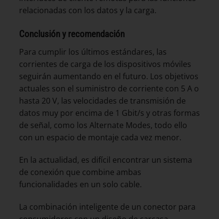
relacionadas con los datos y la carga.
Conclusión y recomendación
Para cumplir los últimos estándares, las
corrientes de carga de los dispositivos móviles
seguirán aumentando en el futuro. Los objetivos
actuales son el suministro de corriente con 5 A o
hasta 20 V, las velocidades de transmisión de
datos muy por encima de 1 Gbit/s y otras formas
de señal, como los Alternate Modes, todo ello
con un espacio de montaje cada vez menor.
En la actualidad, es difícil encontrar un sistema
de conexión que combine ambas
funcionalidades en un solo cable.
La combinación inteligente de un conector para
consumidores con un diseño de carcasa