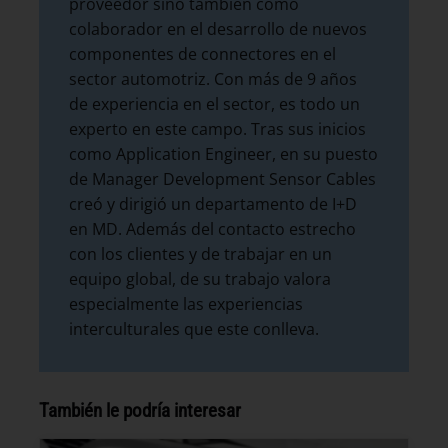
proveedor sino también como
colaborador en el desarrollo de nuevos
componentes de connectores en el
sector automotriz. Con más de 9 años
de experiencia en el sector, es todo un
experto en este campo. Tras sus inicios
como Application Engineer, en su puesto
de Manager Development Sensor Cables
creó y dirigió un departamento de I+D
en MD. Además del contacto estrecho
con los clientes y de trabajar en un
equipo global, de su trabajo valora
especialmente las experiencias
interculturales que este conlleva.
También le podría interesar