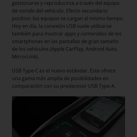
gestionarse y reproducirse a través del equipo
de sonido del vehículo. Efecto secundario
positivo: los equipos se cargan al mismo tiempo.
Hoy en día, la conexión USB suele utilizarse
también para mostrar apps y contenidos de los
smartphones en las pantallas de gran tamaño
de los vehículos (Apple CarPlay, Android Auto,
MirrorLink).
USB Type-C es el nuevo estándar. Este ofrece
una gama más amplia de posibilidades en
comparación con su predecesor USB Type-A.