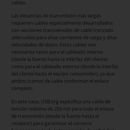
cables.
Las distancias de transmisión más largas
requieren cables especialmente desarrollados
con secciones transversales de cable trenzado
adecuadas para altas corrientes de carga y altas
velocidades de datos. Estos cables son
necesarios tanto para el cableado interno
(desde la fuente hasta la interfaz del cliente)
como para el cableado externo (desde la interfaz
del cliente hasta el equipo consumidor), ya que
ambos tramos de cable conforman el enlace
completo.
En este caso, USB.org especifica una caída de
tensión máxima de 250 mV para todo el enlace
de transmisión (desde la fuente hasta el
receptor) para garantizar el correcto