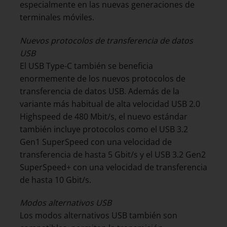
especialmente en las nuevas generaciones de
terminales móviles.
Nuevos protocolos de transferencia de datos
USB
El USB Type-C también se beneficia
enormemente de los nuevos protocolos de
transferencia de datos USB. Además de la
variante más habitual de alta velocidad USB 2.0
Highspeed de 480 Mbit/s, el nuevo estándar
también incluye protocolos como el USB 3.2
Gen1 SuperSpeed con una velocidad de
transferencia de hasta 5 Gbit/s y el USB 3.2 Gen2
SuperSpeed+ con una velocidad de transferencia
de hasta 10 Gbit/s.
Modos alternativos USB
Los modos alternativos USB también son