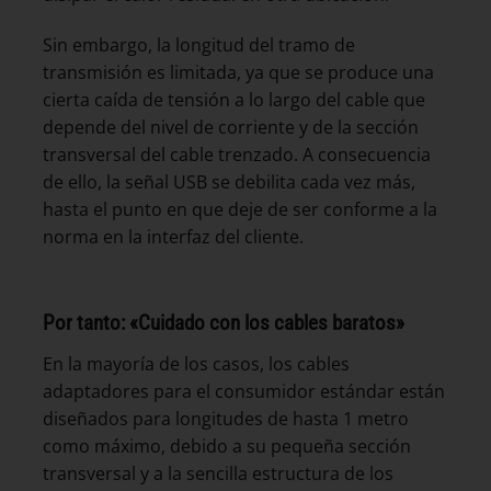
Sin embargo, la longitud del tramo de
transmisión es limitada, ya que se produce una
cierta caída de tensión a lo largo del cable que
depende del nivel de corriente y de la sección
transversal del cable trenzado. A consecuencia
de ello, la señal USB se debilita cada vez más,
hasta el punto en que deje de ser conforme a la
norma en la interfaz del cliente.
Por tanto: «Cuidado con los cables baratos»
En la mayoría de los casos, los cables
adaptadores para el consumidor estándar están
diseñados para longitudes de hasta 1 metro
como máximo, debido a su pequeña sección
transversal y a la sencilla estructura de los