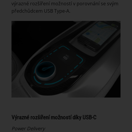
výrazné rozšíření možností v porovnání se svým
předchůdcem USB Type-A.
Výrazné rozšíření možností díky USB-C
Power Delivery