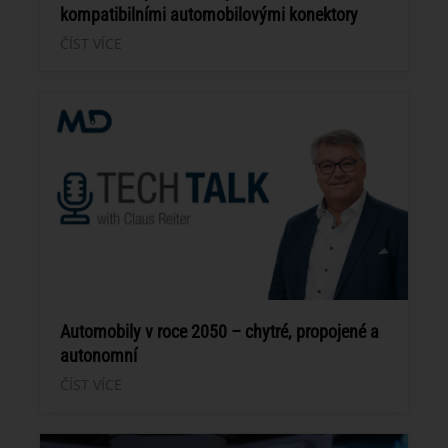
kompatibilními automobilovými konektory
ČÍST VÍCE
Automobily v roce 2050 – chytré, propojené a
autonomní
ČÍST VÍCE