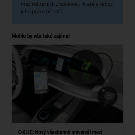
mezikulturních zkušeností, které s sebou
jeho práce přináší.
Mohlo by vás také zajímat
C-KLIC: Nový všestranný univerzál mezi