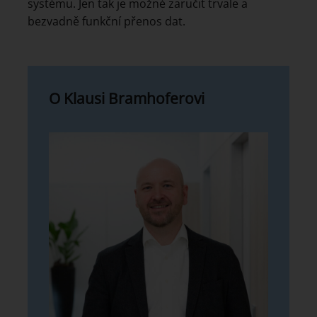
systému. Jen tak je možné zaručit trvale a
bezvadně funkční přenos dat.
O Klausi Bramhoferovi