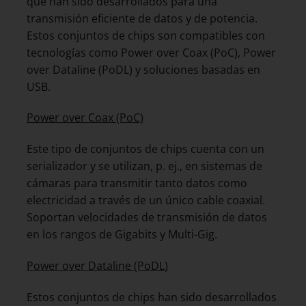
que han sido desarrollados para una
transmisión eficiente de datos y de potencia.
Estos conjuntos de chips son compatibles con
tecnologías como Power over Coax (PoC), Power
over Dataline (PoDL) y soluciones basadas en
USB.
Power over Coax (PoC)
Este tipo de conjuntos de chips cuenta con un
serializador y se utilizan, p. ej., en sistemas de
cámaras para transmitir tanto datos como
electricidad a través de un único cable coaxial.
Soportan velocidades de transmisión de datos
en los rangos de Gigabits y Multi-Gig.
Power over Dataline (PoDL)
Estos conjuntos de chips han sido desarrollados