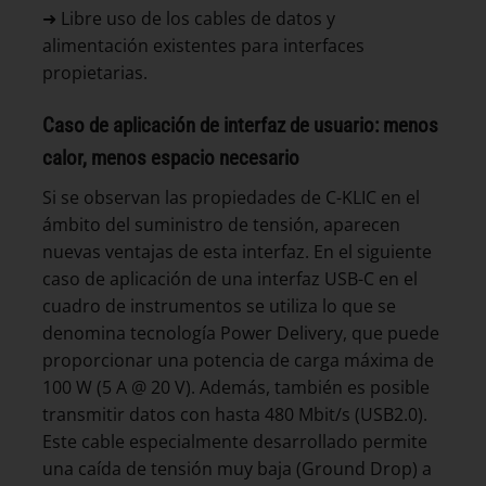
➜ Libre uso de los cables de datos y
alimentación existentes para interfaces
propietarias.
Caso de aplicación de interfaz de usuario: menos
calor, menos espacio necesario
Si se observan las propiedades de C-KLIC en el
ámbito del suministro de tensión, aparecen
nuevas ventajas de esta interfaz. En el siguiente
caso de aplicación de una interfaz USB-C en el
cuadro de instrumentos se utiliza lo que se
denomina tecnología Power Delivery, que puede
proporcionar una potencia de carga máxima de
100 W (5 A @ 20 V). Además, también es posible
transmitir datos con hasta 480 Mbit/s (USB2.0).
Este cable especialmente desarrollado permite
una caída de tensión muy baja (Ground Drop) a