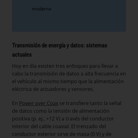
moderna
Transmisión de energía y datos: sistemas
actuales
Hoy en día existen tres enfoques para llevar a
cabo la transmisión de datos a alta frecuencia en
el vehículo al mismo tiempo que la alimentación
eléctrica de actuadores y sensores.
En
Power over Coax
se transfiere tanto la señal
de datos como la tensión de alimentación
positiva (p. ej., +12 V) a través del conductor
interior del cable coaxial. El trenzado del
conductor exterior sirve de masa (0 V) y de