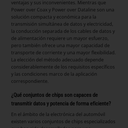
ventajas y sus inconvenientes. Mientras que
Power over Coax y Power over Dataline son una
solución compacta y económica para la
transmisión simultánea de datos y electricidad,
la conducción separada de los cables de datos y
de alimentación requiere un mayor esfuerzo,
pero también ofrece una mayor capacidad de
transporte de corriente y una mayor flexibilidad.
La elección del método adecuado depende
considerablemente de los requisitos específicos
y las condiciones marco de la aplicación
correspondiente.
¿Qué conjuntos de chips son capaces de
transmitir datos y potencia de forma eficiente?
En el ámbito de la electrónica del automóvil
existen varios conjuntos de chips especializados