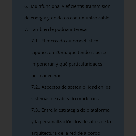
6.
Multifuncional y eficiente: transmisión
de energía y de datos con un único cable
7.
También le podría interesar
7.1.
El mercado automovilístico
japonés en 2035: qué tendencias se
impondrán y qué particularidades
permanecerán
7.2.
Aspectos de sostenibilidad en los
sistemas de cableado modernos
7.3.
Entre la estrategia de plataforma
y la personalización: los desafíos de la
arquitectura de la red de a bordo