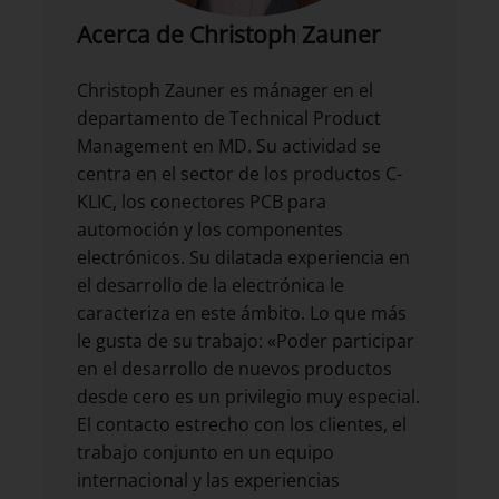
Acerca de Christoph Zauner
Christoph Zauner es mánager en el
departamento de Technical Product
Management en MD. Su actividad se
centra en el sector de los productos C-
KLIC, los conectores PCB para
automoción y los componentes
electrónicos. Su dilatada experiencia en
el desarrollo de la electrónica le
caracteriza en este ámbito. Lo que más
le gusta de su trabajo: «Poder participar
en el desarrollo de nuevos productos
desde cero es un privilegio muy especial.
El contacto estrecho con los clientes, el
trabajo conjunto en un equipo
internacional y las experiencias