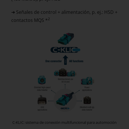
➜ Señales de control + alimentación, p. ej.: HSD +
2
contactos MQS *
C-KLIC: sistema de conexión multifuncional para automoción