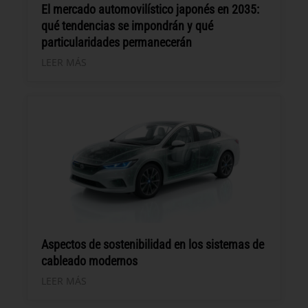
El mercado automovilístico japonés en 2035:
qué tendencias se impondrán y qué
particularidades permanecerán
LEER MÁS
Aspectos de sostenibilidad en los sistemas de
cableado modernos
LEER MÁS