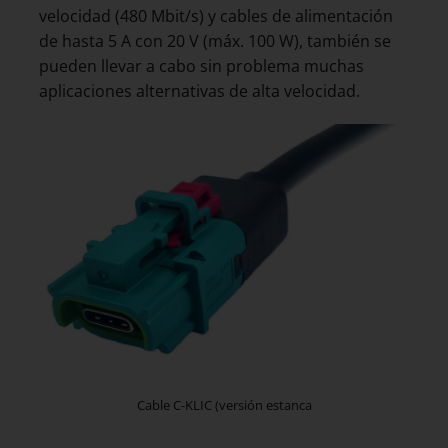
velocidad (480 Mbit/s) y cables de alimentación
de hasta 5 A con 20 V (máx. 100 W), también se
pueden llevar a cabo sin problema muchas
aplicaciones alternativas de alta velocidad.
Cable C-KLIC (versión estanca