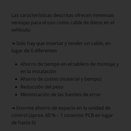
Las características descritas ofrecen inmensas
ventajas para el uso como cable de datos en el
vehículo:
➜ Solo hay que insertar y tender un cable, en
lugar de 6 diferentes
Ahorro de tiempo en el tablero de montaje y
en la instalación
Ahorro de costes (material y tiempo)
Reducción del peso
Minimización de las fuentes de error
➜ Enorme ahorro de espacio en la unidad de
control (aprox. 60 % – 1 conector PCB en lugar
de hasta 6)