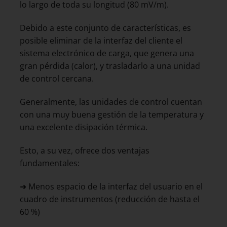
lo largo de toda su longitud (80 mV/m).
Debido a este conjunto de características, es
posible eliminar de la interfaz del cliente el
sistema electrónico de carga, que genera una
gran pérdida (calor), y trasladarlo a una unidad
de control cercana.
Generalmente, las unidades de control cuentan
con una muy buena gestión de la temperatura y
una excelente disipación térmica.
Esto, a su vez, ofrece dos ventajas
fundamentales:
➜ Menos espacio de la interfaz del usuario en el
cuadro de instrumentos (reducción de hasta el
60 %)