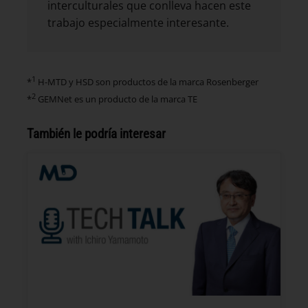
interculturales que conlleva hacen este
trabajo especialmente interesante.
1
*
H-MTD y HSD son productos de la marca Rosenberger
2
*
GEMNet es un producto de la marca TE
También le podría interesar