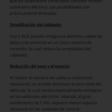
que los dispositivos conectados también reciben
suministro eléctrico. Las posibilidades son
prácticamente ilimitadas:
Simplificación del cableado:
Con C-KLIC pueden integrarse distintos cables de
datos y de potencia en un único sistema de
conexión, lo cual reduce la complejidad del
cableado.
Reducción del peso y el espacio
:
Al reducir el número de cables y conectores
necesarios, es posible disminuir el peso total del
vehículo, lo cual resulta especialmente ventajoso
en los vehículos eléctricos. Además, el gran
rendimiento de C-Klic requiere menos espacio
necesario en las unidades de control.