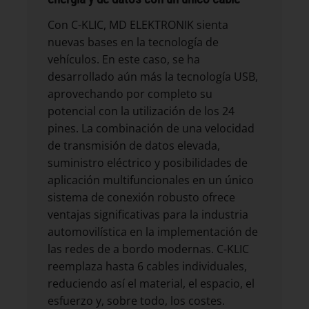
Con C-KLIC, MD ELEKTRONIK sienta
nuevas bases en la tecnología de
vehículos. En este caso, se ha
desarrollado aún más la tecnología USB,
aprovechando por completo su
potencial con la utilización de los 24
pines. La combinación de una velocidad
de transmisión de datos elevada,
suministro eléctrico y posibilidades de
aplicación multifuncionales en un único
sistema de conexión robusto ofrece
ventajas significativas para la industria
automovilística en la implementación de
las redes de a bordo modernas. C-KLIC
reemplaza hasta 6 cables individuales,
reduciendo así el material, el espacio, el
esfuerzo y, sobre todo, los costes.