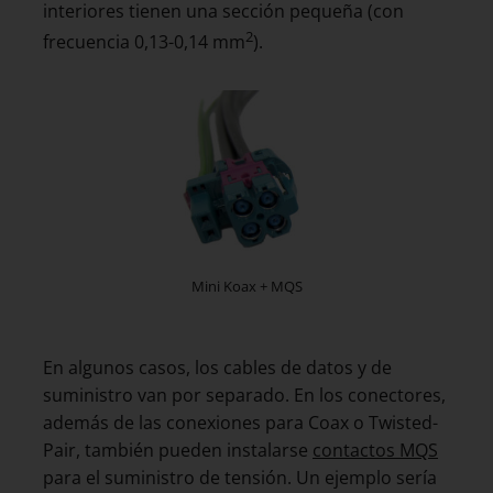
interiores tienen una sección pequeña (con
2
frecuencia 0,13-0,14 mm
).
Mini Koax + MQS
En algunos casos, los cables de datos y de
suministro van por separado. En los conectores,
además de las conexiones para Coax o Twisted-
Pair, también pueden instalarse
contactos MQS
para el suministro de tensión. Un ejemplo sería