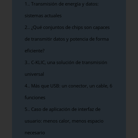
1.
Transmisión de energía y datos:
sistemas actuales
2.
¿Qué conjuntos de chips son capaces
de transmitir datos y potencia de forma
eficiente?
3.
C-KLIC, una solución de transmisión
universal
4.
Más que USB: un conector, un cable, 6
funciones
5.
Caso de aplicación de interfaz de
usuario: menos calor, menos espacio
necesario