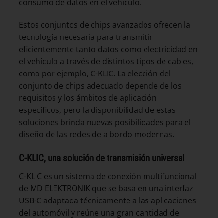
consumo de datos en el vehículo.
Estos conjuntos de chips avanzados ofrecen la
tecnología necesaria para transmitir
eficientemente tanto datos como electricidad en
el vehículo a través de distintos tipos de cables,
como por ejemplo, C-KLIC. La elección del
conjunto de chips adecuado depende de los
requisitos y los ámbitos de aplicación
específicos, pero la disponibilidad de estas
soluciones brinda nuevas posibilidades para el
diseño de las redes de a bordo modernas.
C-KLIC, una solución de transmisión universal
C-KLIC es un sistema de conexión multifuncional
de MD ELEKTRONIK que se basa en una interfaz
USB-C adaptada técnicamente a las aplicaciones
del automóvil y reúne una gran cantidad de