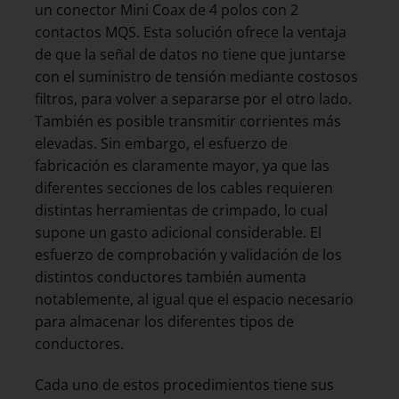
un conector Mini Coax de 4 polos con 2
contactos MQS. Esta solución ofrece la ventaja
de que la señal de datos no tiene que juntarse
con el suministro de tensión mediante costosos
filtros, para volver a separarse por el otro lado.
También es posible transmitir corrientes más
elevadas. Sin embargo, el esfuerzo de
fabricación es claramente mayor, ya que las
diferentes secciones de los cables requieren
distintas herramientas de crimpado, lo cual
supone un gasto adicional considerable. El
esfuerzo de comprobación y validación de los
distintos conductores también aumenta
notablemente, al igual que el espacio necesario
para almacenar los diferentes tipos de
conductores.
Cada uno de estos procedimientos tiene sus