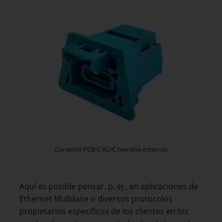
Conector PCB C-KLIC (versión estanca)
Aquí es posible pensar, p. ej., en aplicaciones de
Ethernet Multilane o diversos protocolos
propietarios específicos de los clientes en los