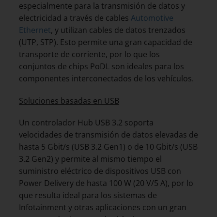
especialmente para la transmisión de datos y
electricidad a través de cables
Automotive
Ethernet
, y utilizan cables de datos trenzados
(UTP, STP). Esto permite una gran capacidad de
transporte de corriente, por lo que los
conjuntos de chips PoDL son ideales para los
componentes interconectados de los vehículos.
Soluciones basadas en USB
Un controlador Hub USB 3.2 soporta
velocidades de transmisión de datos elevadas de
hasta 5 Gbit/s (USB 3.2 Gen1) o de 10 Gbit/s (USB
3.2 Gen2) y permite al mismo tiempo el
suministro eléctrico de dispositivos USB con
Power Delivery de hasta 100 W (20 V/5 A), por lo
que resulta ideal para los sistemas de
Infotainment y otras aplicaciones con un gran