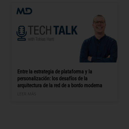
Entre la estrategia de plataforma y la
personalización: los desafíos de la
arquitectura de la red de a bordo moderna
LEER MÁS