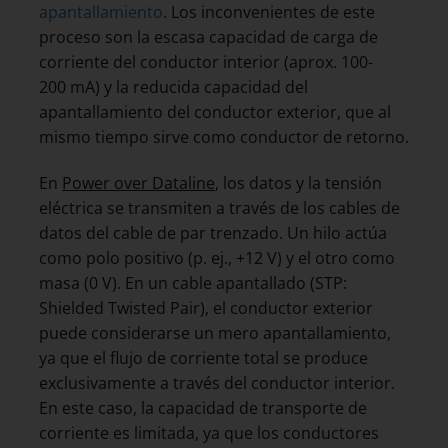
apantallamiento
. Los inconvenientes de este
proceso son la escasa capacidad de carga de
corriente del conductor interior (aprox. 100-
200 mA) y la reducida capacidad del
apantallamiento del conductor exterior, que al
mismo tiempo sirve como conductor de retorno.
En
Power over Dataline
, los datos y la tensión
eléctrica se transmiten a través de los cables de
datos del cable de par trenzado. Un hilo actúa
como polo positivo (p. ej., +12 V) y el otro como
masa (0 V). En un cable apantallado (STP:
Shielded Twisted Pair), el conductor exterior
puede considerarse un mero apantallamiento,
ya que el flujo de corriente total se produce
exclusivamente a través del conductor interior.
En este caso, la capacidad de transporte de
corriente es limitada, ya que los conductores