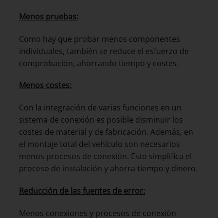
Menos pruebas:
Como hay que probar menos componentes
individuales, también se reduce el esfuerzo de
comprobación, ahorrando tiempo y costes.
Menos costes:
Con la integración de varias funciones en un
sistema de conexión es posible disminuir los
costes de material y de fabricación. Además, en
el montaje total del vehículo son necesarios
menos procesos de conexión. Esto simplifica el
proceso de instalación y ahorra tiempo y dinero.
Reducción de las fuentes de error:
Menos conexiones y procesos de conexión