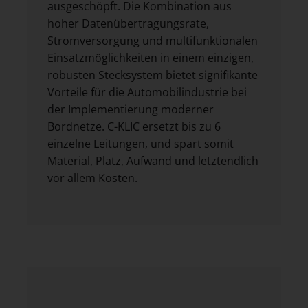
ausgeschöpft. Die Kombination aus
hoher Datenübertragungsrate,
Stromversorgung und multifunktionalen
Einsatzmöglichkeiten in einem einzigen,
robusten Stecksystem bietet signifikante
Vorteile für die Automobilindustrie bei
der Implementierung moderner
Bordnetze. C-KLIC ersetzt bis zu 6
einzelne Leitungen, und spart somit
Material, Platz, Aufwand und letztendlich
vor allem Kosten.