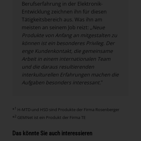
Berufserfahrung in der Elektronik-
Entwicklung zeichnen ihn für diesen
Tätigkeitsbereich aus. Was ihn am
meisten an seinem Job reizt: „
Neue
Produkte von Anfang an mitgestalten zu
können ist ein besonderes Privileg. Der
enge Kundenkontakt, die gemeinsame
Arbeit in einem internationalen Team
und die daraus resultierenden
interkulturellen Erfahrungen machen die
Aufgaben besonders interessant.
"
1
*
H-MTD und HSD sind Produkte der Firma Rosenberger
2
*
GEMNet ist ein Produkt der Firma TE
Das könnte Sie auch interessieren