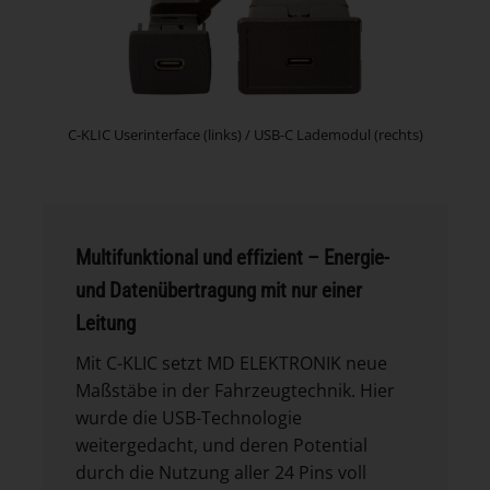
C-KLIC Userinterface (links) / USB-C Lademodul (rechts)
Multifunktional und effizient – Energie-
und Datenübertragung mit nur einer
Leitung
Mit C-KLIC setzt MD ELEKTRONIK neue
Maßstäbe in der Fahrzeugtechnik. Hier
wurde die USB-Technologie
weitergedacht, und deren Potential
durch die Nutzung aller 24 Pins voll