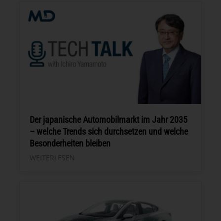
Der japanische Automobilmarkt im Jahr 2035
– welche Trends sich durchsetzen und welche
Besonderheiten bleiben
WEITERLESEN