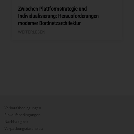
Zwischen Plattformstrategie und
Individualisierung: Herausforderungen
moderner Bordnetzarchitektur
WEITERLESEN
Verkaufsbedingungen
Einkaufsbedingungen
Nachhaltigkeit
Verpackungsdatenblatt