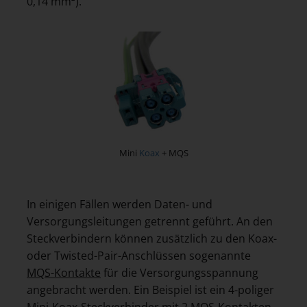
0,14 mm²).
Mini
Koax
+ MQS
In einigen Fällen werden Daten- und
Versorgungsleitungen getrennt geführt. An den
Steckverbindern können zusätzlich zu den Koax-
oder Twisted-Pair-Anschlüssen sogenannte
MQS-Kontakte
für die Versorgungsspannung
angebracht werden. Ein Beispiel ist ein 4-poliger