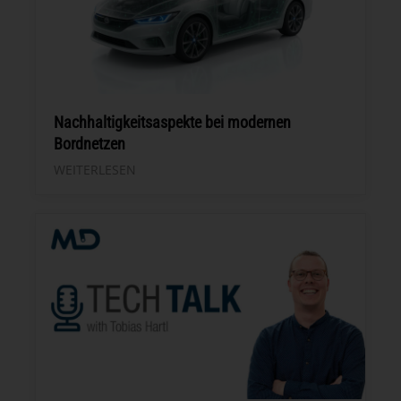
Nachhaltigkeitsaspekte bei modernen
Bordnetzen
WEITERLESEN