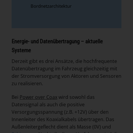
Bordnetzarchitektur
Energie- und Datenübertragung – aktuelle
Systeme
Derzeit gibt es drei Ansätze, die hochfrequente
Datenübertragung im Fahrzeug gleichzeitig mit
der Stromversorgung von Aktoren und Sensoren
zu realisieren.
Bei
Power over Coax
wird sowohl das
Datensignal als auch die positive
Versorgungsspannung (z.B. +12V) über den
Innenleiter des Koaxialkabels übertragen. Das
Außenleitergeflecht dient als Masse (0V) und