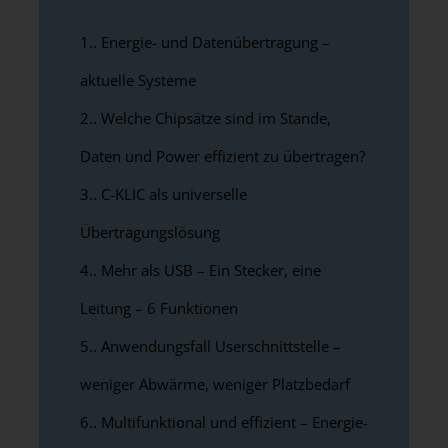
1.
Energie- und Datenübertragung –
aktuelle Systeme
2.
Welche Chipsätze sind im Stande,
Daten und Power effizient zu übertragen?
3.
C-KLIC als universelle
Übertragungslösung
4.
Mehr als USB – Ein Stecker, eine
Leitung – 6 Funktionen
5.
Anwendungsfall Userschnittstelle –
weniger Abwärme, weniger Platzbedarf
6.
Multifunktional und effizient – Energie-