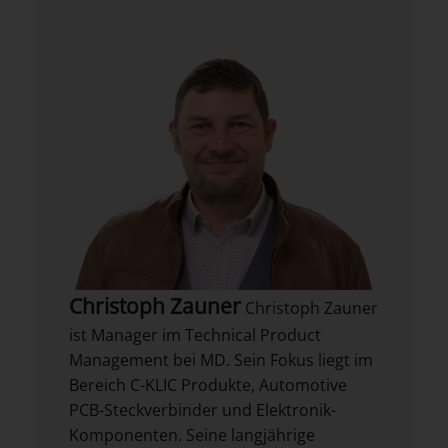
Christoph Zauner
Christoph Zauner
ist Manager im Technical Product
Management bei MD. Sein Fokus liegt im
Bereich C-KLIC Produkte, Automotive
PCB-Steckverbinder und Elektronik-
Komponenten. Seine langjährige