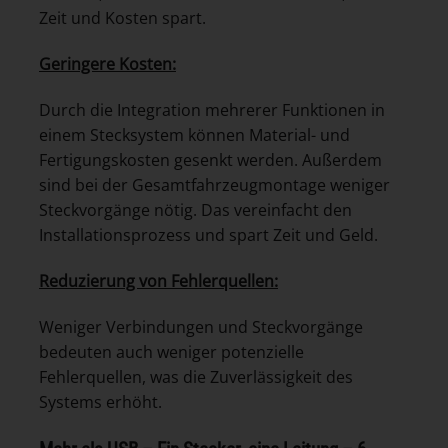
Zeit und Kosten spart.
Geringere Kosten:
Durch die Integration mehrerer Funktionen in
einem Stecksystem können Material- und
Fertigungskosten gesenkt werden. Außerdem
sind bei der Gesamtfahrzeugmontage weniger
Steckvorgänge nötig. Das vereinfacht den
Installationsprozess und spart Zeit und Geld.
Reduzierung von Fehlerquellen:
Weniger Verbindungen und Steckvorgänge
bedeuten auch weniger potenzielle
Fehlerquellen, was die Zuverlässigkeit des
Systems erhöht.