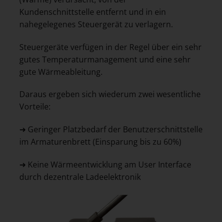
Kundenschnittstelle entfernt und in ein
nahegelegenes Steuergerät zu verlagern.
Steuergeräte verfügen in der Regel über ein sehr
gutes Temperaturmanagement und eine sehr
gute Wärmeableitung.
Daraus ergeben sich wiederum zwei wesentliche
Vorteile:
➜ Geringer Platzbedarf der Benutzerschnittstelle
im Armaturenbrett (Einsparung bis zu 60%)
➜ Keine Wärmeentwicklung am User Interface
durch dezentrale Ladeelektronik