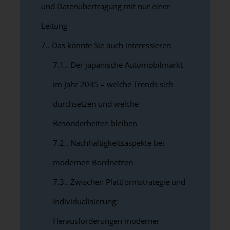
und Datenübertragung mit nur einer
Leitung
7.
Das könnte Sie auch interessieren
7.1.
Der japanische Automobilmarkt
im Jahr 2035 – welche Trends sich
durchsetzen und welche
Besonderheiten bleiben
7.2.
Nachhaltigkeitsaspekte bei
modernen Bordnetzen
7.3.
Zwischen Plattformstrategie und
Individualisierung:
Herausforderungen moderner