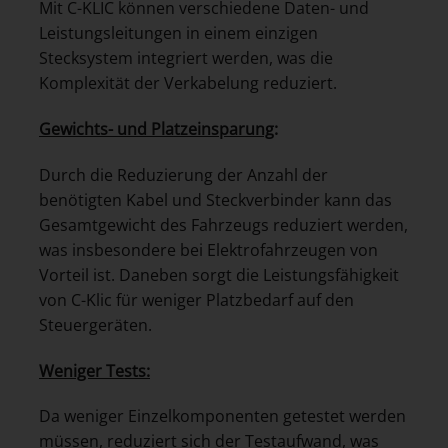
Mit C-KLIC können verschiedene Daten- und
Leistungsleitungen in einem einzigen
Stecksystem integriert werden, was die
Komplexität der Verkabelung reduziert.
Gewichts- und Platzeinsparung
:
Durch die Reduzierung der Anzahl der
benötigten Kabel und Steckverbinder kann das
Gesamtgewicht des Fahrzeugs reduziert werden,
was insbesondere bei Elektrofahrzeugen von
Vorteil ist. Daneben sorgt die Leistungsfähigkeit
von C-Klic für weniger Platzbedarf auf den
Steuergeräten.
Weniger Tests:
Da weniger Einzelkomponenten getestet werden
müssen, reduziert sich der Testaufwand, was