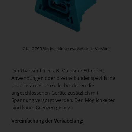
C-KLIC PCB Steckverbinder (wasserdichte Version)
Denkbar sind hier z.B. Multilane-Ethernet-
Anwendungen oder diverse kundenspezifische
proprietäre Protokolle, bei denen die
angeschlossenen Geräte zusätzlich mit
Spannung versorgt werden. Den Möglichkeiten
sind kaum Grenzen gesetzt:
Vereinfachung der Verkabelung: