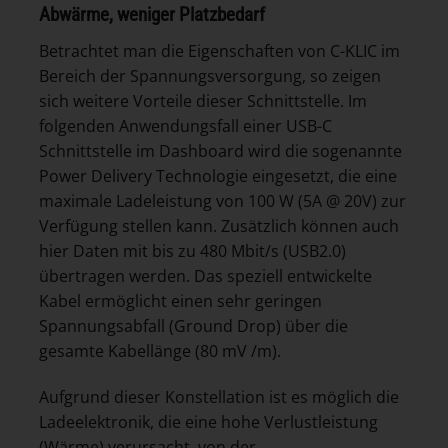
Abwärme, weniger Platzbedarf
Betrachtet man die Eigenschaften von C-KLIC im
Bereich der Spannungsversorgung, so zeigen
sich weitere Vorteile dieser Schnittstelle. Im
folgenden Anwendungsfall einer USB-C
Schnittstelle im Dashboard wird die sogenannte
Power Delivery Technologie eingesetzt, die eine
maximale Ladeleistung von 100 W (5A @ 20V) zur
Verfügung stellen kann. Zusätzlich können auch
hier Daten mit bis zu 480 Mbit/s (USB2.0)
übertragen werden. Das speziell entwickelte
Kabel ermöglicht einen sehr geringen
Spannungsabfall (Ground Drop) über die
gesamte Kabellänge (80 mV /m).
Aufgrund dieser Konstellation ist es möglich die
Ladeelektronik, die eine hohe Verlustleistung
(Wärme) verursacht, von der