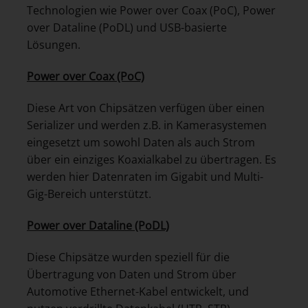
Technologien wie Power over Coax (PoC), Power
over Dataline (PoDL) und USB-basierte
Lösungen.
Power over Coax (PoC)
Diese Art von Chipsätzen verfügen über einen
Serializer und werden z.B. in Kamerasystemen
eingesetzt um sowohl Daten als auch Strom
über ein einziges Koaxialkabel zu übertragen. Es
werden hier Datenraten im Gigabit und Multi-
Gig-Bereich unterstützt.
Power over Dataline (PoDL)
Diese Chipsätze wurden speziell für die
Übertragung von Daten und Strom über
Automotive Ethernet-Kabel entwickelt, und