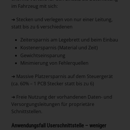
im Fahrzeug mit sich:
➜ Stecken und verlegen von nur einer Leitung,
statt bis zu 6 verschiedenen
Zeitersparnis am Legebrett und beim Einbau
Kostenersparnis (Material und Zeit)
Gewichtseinsparung
Minimierung von Fehlerquellen
➜ Massive Platzersparnis auf dem Steuergerät
(ca. 60% – 1 PCB Stecker statt bis zu 6)
➜ Freie Nutzung der vorhandenen Daten- und
Versorgungsleitungen für proprietäre
Schnittstellen.
Anwendungsfall Userschnittstelle – weniger