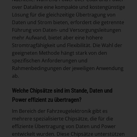
over Dataline eine kompakte und kostengünstige
Lösung für die gleichzeitige Übertragung von
Daten und Strom bieten, erfordert die getrennte
Führung von Daten- und Versorgungsleitungen
mehr Aufwand, bietet aber eine höhere
Stromtragfähigkeit und Flexibilität. Die Wahl der
geeigneten Methode hängt stark von den
spezifischen Anforderungen und
Rahmenbedingungen der jeweiligen Anwendung
ab.
Welche Chipsätze sind im Stande, Daten und
Power effizient zu übertragen?
Im Bereich der Fahrzeugelektronik gibt es
mehrere spezialisierte Chipsätze, die für die
effiziente Übertragung von Daten und Power
entwickelt wurden. Diese Chipsätze unterstützen