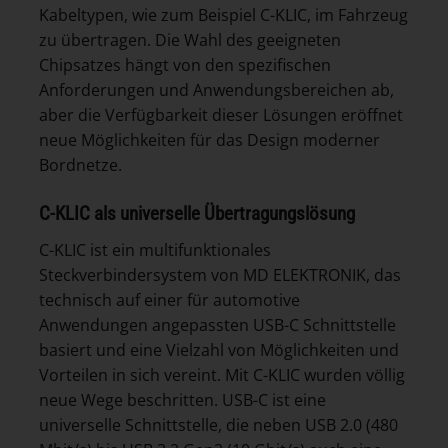
Kabeltypen, wie zum Beispiel C-KLIC, im Fahrzeug
zu übertragen. Die Wahl des geeigneten
Chipsatzes hängt von den spezifischen
Anforderungen und Anwendungsbereichen ab,
aber die Verfügbarkeit dieser Lösungen eröffnet
neue Möglichkeiten für das Design moderner
Bordnetze.
C-KLIC als universelle Übertragungslösung
C-KLIC ist ein multifunktionales
Steckverbindersystem von MD ELEKTRONIK, das
technisch auf einer für automotive
Anwendungen angepassten USB-C Schnittstelle
basiert und eine Vielzahl von Möglichkeiten und
Vorteilen in sich vereint. Mit C-KLIC wurden völlig
neue Wege beschritten. USB-C ist eine
universelle Schnittstelle, die neben USB 2.0 (480