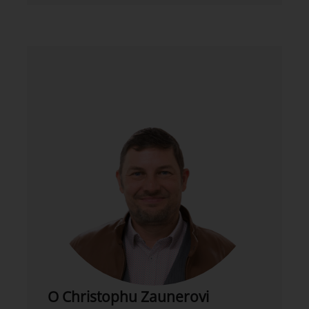
O Christophu Zaunerovi