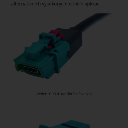
alternativních vysokorychlostních aplikací.
Vedení C-KLIC (vodotěsná verze)