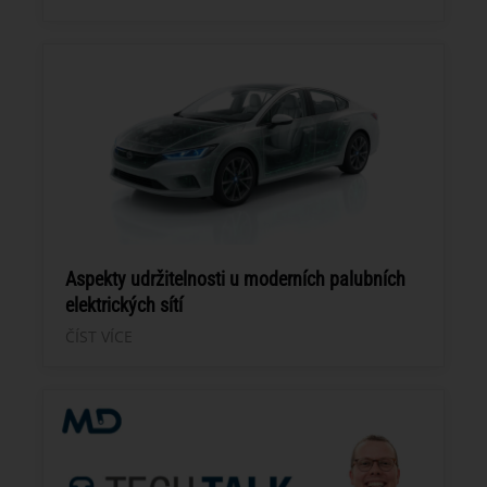
Aspekty udržitelnosti u moderních palubních
elektrických sítí
ČÍST VÍCE