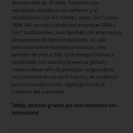
durante más de 30 años. Tenemos una
reputación basada en la confianza y la
colaboración con los clientes, tanto Tier1 como
OEM. MD no solo trabaja con empresas OEM y
Tier1 tradicionales, sino también con empresas y
proveedores de semiconductores, no solo
pensando sobre nuestros productos, sino
también de chip a chip. Este enfoque holístico,
combinado con nuestra presencia global y
nuestro desarrollo de producto vanguardista,
nos convierte en un socio fuerte y de confianza
para la transformación digital global de la
industria del automóvil.
Teddy, ¡muchas gracias por esta entrevista tan
interesante!