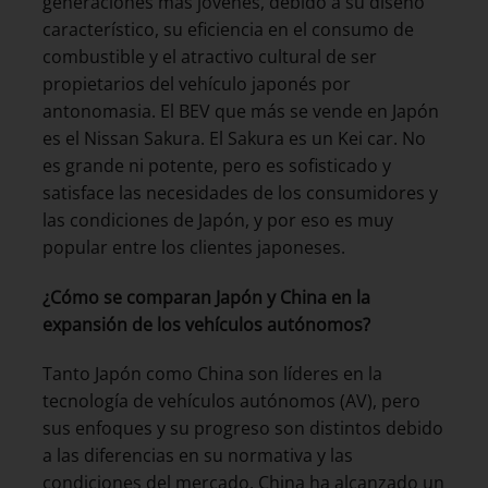
generaciones más jóvenes, debido a su diseño
característico, su eficiencia en el consumo de
combustible y el atractivo cultural de ser
propietarios del vehículo japonés por
antonomasia. El BEV que más se vende en Japón
es el Nissan Sakura. El Sakura es un Kei car. No
es grande ni potente, pero es sofisticado y
satisface las necesidades de los consumidores y
las condiciones de Japón, y por eso es muy
popular entre los clientes japoneses.
¿Cómo se comparan Japón y China en la
expansión de los vehículos autónomos?
Tanto Japón como China son líderes en la
tecnología de vehículos autónomos (AV), pero
sus enfoques y su progreso son distintos debido
a las diferencias en su normativa y las
condiciones del mercado. China ha alcanzado un