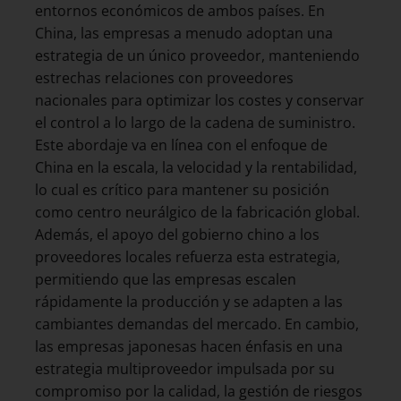
entornos económicos de ambos países. En
China, las empresas a menudo adoptan una
estrategia de un único proveedor, manteniendo
estrechas relaciones con proveedores
nacionales para optimizar los costes y conservar
el control a lo largo de la cadena de suministro.
Este abordaje va en línea con el enfoque de
China en la escala, la velocidad y la rentabilidad,
lo cual es crítico para mantener su posición
como centro neurálgico de la fabricación global.
Además, el apoyo del gobierno chino a los
proveedores locales refuerza esta estrategia,
permitiendo que las empresas escalen
rápidamente la producción y se adapten a las
cambiantes demandas del mercado. En cambio,
las empresas japonesas hacen énfasis en una
estrategia multiproveedor impulsada por su
compromiso por la calidad, la gestión de riesgos