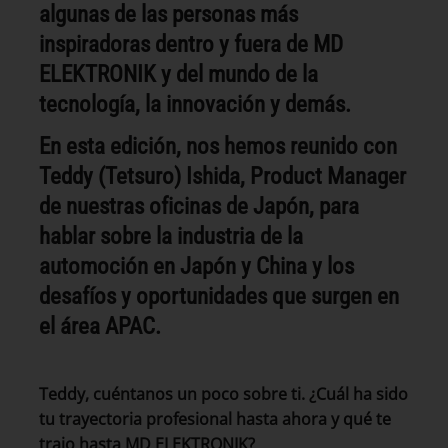
algunas de las personas más
inspiradoras dentro y fuera de MD
ELEKTRONIK y del mundo de la
tecnología, la innovación y demás.
En esta edición, nos hemos reunido con
Teddy (Tetsuro) Ishida, Product Manager
de nuestras oficinas de Japón, para
hablar sobre la industria de la
automoción en Japón y China y los
desafíos y oportunidades que surgen en
el área APAC.
Teddy, cuéntanos un poco sobre ti. ¿Cuál ha sido
tu trayectoria profesional hasta ahora y qué te
trajo hasta MD ELEKTRONIK?