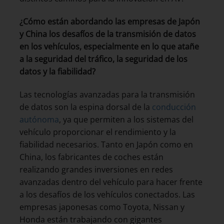
¿Cómo están abordando las empresas de Japón
y China los desafíos de la transmisión de datos
en los vehículos, especialmente en lo que atañe
a la seguridad del tráfico, la seguridad de los
datos y la fiabilidad?
Las tecnologías avanzadas para la transmisión
de datos son la espina dorsal de la
conducción
autónoma
, ya que permiten a los sistemas del
vehículo proporcionar el rendimiento y la
fiabilidad necesarios. Tanto en Japón como en
China, los fabricantes de coches están
realizando grandes inversiones en redes
avanzadas dentro del vehículo para hacer frente
a los desafíos de los vehículos conectados. Las
empresas japonesas como Toyota, Nissan y
Honda están trabajando con gigantes