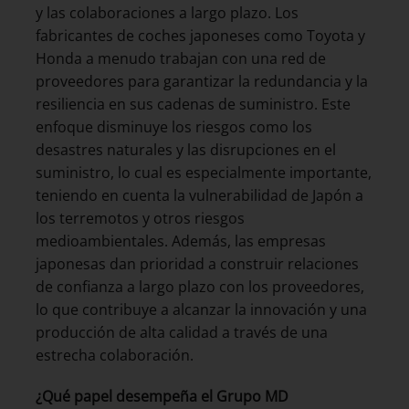
y las colaboraciones a largo plazo. Los
fabricantes de coches japoneses como Toyota y
Honda a menudo trabajan con una red de
proveedores para garantizar la redundancia y la
resiliencia en sus cadenas de suministro. Este
enfoque disminuye los riesgos como los
desastres naturales y las disrupciones en el
suministro, lo cual es especialmente importante,
teniendo en cuenta la vulnerabilidad de Japón a
los terremotos y otros riesgos
medioambientales. Además, las empresas
japonesas dan prioridad a construir relaciones
de confianza a largo plazo con los proveedores,
lo que contribuye a alcanzar la innovación y una
producción de alta calidad a través de una
estrecha colaboración.
¿Qué papel desempeña el Grupo MD