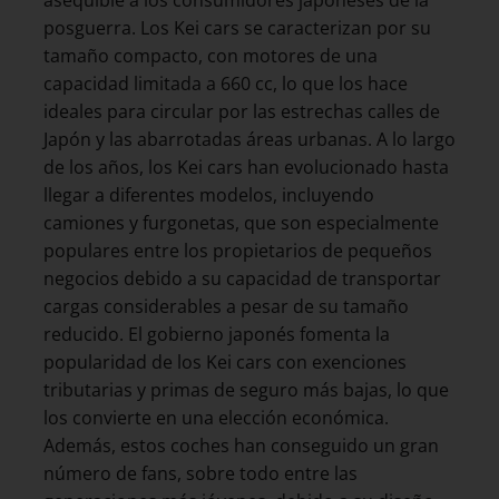
posguerra. Los Kei cars se caracterizan por su
tamaño compacto, con motores de una
capacidad limitada a 660 cc, lo que los hace
ideales para circular por las estrechas calles de
Japón y las abarrotadas áreas urbanas. A lo largo
de los años, los Kei cars han evolucionado hasta
llegar a diferentes modelos, incluyendo
camiones y furgonetas, que son especialmente
populares entre los propietarios de pequeños
negocios debido a su capacidad de transportar
cargas considerables a pesar de su tamaño
reducido. El gobierno japonés fomenta la
popularidad de los Kei cars con exenciones
tributarias y primas de seguro más bajas, lo que
los convierte en una elección económica.
Además, estos coches han conseguido un gran
número de fans, sobre todo entre las