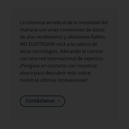
La columna vertebral de la movilidad del
mañana son unas conexiones de datos
de alto rendimiento y altamente fiables.
MD ELEKTRONIK está a la cabeza de
estas tecnologías, liderando el camino
con una red internacional de expertos.
¡Póngase en contacto con nosotros
ahora para descubrir más sobre
nuestras últimas innovaciones!
Contáctenos