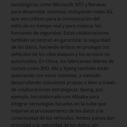
tecnológicos como Microsoft, NTT y Renesas
para desarrollar sistemas, incluyendo redes 5G,
que son críticos para la comunicación del
vehículo en tiempo real y para mejorar las
funciones de seguridad. Estas colaboraciones
también se centran en garantizar la seguridad
de los datos, haciendo énfasis en proteger los
vehículos de los ciberataques y los accesos no
autorizados. En China, los fabricantes líderes de
coches como BYD, Nio y Xpeng también están
avanzando con estos sistemas, a menudo
desarrollando soluciones propias o bien a través
de colaboraciones estratégicas. Xpeng, por
ejemplo, ha colaborado con Alibaba para
integrar tecnologías basadas en la nube que
mejoran el procesamiento de los datos y la
conectividad de los vehículos. Ambos países dan
prioridad a la seguridad de los datos; sin