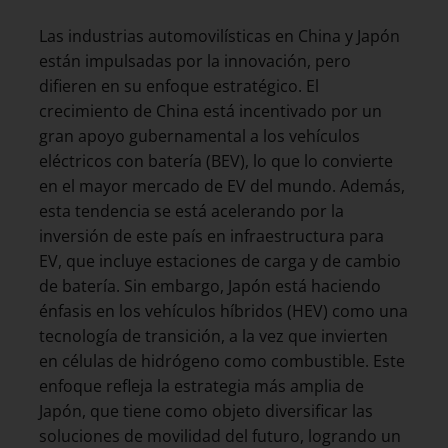
Las industrias automovilísticas en China y Japón
están impulsadas por la innovación, pero
difieren en su enfoque estratégico. El
crecimiento de China está incentivado por un
gran apoyo gubernamental a los vehículos
eléctricos con batería (BEV), lo que lo convierte
en el mayor mercado de EV del mundo. Además,
esta tendencia se está acelerando por la
inversión de este país en infraestructura para
EV, que incluye estaciones de carga y de cambio
de batería. Sin embargo, Japón está haciendo
énfasis en los vehículos híbridos (HEV) como una
tecnología de transición, a la vez que invierten
en células de hidrógeno como combustible. Este
enfoque refleja la estrategia más amplia de
Japón, que tiene como objeto diversificar las
soluciones de movilidad del futuro, logrando un