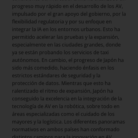
progreso muy rápido en el desarrollo de los AV,
impulsado por el gran apoyo del gobierno, por la
flexibilidad regulatoria y por su enfoque en
integrar la IA en los entornos urbanos. Esto ha
permitido acelerar las pruebas y la expansión,
especialmente en las ciudades grandes, donde
ya se están probando los servicios de taxi
autónomos. En cambio, el progreso de Japón ha
sido más comedido, haciendo énfasis en los
estrictos estándares de seguridad y la
protección de datos. Mientras que esto ha
ralentizado el ritmo de expansión, Japón ha
conseguido la excelencia en la integración de la
tecnología de AV en la robótica, sobre todo en
áreas especializadas como el cuidado de los
mayores y la logística. Los diferentes panoramas
normativos en ambos países han conformado
distintos caminos para la innovación en AV.