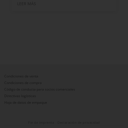
LEER MÁS
Condiciones de venta
Condiciones de compra
Código de conducta para socios comerciales
Directivas logísticas
Hoja de datos de empaque
Pie de imprenta
Declaración de privacidad