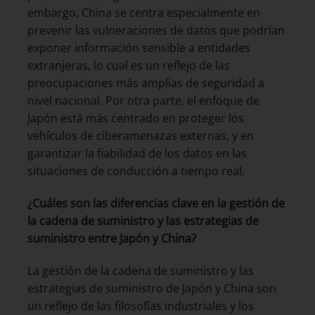
embargo, China se centra especialmente en
prevenir las vulneraciones de datos que podrían
exponer información sensible a entidades
extranjeras, lo cual es un reflejo de las
preocupaciones más amplias de seguridad a
nivel nacional. Por otra parte, el enfoque de
Japón está más centrado en proteger los
vehículos de ciberamenazas externas, y en
garantizar la fiabilidad de los datos en las
situaciones de conducción a tiempo real.
¿Cuáles son las diferencias clave en la gestión de
la cadena de suministro y las estrategias de
suministro entre Japón y China?
La gestión de la cadena de suministro y las
estrategias de suministro de Japón y China son
un reflejo de las filosofías industriales y los