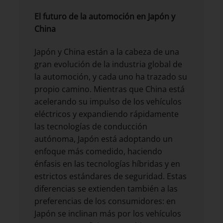
El futuro de la automoción en Japón y
China
Japón y China están a la cabeza de una
gran evolución de la industria global de
la automoción, y cada uno ha trazado su
propio camino. Mientras que China está
acelerando su impulso de los vehículos
eléctricos y expandiendo rápidamente
las tecnologías de conducción
autónoma, Japón está adoptando un
enfoque más comedido, haciendo
énfasis en las tecnologías híbridas y en
estrictos estándares de seguridad. Estas
diferencias se extienden también a las
preferencias de los consumidores: en
Japón se inclinan más por los vehículos