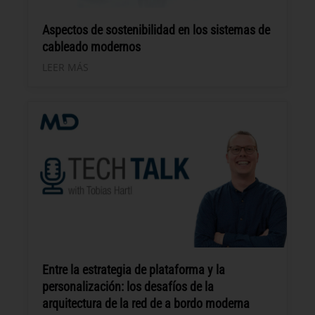
Aspectos de sostenibilidad en los sistemas de
cableado modernos
LEER MÁS
Entre la estrategia de plataforma y la
personalización: los desafíos de la
arquitectura de la red de a bordo moderna