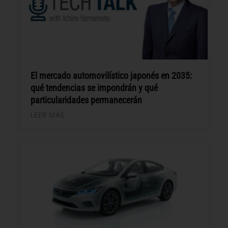
El mercado automovilístico japonés en 2035:
qué tendencias se impondrán y qué
particularidades permanecerán
LEER MÁS