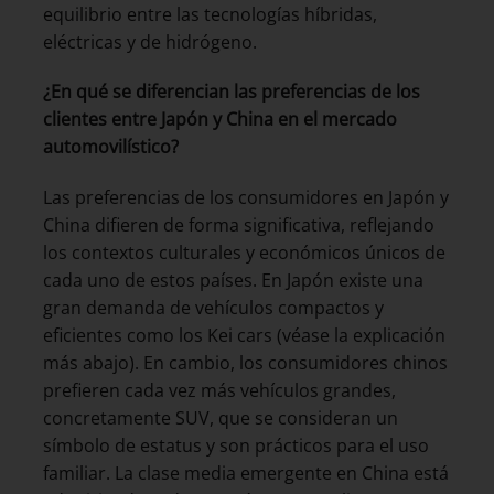
equilibrio entre las tecnologías híbridas,
eléctricas y de hidrógeno.
¿En qué se diferencian las preferencias de los
clientes entre Japón y China en el mercado
automovilístico?
Las preferencias de los consumidores en Japón y
China difieren de forma significativa, reflejando
los contextos culturales y económicos únicos de
cada uno de estos países. En Japón existe una
gran demanda de vehículos compactos y
eficientes como los Kei cars (véase la explicación
más abajo). En cambio, los consumidores chinos
prefieren cada vez más vehículos grandes,
concretamente SUV, que se consideran un
símbolo de estatus y son prácticos para el uso
familiar. La clase media emergente en China está