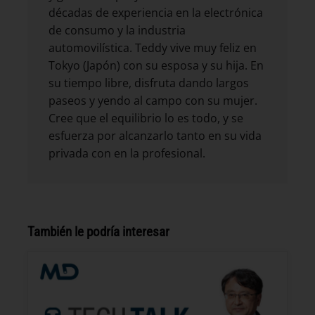
décadas de experiencia en la electrónica
de consumo y la industria
automovilística. Teddy vive muy feliz en
Tokyo (Japón) con su esposa y su hija. En
su tiempo libre, disfruta dando largos
paseos y yendo al campo con su mujer.
Cree que el equilibrio lo es todo, y se
esfuerza por alcanzarlo tanto en su vida
privada con en la profesional.
También le podría interesar