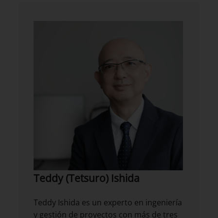
Teddy (Tetsuro) Ishida
Teddy Ishida es un experto en ingeniería
y gestión de proyectos con más de tres