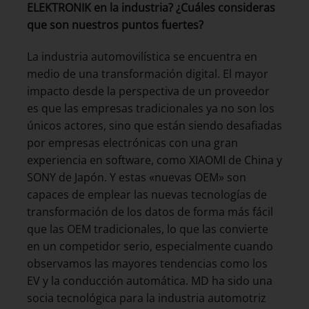
ELEKTRONIK en la industria? ¿Cuáles consideras
que son nuestros puntos fuertes?
La industria automovilística se encuentra en
medio de una transformación digital. El mayor
impacto desde la perspectiva de un proveedor
es que las empresas tradicionales ya no son los
únicos actores, sino que están siendo desafiadas
por empresas electrónicas con una gran
experiencia en software, como XIAOMI de China y
SONY de Japón. Y estas «nuevas OEM» son
capaces de emplear las nuevas tecnologías de
transformación de los datos de forma más fácil
que las OEM tradicionales, lo que las convierte
en un competidor serio, especialmente cuando
observamos las mayores tendencias como los
EV y la conducción automática. MD ha sido una
socia tecnológica para la industria automotriz