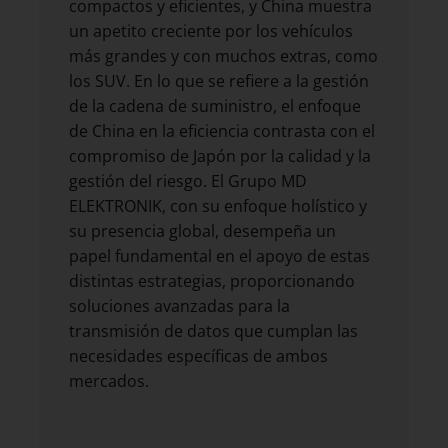
compactos y eficientes, y China muestra
un apetito creciente por los vehículos
más grandes y con muchos extras, como
los SUV. En lo que se refiere a la gestión
de la cadena de suministro, el enfoque
de China en la eficiencia contrasta con el
compromiso de Japón por la calidad y la
gestión del riesgo. El Grupo MD
ELEKTRONIK, con su enfoque holístico y
su presencia global, desempeña un
papel fundamental en el apoyo de estas
distintas estrategias, proporcionando
soluciones avanzadas para la
transmisión de datos que cumplan las
necesidades específicas de ambos
mercados.